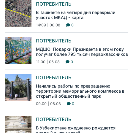
ПОТРЕБИТЕЛЬ
В Ташкенте на четыре дня перекрыли
участок МКАД - карта
14:09 | 06.08
0
ПОТРЕБИТЕЛЬ
МДШО: Подарки Президента в этом году
получат более 795 тысяч первоклассников
11:00 | 06.08
0
ПОТРЕБИТЕЛЬ
Начались работы по превращению
территории мемориального комплекса в
открытый общественный парк
09:00 | 06.08
0
ПОТРЕБИТЕЛЬ
В Узбекистане ежедневно рождается
около 2 тысяч детей