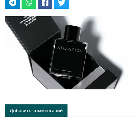
Добавить комментарий