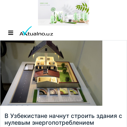
В Узбекистане начнут строить здания с
нулевым энергопотреблением