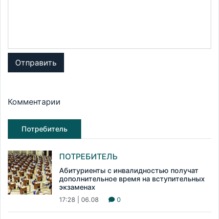
Отправить
Комментарии
Потребитель
ПОТРЕБИТЕЛЬ
Абитуриенты с инвалидностью получат
дополнительное время на вступительных
экзаменах
17:28 | 06.08
0