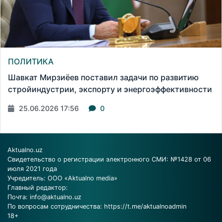
ПОЛИТИКА
Шавкат Мирзиёев поставил задачи по развитию
стройиндустрии, экспорту и энергоэффективности
25.06.2026 17:56
0
Aktualno.uz
Свидетельство о регистрации электронного СМИ: №1428 от 06
июля 2021 года
Учредитель: ООО «Aktualno media»
Главный редактор:
Почта:
info@aktualno.uz
По вопросам сотрудничества:
https://t.me/aktualnoadmin
18+