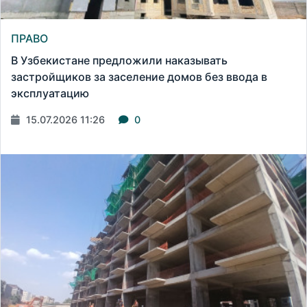
ПРАВО
В Узбекистане предложили наказывать
застройщиков за заселение домов без ввода в
эксплуатацию
15.07.2026 11:26
0