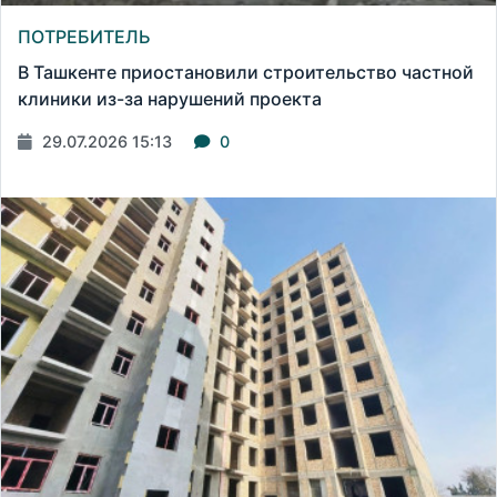
ПОТРЕБИТЕЛЬ
В Ташкенте приостановили строительство частной
клиники из-за нарушений проекта
29.07.2026 15:13
0