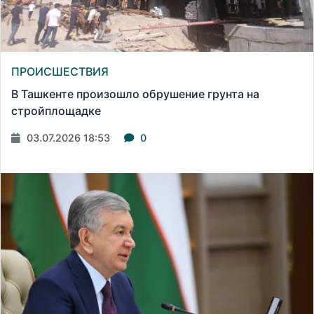
ПРОИСШЕСТВИЯ
В Ташкенте произошло обрушение грунта на
стройплощадке
03.07.2026 18:53
0