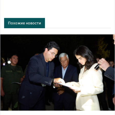
Похожие новости