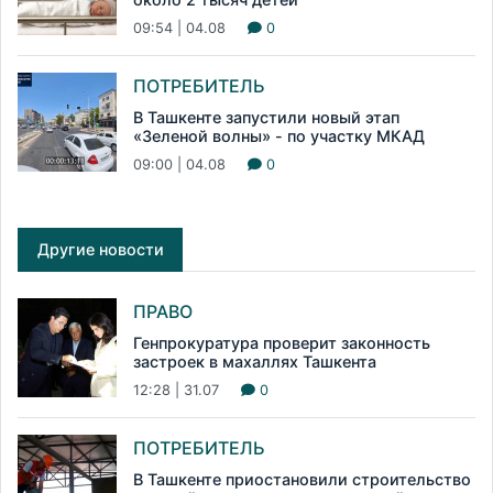
09:54 | 04.08
0
ПОТРЕБИТЕЛЬ
В Ташкенте запустили новый этап
«Зеленой волны» - по участку МКАД
09:00 | 04.08
0
Другие новости
ПРАВО
Генпрокуратура проверит законность
застроек в махаллях Ташкента
12:28 | 31.07
0
ПОТРЕБИТЕЛЬ
В Ташкенте приостановили строительство