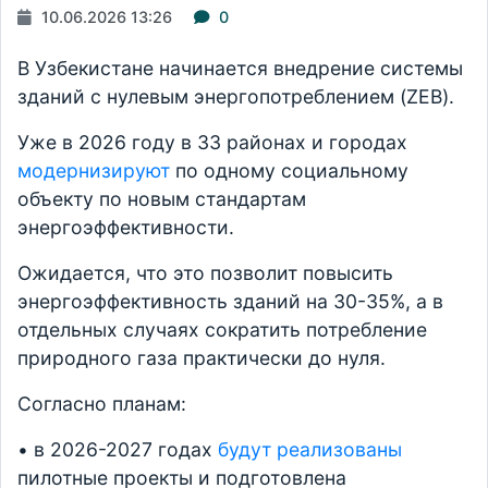
10.06.2026 13:26
0
В Узбекистане начинается внедрение системы
зданий с нулевым энергопотреблением (ZEB).
Уже в 2026 году в 33 районах и городах
модернизируют
по одному социальному
объекту по новым стандартам
энергоэффективности.
Ожидается, что это позволит повысить
энергоэффективность зданий на 30-35%, а в
отдельных случаях сократить потребление
природного газа практически до нуля.
Согласно планам:
• в 2026-2027 годах
будут реализованы
пилотные проекты и подготовлена