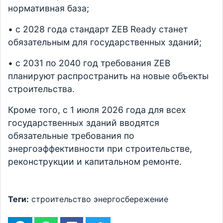
нормативная база;
• с 2028 года стандарт ZEB Ready станет
обязательным для государственных зданий;
• с 2031 по 2040 год требования ZEB
планируют распространить на новые объекты
строительства.
Кроме того, с 1 июля 2026 года для всех
государственных зданий вводятся
обязательные требования по
энергоэффективности при строительстве,
реконструкции и капитальном ремонте.
Теги:
строительство
энергосбережение