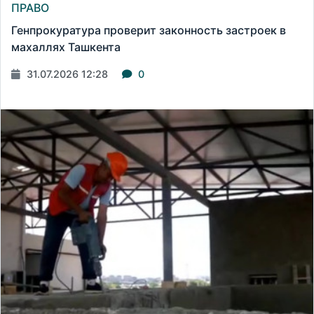
ПРАВО
Генпрокуратура проверит законность застроек в
махаллях Ташкента
31.07.2026 12:28
0