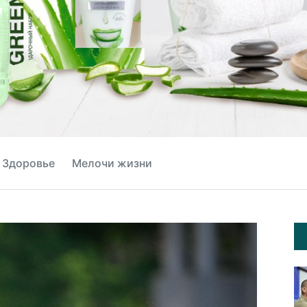
Здоровье
Мелочи жизни