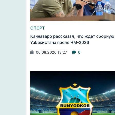
СПОРТ
Каннаваро рассказал, что ждет сборную
Узбекистана после ЧМ-2026
06.08.2026 13:27
0