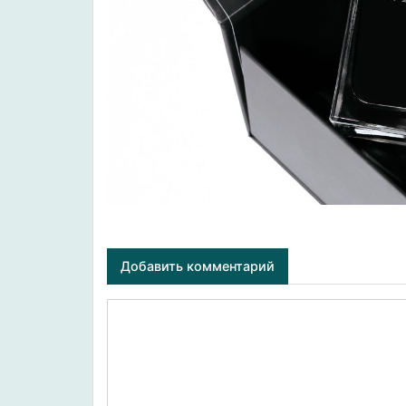
Добавить комментарий