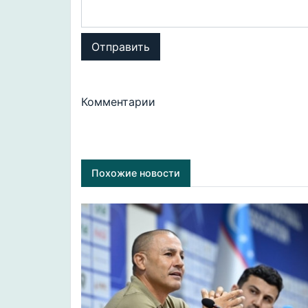
Отправить
Комментарии
Похожие новости