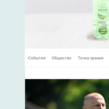
События
Общество
Точка зрения