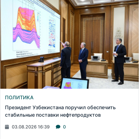
ПОЛИТИКА
Президент Узбекистана поручил обеспечить
стабильные поставки нефтепродуктов
03.08.2026 16:39
0