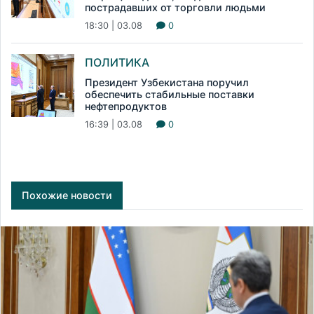
пострадавших от торговли людьми
18:30 | 03.08
0
ПОЛИТИКА
Президент Узбекистана поручил
обеспечить стабильные поставки
нефтепродуктов
16:39 | 03.08
0
Похожие новости