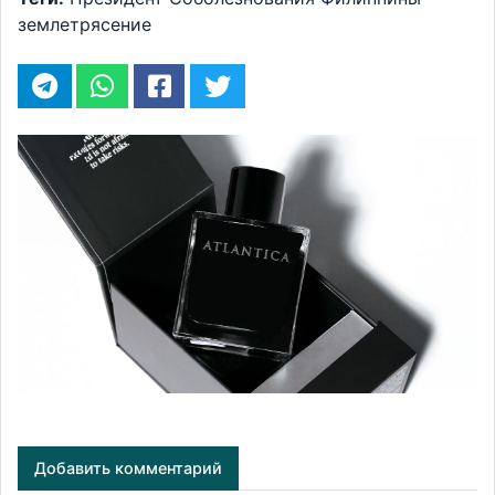
землетрясение
Добавить комментарий