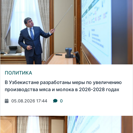
ПОЛИТИКА
В Узбекистане разработаны меры по увеличению
производства мяса и молока в 2026-2028 годах
05.08.2026 17:44
0