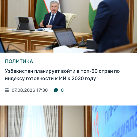
ПОЛИТИКА
Узбекистан планирует войти в топ-50 стран по
индексу готовности к ИИ к 2030 году
07.08.2026 17:30
0