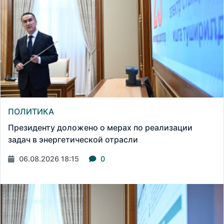
ПОЛИТИКА
Президенту доложено о мерах по реализации
задач в энергетической отрасли
06.08.2026 18:15
0