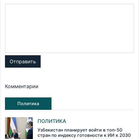
Отправить
Комментарии
Политика
ПОЛИТИКА
Узбекистан планирует войти в топ-50
стран по индексу готовности к ИИ к 2030