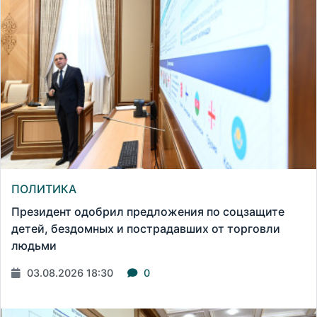
ПОЛИТИКА
Президент одобрил предложения по соцзащите
детей, бездомных и пострадавших от торговли
людьми
03.08.2026 18:30
0