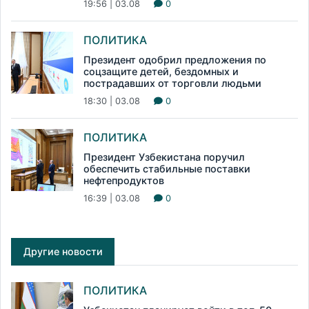
19:56 | 03.08
0
ПОЛИТИКА
Президент одобрил предложения по
соцзащите детей, бездомных и
пострадавших от торговли людьми
18:30 | 03.08
0
ПОЛИТИКА
Президент Узбекистана поручил
обеспечить стабильные поставки
нефтепродуктов
16:39 | 03.08
0
Другие новости
ПОЛИТИКА