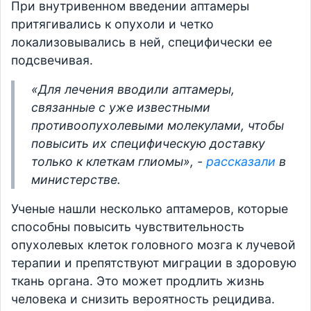
При внутривенном введении аптамеры
притягивались к опухоли и четко
локализовывались в ней, специфически ее
подсвечивая.
«Для лечения вводили аптамеры,
связанные с уже известными
противоопухолевыми молекулами, чтобы
повысить их специфическую доставку
только к клеткам глиомы», -
рассказали
в
министерстве.
Ученые нашли несколько аптамеров, которые
способны повысить чувствительность
опухолевых клеток головного мозга к лучевой
терапии и препятствуют миграции в здоровую
ткань органа. Это может продлить жизнь
человека и снизить вероятность рецидива.