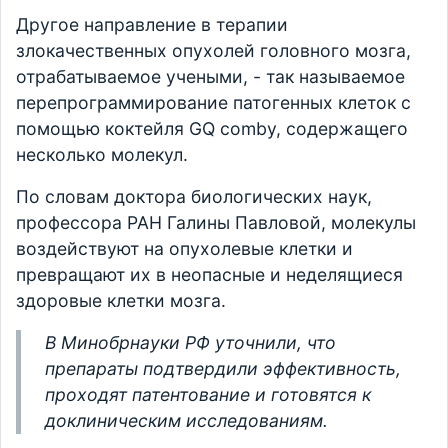
Другое направление в терапии
злокачественных опухолей головного мозга,
отрабатываемое учеными, - так называемое
перепрограммирование патогенных клеток с
помощью коктейля GQ comby, содержащего
несколько молекул.
По словам доктора биологических наук,
профессора РАН Галины Павловой, молекулы
воздействуют на опухолевые клетки и
превращают их в неопасные и неделящиеся
здоровые клетки мозга.
В Минобрнауки РФ уточнили, что
препараты подтвердили эффективность,
проходят патентование и готовятся к
доклиническим исследованиям.