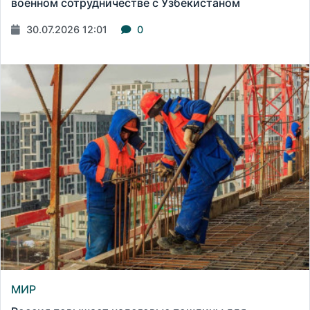
военном сотрудничестве с Узбекистаном
30.07.2026 12:01
0
МИР