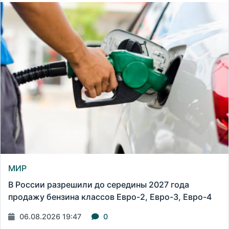
МИР
В России разрешили до середины 2027 года
продажу бензина классов Евро-2, Евро-3, Евро-4
06.08.2026 19:47
0