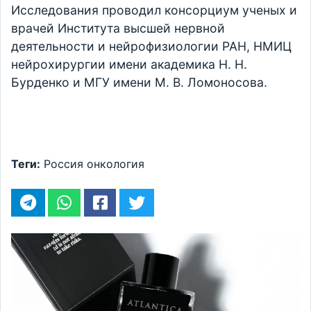
Исследования проводил консорциум ученых и
врачей Института высшей нервной
деятельности и нейрофизиологии РАН, НМИЦ
нейрохирургии имени академика Н. Н.
Бурденко и МГУ имени М. В. Ломоносова.
Теги:
Россия
онкология