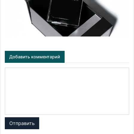
Добавить комментарий
Отправить