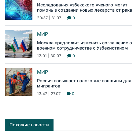
Исследования узбекского ученого могут
помочь в создании новых лекарств от рака
20:37 | 31.07
0
МИР
Москва предложит изменить соглашение о
военном сотрудничестве с Узбекистаном
12:01 | 30.07
0
МИР
Россия повышает налоговые пошлины для
мигрантов
13:47 | 27.07
0
Похожие новости