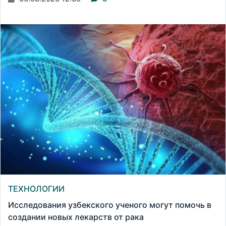
ТЕХНОЛОГИИ
Исследования узбекского ученого могут помочь в
создании новых лекарств от рака