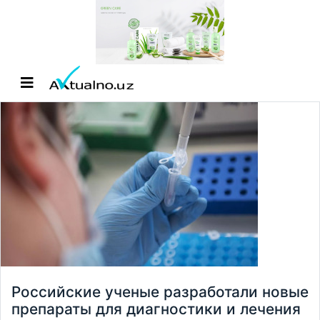
Российские ученые разработали новые
препараты для диагностики и лечения