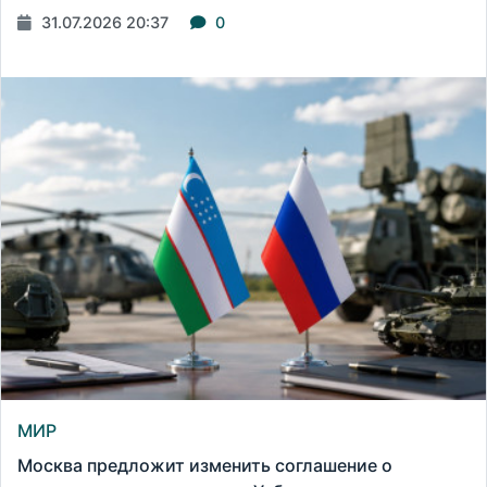
31.07.2026 20:37
0
МИР
Москва предложит изменить соглашение о