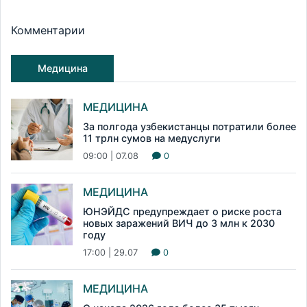
Комментарии
Медицина
МЕДИЦИНА
За полгода узбекистанцы потратили более
11 трлн сумов на медуслуги
09:00 | 07.08
0
МЕДИЦИНА
ЮНЭЙДС предупреждает о риске роста
новых заражений ВИЧ до 3 млн к 2030
году
17:00 | 29.07
0
МЕДИЦИНА