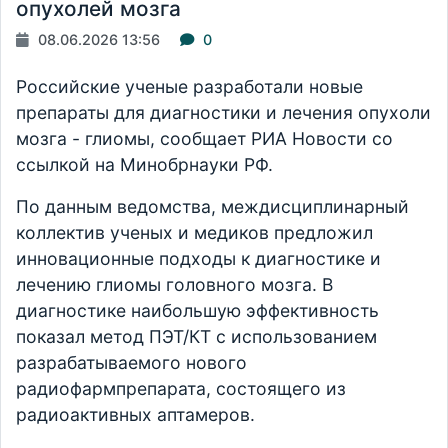
опухолей мозга
08.06.2026 13:56
0
Российские ученые разработали новые
препараты для диагностики и лечения опухоли
мозга - глиомы, сообщает РИА Новости со
ссылкой на Минобрнауки РФ.
По данным ведомства, междисциплинарный
коллектив ученых и медиков предложил
инновационные подходы к диагностике и
лечению глиомы головного мозга. В
диагностике наибольшую эффективность
показал метод ПЭТ/КТ с использованием
разрабатываемого нового
радиофармпрепарата, состоящего из
радиоактивных аптамеров.