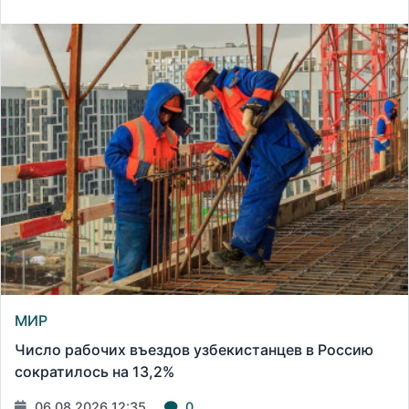
МИР
Число рабочих въездов узбекистанцев в Россию
сократилось на 13,2%
06.08.2026 12:35
0