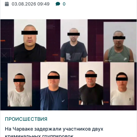
03.08.2026 09:49
0
ПРОИСШЕСТВИЯ
На Чарваке задержали участников двух
криминальных группировок