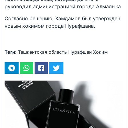
руководил администрацией города Алмалыка.
Согласно решению, Хамдамов был утвержден
новым хокимом города Нурафшана.
Теги:
Ташкентская область
Нурафшан
Хоким