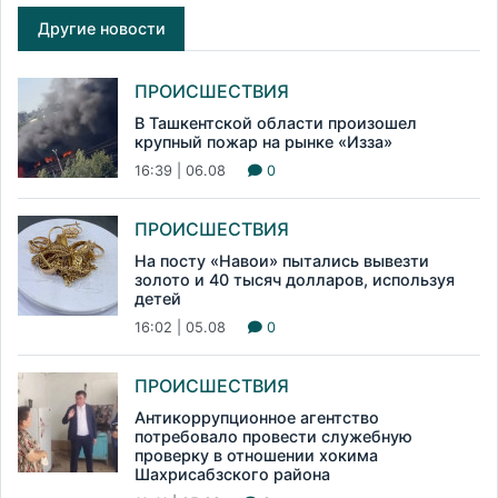
Другие новости
ПРОИСШЕСТВИЯ
В Ташкентской области произошел
крупный пожар на рынке «Изза»
16:39 | 06.08
0
ПРОИСШЕСТВИЯ
На посту «Навои» пытались вывезти
золото и 40 тысяч долларов, используя
детей
16:02 | 05.08
0
ПРОИСШЕСТВИЯ
Антикоррупционное агентство
потребовало провести служебную
проверку в отношении хокима
Шахрисабзского района