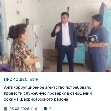
ПРОИСШЕСТВИЯ
Антикоррупционное агентство потребовало
провести служебную проверку в отношении
хокима Шахрисабзского района
05.08.2026 11:41
0