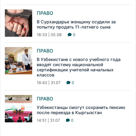
ПРАВО
В Сурхандарье женщину осудили за
попытку продать 11-летнего сына
18:33 | 05.08
0
ПРАВО
В Узбекистане с нового учебного года
вводят систему национальной
сертификации учителей начальных
классов
19:43 | 31.07
0
ПРАВО
Узбекистанцы смогут сохранить пенсию
после переезда в Кыргызстан
14:51 | 31.07
0