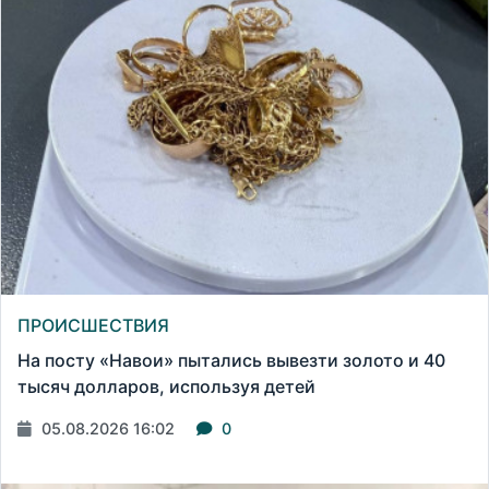
ПРОИСШЕСТВИЯ
На посту «Навои» пытались вывезти золото и 40
тысяч долларов, используя детей
05.08.2026 16:02
0