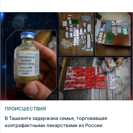
ПРОИСШЕСТВИЯ
В Ташкенте задержана семья, торговавшая
контрафактными лекарствами из России