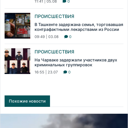
11:41 | 05.08
0
ПРОИСШЕСТВИЯ
В Ташкенте задержана семья, торговавшая
контрафактными лекарствами из России
09:49 | 03.08
0
ПРОИСШЕСТВИЯ
На Чарваке задержали участников двух
криминальных группировок
16:55 | 23.07
0
Похожие новости