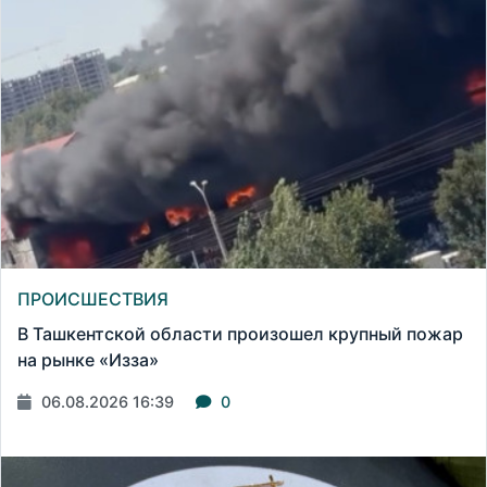
ПРОИСШЕСТВИЯ
В Ташкентской области произошел крупный пожар
на рынке «Изза»
06.08.2026 16:39
0