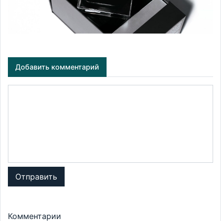
Добавить комментарий
Отправить
Комментарии