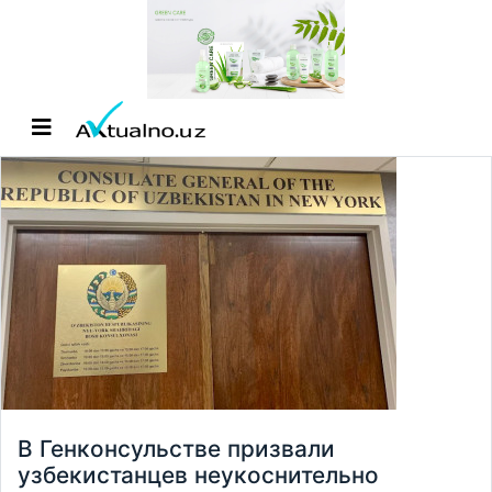
В Генконсульстве призвали
узбекистанцев неукоснительно