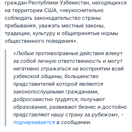
граждан Республики Узбекистан, находящихся
на территории США, «неукоснительно
соблюдать законодательство страны
пребывания, уважать местные законы,
традиции, культуру и общепринятые нормы
общественного поведения».
«Любые противоправные действия влекут
за собой личную ответственность и могут
негативно отражаться на восприятии всей
узбекской общины, большинство
представителей которой являются
законопослушными гражданами,
добросовестно трудятся, получают
образование, развивают бизнес и достойно
представляют нашу страну за рубежом», -
подчеркивается
в сообщении.