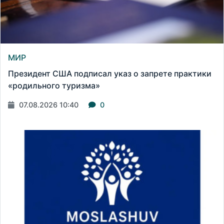
МИР
Президент США подписал указ о запрете практики
«родильного туризма»
07.08.2026 10:40
0