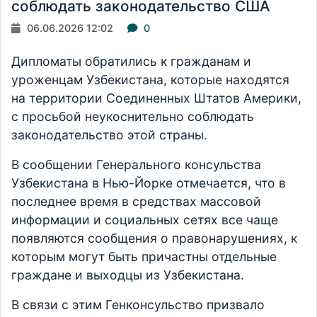
соблюдать законодательство США
06.06.2026 12:02
0
Дипломаты обратились к гражданам и
уроженцам Узбекистана, которые находятся
на территории Соединенных Штатов Америки,
с просьбой неукоснительно соблюдать
законодательство этой страны.
В сообщении Генерального консульства
Узбекистана в Нью-Йорке отмечается, что в
последнее время в средствах массовой
информации и социальных сетях все чаще
появляются сообщения о правонарушениях, к
которым могут быть причастны отдельные
граждане и выходцы из Узбекистана.
В связи с этим Генконсульство призвало