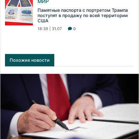
МИР
Памятные паспорта с портретом Трампа
поступят в продажу по всей территории
США
18:39 | 31.07
0
Похожие новости