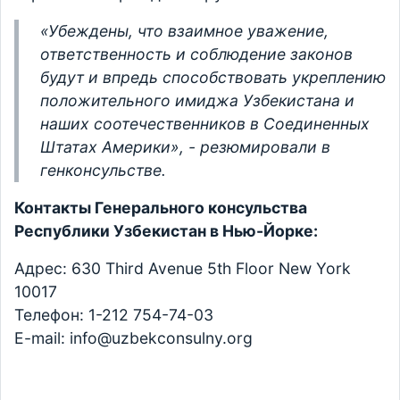
«Убеждены, что взаимное уважение,
ответственность и соблюдение законов
будут и впредь способствовать укреплению
положительного имиджа Узбекистана и
наших соотечественников в Соединенных
Штатах Америки», - резюмировали в
генконсульстве.
Контакты Генерального консульства
Республики Узбекистан в Нью-Йорке:
Адрес: 630 Third Avenue 5th Floor New York
10017
Телефон: 1-212 754-74-03
E-mail: info@uzbekconsulny.org