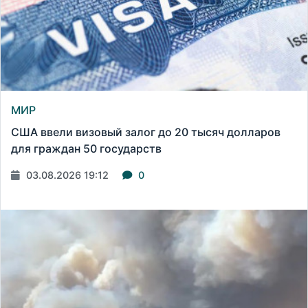
МИР
США ввели визовый залог до 20 тысяч долларов
для граждан 50 государств
03.08.2026 19:12
0