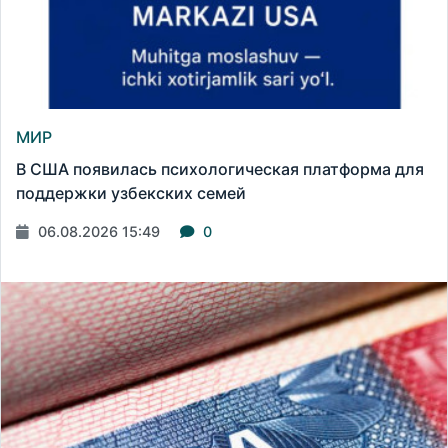
МИР
В США появилась психологическая платформа для
поддержки узбекских семей
06.08.2026 15:49
0