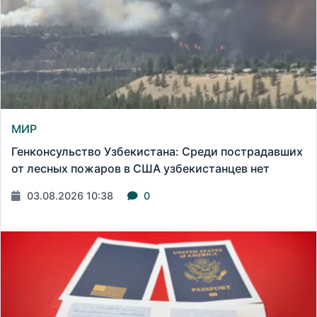
МИР
Генконсульство Узбекистана: Среди пострадавших
от лесных пожаров в США узбекистанцев нет
03.08.2026 10:38
0