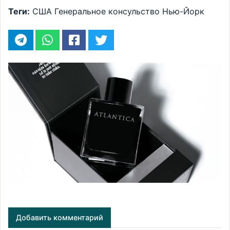
Теги:
США
Генеральное консульство
Нью-Йорк
Добавить комментарий