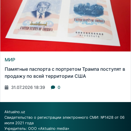
МИР
Памятные паспорта с портретом Трампа поступят в
продажу по всей территории США
31.07.2026 18:39
0
Aktualno.uz
Свидетельство о регистрации электронного СМИ: №1428 от 06
июля 2021 года
Учредитель: ООО «Aktualno media»