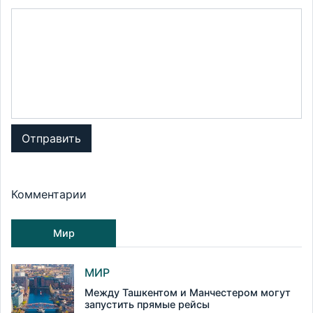
Отправить
Комментарии
Мир
МИР
Между Ташкентом и Манчестером могут
запустить прямые рейсы