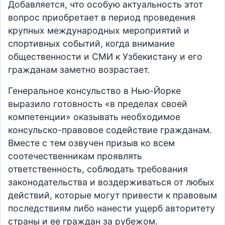
Добавляется, что особую актуальность этот
вопрос приобретает в период проведения
крупных международных мероприятий и
спортивных событий, когда внимание
общественности и СМИ к Узбекистану и его
гражданам заметно возрастает.
Генеральное консульство в Нью-Йорке
выразило готовность «в пределах своей
компетенции» оказывать необходимое
консульско-правовое содействие гражданам.
Вместе с тем озвучен призыв ко всем
соотечественникам проявлять
ответственность, соблюдать требования
законодательства и воздерживаться от любых
действий, которые могут привести к правовым
последствиям либо нанести ущерб авторитету
страны и ее граждан за рубежом.