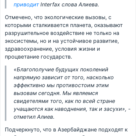
приводит
Interfax слова Алиева.
Отмечено, что экологические вызовы, с
которыми сталкивается планета, оказывают
разрушительное воздействие не только на
экосистемы, но и на устойчивое развитие,
здравоохранение, условия жизни и
процветание государств.
«Благополучие будущих поколений
напрямую зависит от того, насколько
эффективно мы противостоим этим
вызовам сегодня. Мы являемся
свидетелями того, как по всей стране
учащаются как наводнения, так и засухи», -
отметил Алиев.
Подчеркнуто, что в Азербайджане подходят к