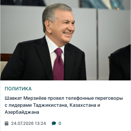
ПОЛИТИКА
Шавкат Мирзиёев провел телефонные переговоры
с лидерами Таджикистана, Казахстана и
Азербайджана
24.07.2026 13:24
0