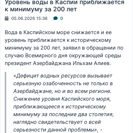
Уровень воды в Каспии приближается
к минимуму за 200 лет
05.06.2026 15:36
0
Вода в Каспийском море снижается и ее
уровень приближается к историческому
минимуму за 200 лет, заявил в обращении по
случаю Всемирного дня окружающей среды
президент Азербайджана Ильхам Алиев.
«Дефицит водных ресурсов вызывает
серьезную озабоченность не только в
Азербайджане, но и во всем регионе.
Снижение уровня Каспийского моря,
приближающееся к историческому
минимуму за последние два столетия,
наглядно свидетельствует о всей
серьезности данной проблемы», -