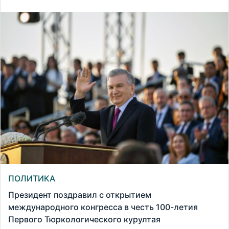
ПОЛИТИКА
Президент поздравил с открытием
международного конгресса в честь 100-летия
Первого Тюркологического курултая