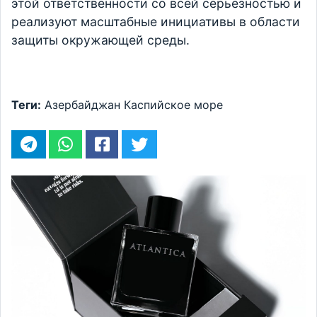
этой ответственности со всей серьезностью и
реализуют масштабные инициативы в области
защиты окружающей среды.
Теги:
Азербайджан
Каспийское море