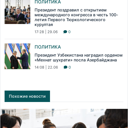
ПОЛИТИКА
Президент поздравил с открытием
международного конгресса в честь 100-
летия Первого Тюркологического
курултая
17:28 | 29.06
0
ПОЛИТИКА
Президент Узбекистана наградил орденом
«Мехнат шухрати» посла Азербайджана
14:08 | 22.06
0
Похожие новости