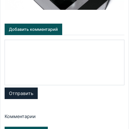
Добавить комментарий
Отправить
Комментарии