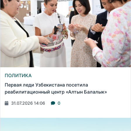
ПОЛИТИКА
Первая леди Узбекистана посетила
реабилитационный центр «Алтын Балалык»
31.07.2026 14:06
0