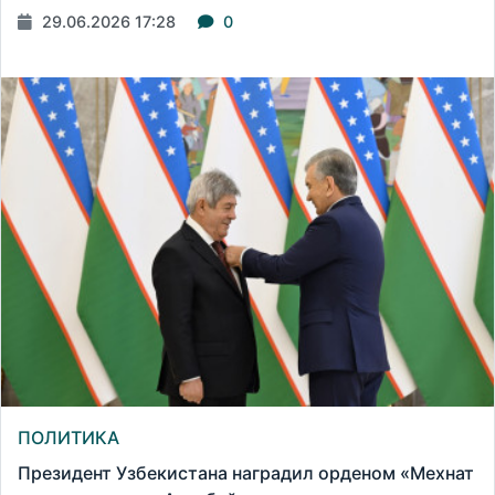
29.06.2026 17:28
0
ПОЛИТИКА
Президент Узбекистана наградил орденом «Мехнат