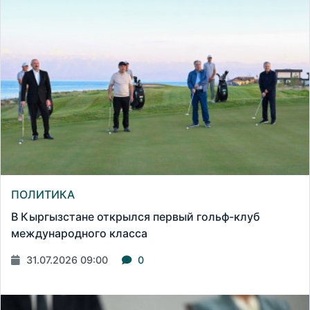
ПОЛИТИКА
В Кыргызстане открылся первый гольф-клуб
международного класса
31.07.2026 09:00
0