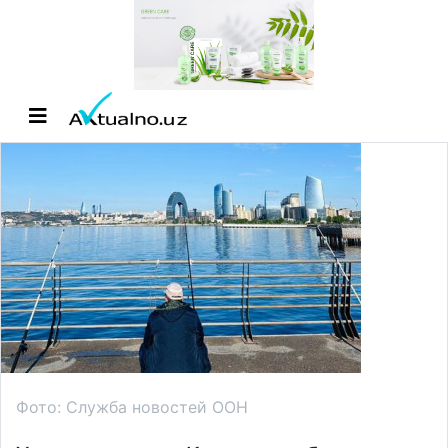
Фото: Служба новостей ООН