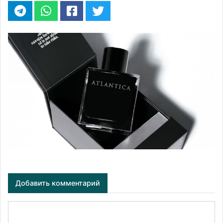
Добавить комментарий