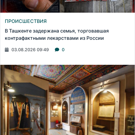
ПРОИСШЕСТВИЯ
В Ташкенте задержана семья, торговавшая
контрафактными лекарствами из России
03.08.2026 09:49
0