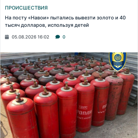
ПРОИСШЕСТВИЯ
На посту «Навои» пытались вывезти золото и 40
тысяч долларов, используя детей
05.08.2026 16:02
0