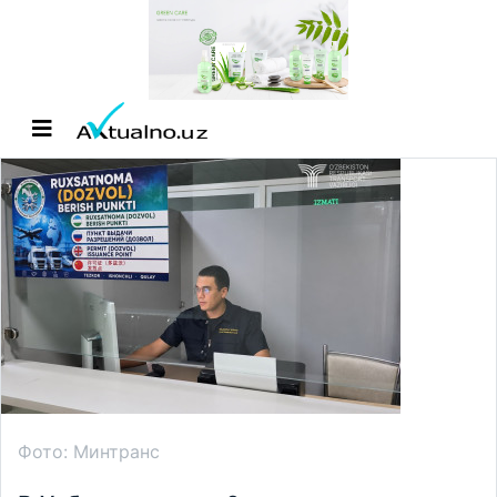
Фото: Минтранс