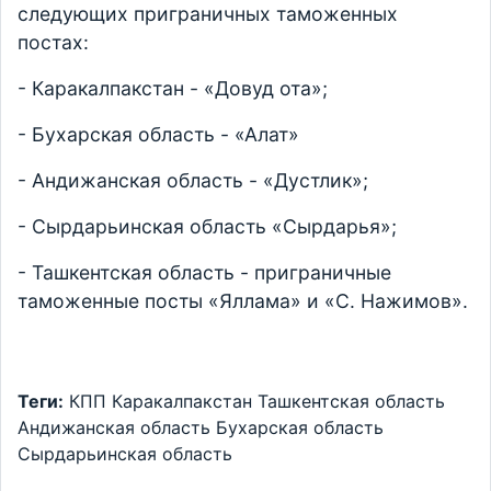
следующих приграничных таможенных
постах:
- Каракалпакстан - «Довуд ота»;
- Бухарская область - «Алат»
- Андижанская область - «Дустлик»;
- Сырдарьинская область «Сырдарья»;
- Ташкентская область - приграничные
таможенные посты «Яллама» и «С. Нажимов».
Теги:
КПП
Каракалпакстан
Ташкентская область
Андижанская область
Бухарская область
Сырдарьинская область