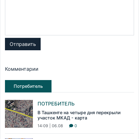
Отправить
Комментарии
Потребитель
ПОТРЕБИТЕЛЬ
В Ташкенте на четыре дня перекрыли
участок МКАД - карта
14:09 | 06.08
0