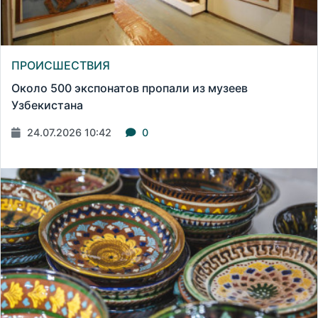
ПРОИСШЕСТВИЯ
Около 500 экспонатов пропали из музеев
Узбекистана
24.07.2026 10:42
0