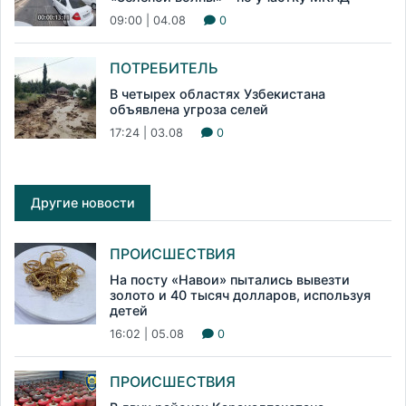
09:00 | 04.08
0
ПОТРЕБИТЕЛЬ
В четырех областях Узбекистана
объявлена угроза селей
17:24 | 03.08
0
Другие новости
ПРОИСШЕСТВИЯ
На посту «Навои» пытались вывезти
золото и 40 тысяч долларов, используя
детей
16:02 | 05.08
0
ПРОИСШЕСТВИЯ