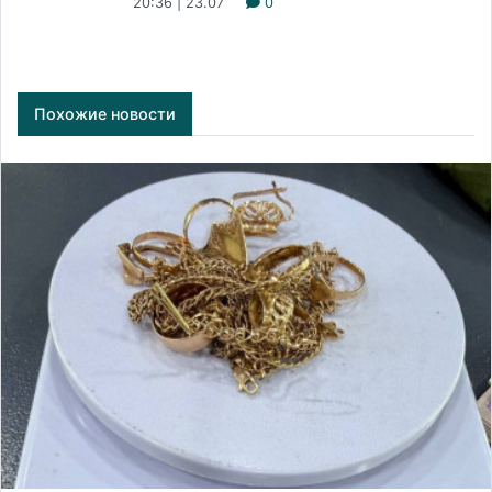
20:36 | 23.07
0
Похожие новости