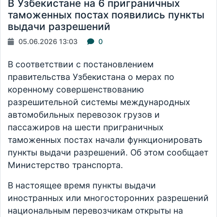
В Узбекистане на 6 приграничных
таможенных постах появились пункты
выдачи разрешений
05.06.2026 13:03
0
В соответствии с постановлением
правительства Узбекистана о мерах по
коренному совершенствованию
разрешительной системы международных
автомобильных перевозок грузов и
пассажиров на шести приграничных
таможенных постах начали функционировать
пункты выдачи разрешений. Об этом сообщает
Министерство транспорта.
В настоящее время пункты выдачи
иностранных или многосторонних разрешений
национальным перевозчикам открыты на