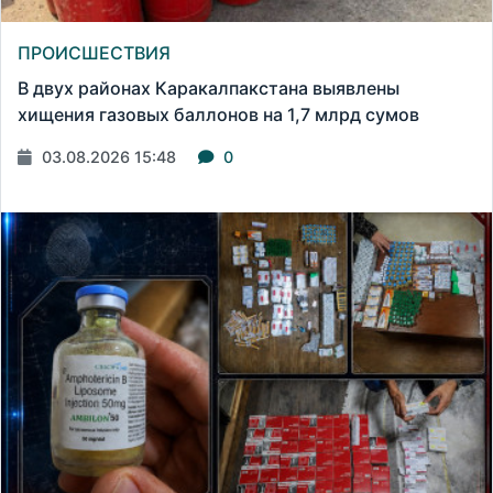
ПРОИСШЕСТВИЯ
В двух районах Каракалпакстана выявлены
хищения газовых баллонов на 1,7 млрд сумов
03.08.2026 15:48
0