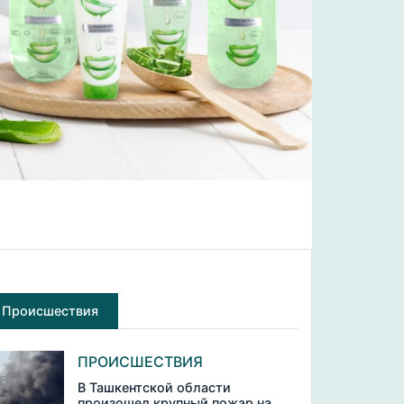
Происшествия
ПРОИСШЕСТВИЯ
В Ташкентской области
произошел крупный пожар на