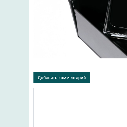
Добавить комментарий