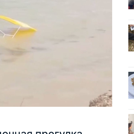
дочная прогулка