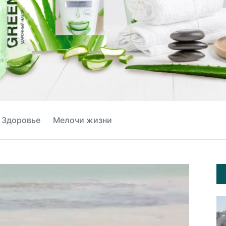
Здоровье
Мелочи жизни