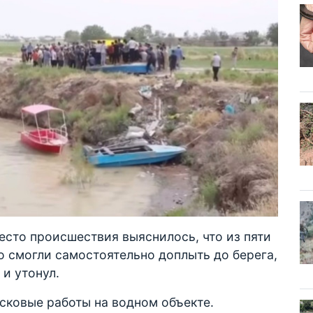
есто происшествия выяснилось, что из пяти
ро смогли самостоятельно доплыть до берега,
 и утонул.
сковые работы на водном объекте.