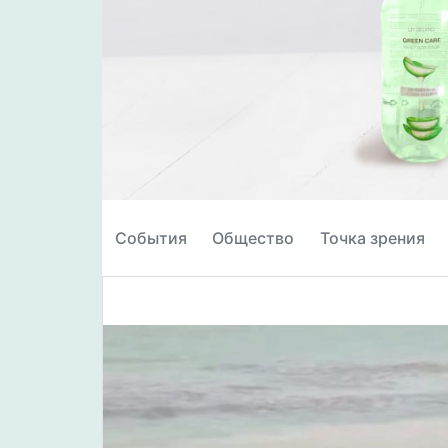
События
Общество
Точка зрения