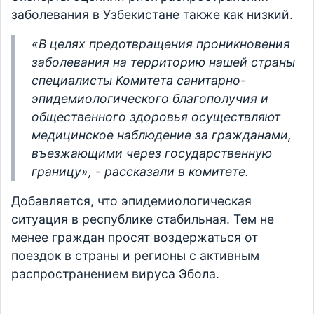
заболевания в Узбекистане также как низкий.
«В целях предотвращения проникновения
заболевания на территорию нашей страны
специалисты Комитета санитарно-
эпидемиологического благополучия и
общественного здоровья осуществляют
медицинское наблюдение за гражданами,
въезжающими через государственную
границу», - рассказали в комитете.
Добавляется, что эпидемиологическая
ситуация в республике стабильная. Тем не
менее граждан просят воздержаться от
поездок в страны и регионы с активным
распространением вируса Эбола.