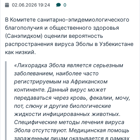
02.06.2026 19:24
0
В Комитете санитарно-эпидемиологического
благополучия и общественного здоровья
(Санэпидком) оценили вероятность
распространения вируса Эболы в Узбекистане
как низкий.
«Лихорадка Эбола является серьезным
заболеванием, наиболее часто
регистрируемым на Африканском
континенте. Данный вирус может
передаваться через кровь, фекалии, мочу,
пот, слюну и другие биологические
жидкости инфицированных животных.
Специфические методы лечения вируса
Эбола отсутствуют. Медицинская помощь
зараженным лицам оказывается в рамках