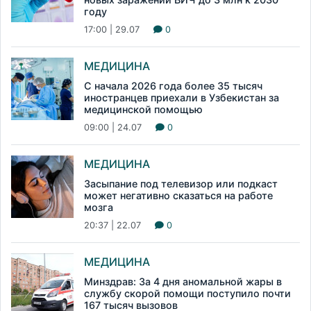
году
17:00 | 29.07
0
МЕДИЦИНА
С начала 2026 года более 35 тысяч
иностранцев приехали в Узбекистан за
медицинской помощью
09:00 | 24.07
0
МЕДИЦИНА
Засыпание под телевизор или подкаст
может негативно сказаться на работе
мозга
20:37 | 22.07
0
МЕДИЦИНА
Минздрав: За 4 дня аномальной жары в
службу скорой помощи поступило почти
167 тысяч вызовов