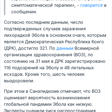
симптоматической терапии», -
говорится
в
сообщении.
Согласно последним данным, число
подтвержденных случаев заражения
лихорадкой Эбола в основном очаге, которым
является Демократическая Республика Конго
(ДРК), достигло 321. По
данным
Всемирной
организации здравоохранения (ВОЗ), по
состоянию на 31 мая в ДРК зарегистрировано
116 подозрений на Эболу и 48 летальных
исходов. Кроме того, шесть человек
выздоровели.
При этом в Санэпидкоме отмечают, что ВОЗ
оценивает вероятность возникновения
глобальной пандемии Эбола как низкую.
Эксперты оценили риск распространения