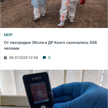
МИР
От лихорадки Эбола в ДР Конго скончались 506
человек
06.07.2026 12:58
0