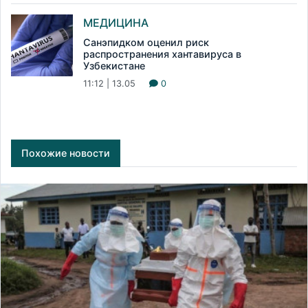
МЕДИЦИНА
Санэпидком оценил риск
распространения хантавируса в
Узбекистане
11:12 | 13.05
0
Похожие новости