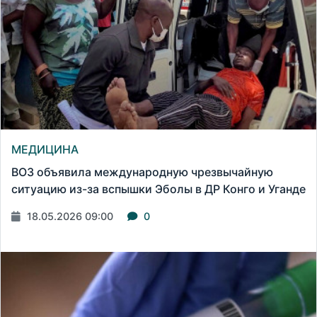
МЕДИЦИНА
ВОЗ объявила международную чрезвычайную
ситуацию из-за вспышки Эболы в ДР Конго и Уганде
18.05.2026 09:00
0