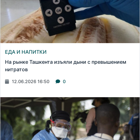
ЕДА И НАПИТКИ
На рынке Ташкента изъяли дыни с превышением
нитратов
12.06.2026 16:50
0