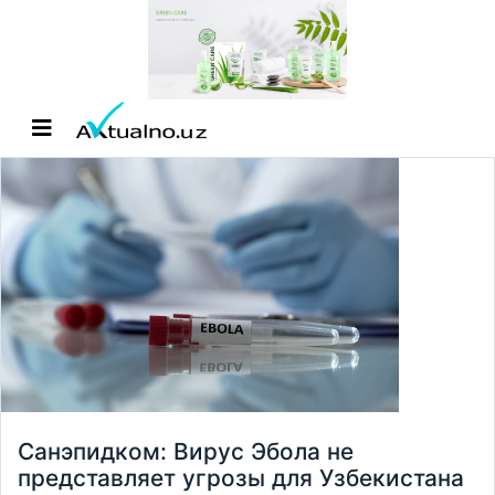
Санэпидком: Вирус Эбола не
представляет угрозы для Узбекистана