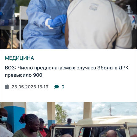
МЕДИЦИНА
ВОЗ: Число предполагаемых случаев Эболы в ДРК
превысило 900
25.05.2026 15:19
0