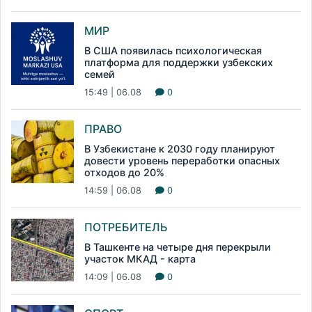
МИР
В США появилась психологическая
платформа для поддержки узбекских
семей
15:49 | 06.08
0
ПРАВО
В Узбекистане к 2030 году планируют
довести уровень переработки опасных
отходов до 20%
14:59 | 06.08
0
ПОТРЕБИТЕЛЬ
В Ташкенте на четыре дня перекрыли
участок МКАД - карта
14:09 | 06.08
0