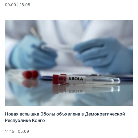
09:00 | 18.05
Новая вспышка Эболы объявлена в Демократической
Республике Конго
11:15 | 05.09