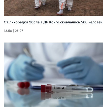
От лихорадки Эбола в ДР Конго скончались 506 человек
12:58 | 06.07