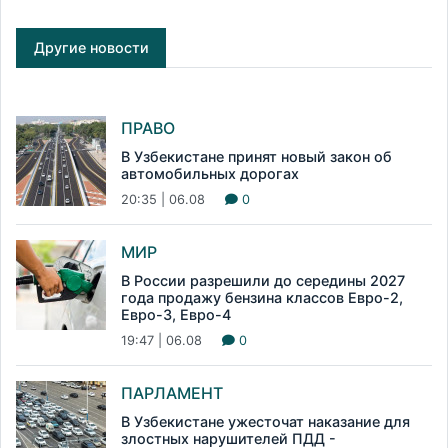
Другие новости
ПРАВО
В Узбекистане принят новый закон об
автомобильных дорогах
20:35 | 06.08
0
МИР
В России разрешили до середины 2027
года продажу бензина классов Евро-2,
Евро-3, Евро-4
19:47 | 06.08
0
ПАРЛАМЕНТ
В Узбекистане ужесточат наказание для
злостных нарушителей ПДД -