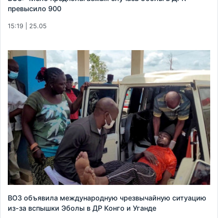
превысило 900
15:19 | 25.05
ВОЗ объявила международную чрезвычайную ситуацию
из-за вспышки Эболы в ДР Конго и Уганде