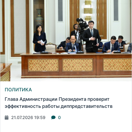
ПОЛИТИКА
Глава Администрации Президента проверит
эффективность работы диппредставительств
21.07.2026 19:59
0