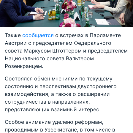
Также
сообщается
о встречах в Парламенте
Австрии с председателем Федерального
совета Маркусом Штоттером и председателем
Национального совета Вальтером
Розенкранцем.
Состоялся обмен мнениями по текущему
состоянию и перспективам двустороннего
взаимодействия, а также о расширении
сотрудничества в направлениях,
представляющих взаимный интерес.
Особое внимание уделено реформам,
проводимым в Узбекистане, в том числе в