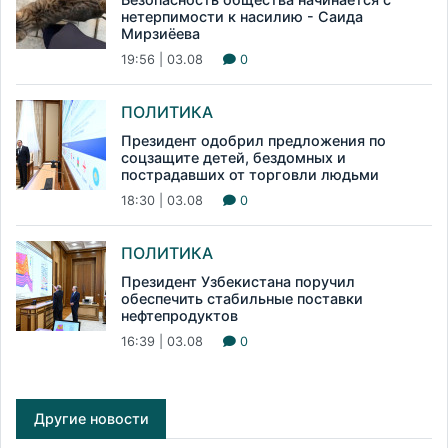
нетерпимости к насилию - Саида
Мирзиёева
19:56 | 03.08
0
ПОЛИТИКА
Президент одобрил предложения по
соцзащите детей, бездомных и
пострадавших от торговли людьми
18:30 | 03.08
0
ПОЛИТИКА
Президент Узбекистана поручил
обеспечить стабильные поставки
нефтепродуктов
16:39 | 03.08
0
Другие новости