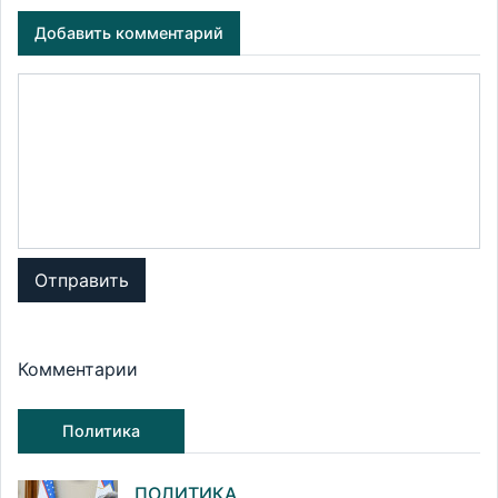
Добавить комментарий
Отправить
Комментарии
Политика
ПОЛИТИКА