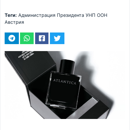
Теги:
Администрация Президента
УНП ООН
Австрия