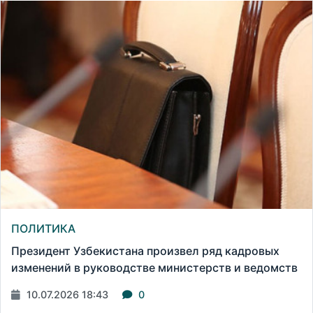
ПОЛИТИКА
Президент Узбекистана произвел ряд кадровых
изменений в руководстве министерств и ведомств
10.07.2026 18:43
0