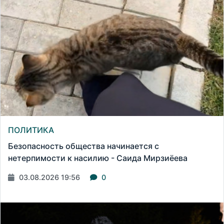
ПОЛИТИКА
Безопасность общества начинается с
нетерпимости к насилию - Саида Мирзиёева
03.08.2026 19:56
0