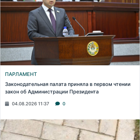
ПАРЛАМЕНТ
Законодательная палата приняла в первом чтении
закон об Администрации Президента
04.08.2026 11:37
0