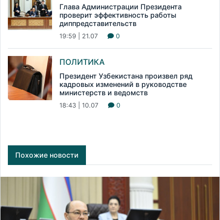
Глава Администрации Президента
проверит эффективность работы
диппредставительств
19:59 | 21.07
0
ПОЛИТИКА
Президент Узбекистана произвел ряд
кадровых изменений в руководстве
министерств и ведомств
18:43 | 10.07
0
Похожие новости