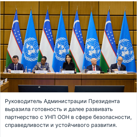
Руководитель Администрации Президента
выразила готовность и далее развивать
партнерство с УНП ООН в сфере безопасности,
справедливости и устойчивого развития.