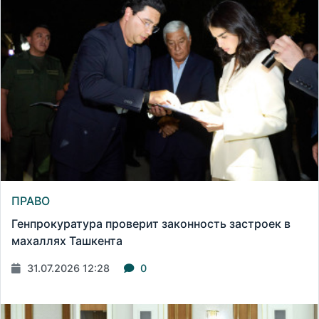
ПРАВО
Генпрокуратура проверит законность застроек в
махаллях Ташкента
31.07.2026 12:28
0