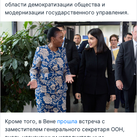
области демократизации общества и
модернизации государственного управления.
Кроме того, в Вене
прошла
встреча с
заместителем генерального секретаря ООН,