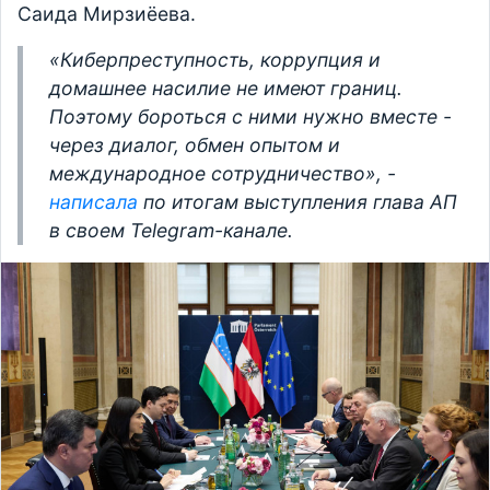
Саида Мирзиёева.
«Киберпреступность, коррупция и
домашнее насилие не имеют границ.
Поэтому бороться с ними нужно вместе -
через диалог, обмен опытом и
международное сотрудничество», -
написала
по итогам выступления глава АП
в своем Telegram-канале.