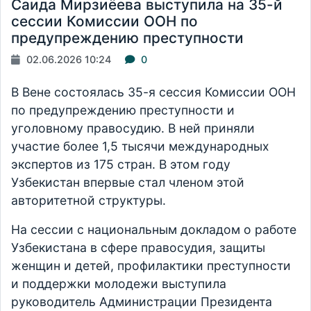
Саида Мирзиёева выступила на 35-й
сессии Комиссии ООН по
предупреждению преступности
02.06.2026 10:24
0
В Вене состоялась 35-я сессия Комиссии ООН
по предупреждению преступности и
уголовному правосудию. В ней приняли
участие более 1,5 тысячи международных
экспертов из 175 стран. В этом году
Узбекистан впервые стал членом этой
авторитетной структуры.
На сессии с национальным докладом о работе
Узбекистана в сфере правосудия, защиты
женщин и детей, профилактики преступности
и поддержки молодежи выступила
руководитель Администрации Президента