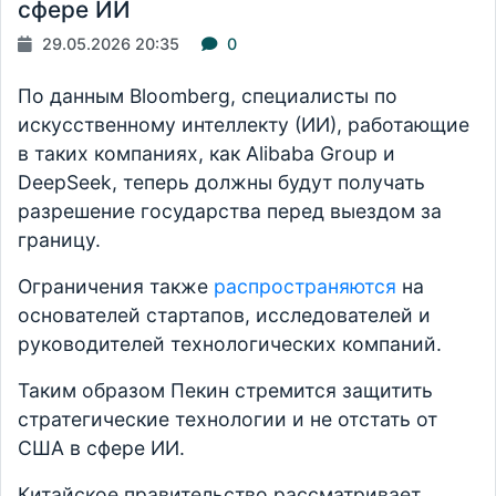
сфере ИИ
29.05.2026 20:35
0
По данным Bloomberg, специалисты по
искусственному интеллекту (ИИ), работающие
в таких компаниях, как Alibaba Group и
DeepSeek, теперь должны будут получать
разрешение государства перед выездом за
границу.
Ограничения также
распространяются
на
основателей стартапов, исследователей и
руководителей технологических компаний.
Таким образом Пекин стремится защитить
стратегические технологии и не отстать от
США в сфере ИИ.
Китайское правительство рассматривает