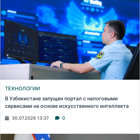
ТЕХНОЛОГИИ
В Узбекистане запущен портал с налоговыми
сервисами на основе искусственного интеллекта
30.07.2026 13:37
0