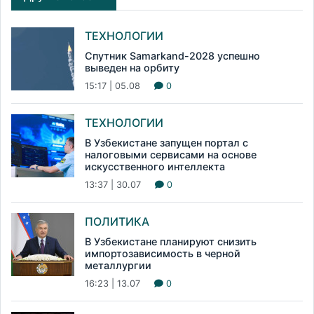
ТЕХНОЛОГИИ
Спутник Samarkand-2028 успешно
выведен на орбиту
15:17 | 05.08
0
ТЕХНОЛОГИИ
В Узбекистане запущен портал с
налоговыми сервисами на основе
искусственного интеллекта
13:37 | 30.07
0
ПОЛИТИКА
В Узбекистане планируют снизить
импортозависимость в черной
металлургии
16:23 | 13.07
0