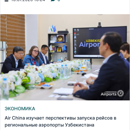
ЭКОНОМИКА
Air China изучает перспективы запуска рейсов в
региональные аэропорты Узбекистана