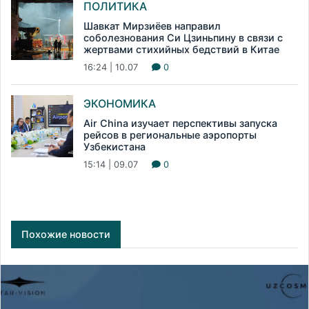
ПОЛИТИКА
Шавкат Мирзиёев направил
соболезнования Си Цзиньпину в связи с
жертвами стихийных бедствий в Китае
16:24 | 10.07
0
ЭКОНОМИКА
Air China изучает перспективы запуска
рейсов в региональные аэропорты
Узбекистана
15:14 | 09.07
0
Похожие новости