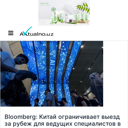
Bloomberg: Китай ограничивает выезд
за рубеж для ведущих специалистов в