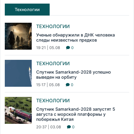
Технологии
ТЕХНОЛОГИИ
Ученые обнаружили в ДНК человека
следы неизвестных предков
19:21 | 05.08
0
ТЕХНОЛОГИИ
Спутник Samarkand-2028 успешно
выведен на орбиту
15:17 | 05.08
0
ТЕХНОЛОГИИ
Спутник Samarkand-2028 запустят 5
августа с морской платформы у
побережья Китая
20:37 | 03.08
0