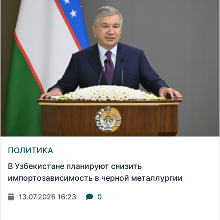
ПОЛИТИКА
В Узбекистане планируют снизить
импортозависимость в черной металлургии
13.07.2026 16:23
0