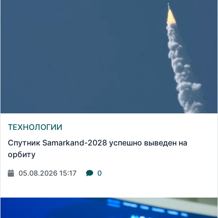
ТЕХНОЛОГИИ
Спутник Samarkand-2028 успешно выведен на
орбиту
05.08.2026 15:17
0