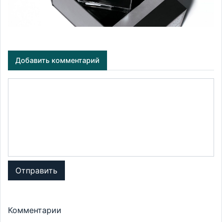
Добавить комментарий
Отправить
Комментарии