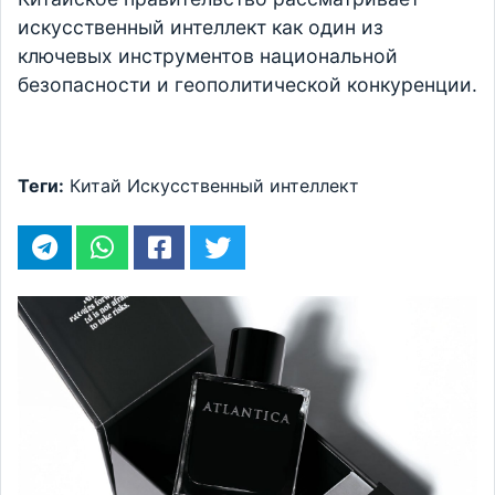
искусственный интеллект как один из
ключевых инструментов национальной
безопасности и геополитической конкуренции.
Теги:
Китай
Искусственный интеллект