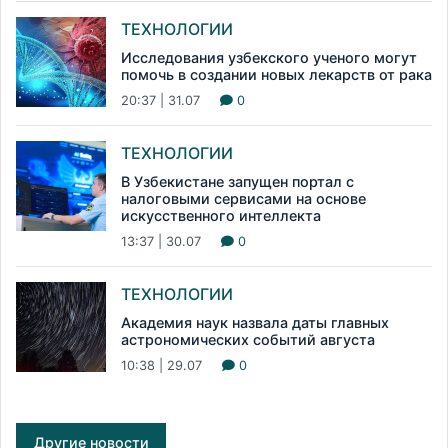
ТЕХНОЛОГИИ
Исследования узбекского ученого могут
помочь в создании новых лекарств от рака
20:37 | 31.07
0
ТЕХНОЛОГИИ
В Узбекистане запущен портал с
налоговыми сервисами на основе
искусственного интеллекта
13:37 | 30.07
0
ТЕХНОЛОГИИ
Академия наук назвала даты главных
астрономических событий августа
10:38 | 29.07
0
Другие новости