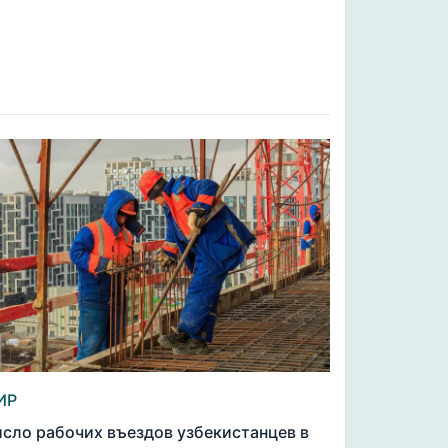
ИР
сло рабочих въездов узбекистанцев в