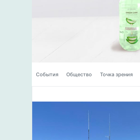
События
Общество
Точка зрения