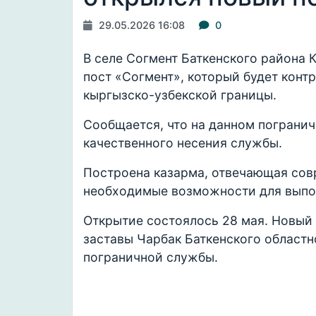
29.05.2026 16:08
0
В селе Согмент Баткенского района
пост «Согмент», который будет конт
кыргызско-узбекской границы.
Сообщается, что на данном погранич
качественного несения службы.
Построена казарма, отвечающая сов
необходимые возможности для выпо
Открытие состоялось 28 мая. Новый
заставы Чарбак Баткенского областн
пограничной службы.