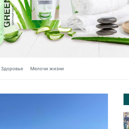
Здоровье
Мелочи жизни