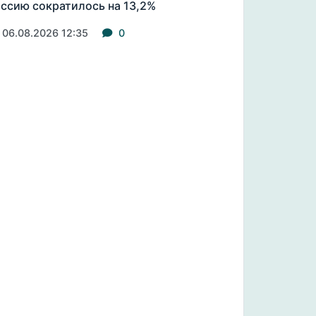
ссию сократилось на 13,2%
06.08.2026 12:35
0