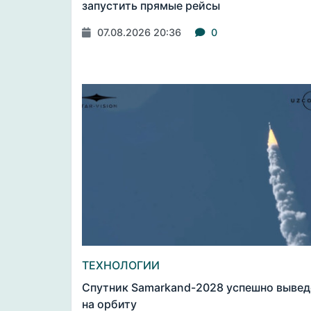
запустить прямые рейсы
07.08.2026 20:36
0
ТЕХНОЛОГИИ
Спутник Samarkand-2028 успешно вывед
на орбиту