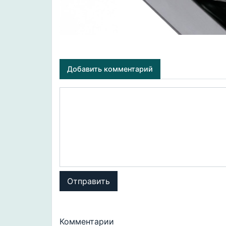
Добавить комментарий
Отправить
Комментарии