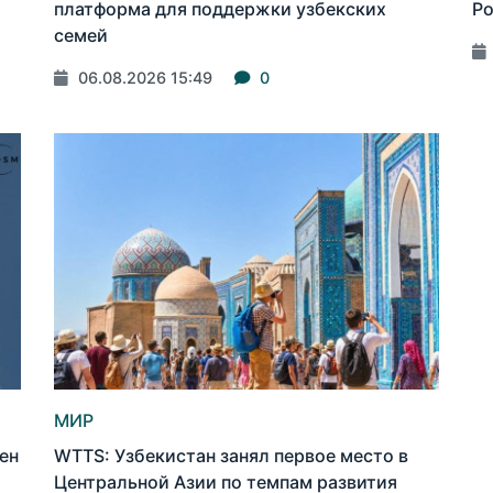
платформа для поддержки узбекских
Ро
семей
06.08.2026 15:49
0
МИР
ен
WTTS: Узбекистан занял первое место в
Центральной Азии по темпам развития