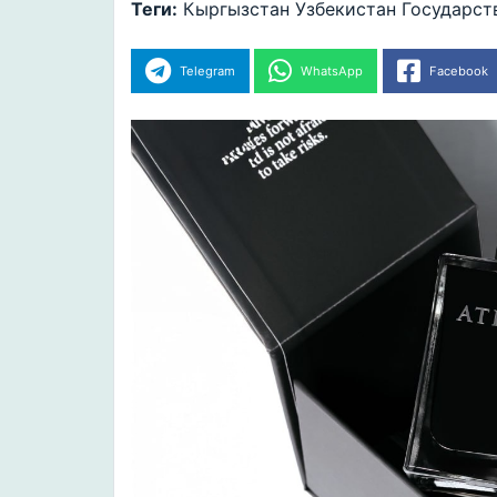
Теги:
Кыргызстан
Узбекистан
Государст
Telegram
WhatsApp
Facebook