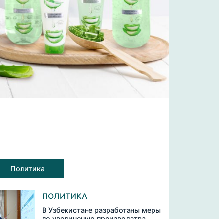
Политика
ПОЛИТИКА
В Узбекистане разработаны меры
по увеличению производства