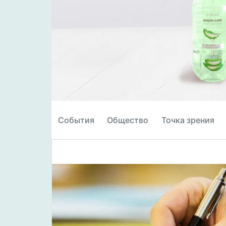
События
Общество
Точка зрения