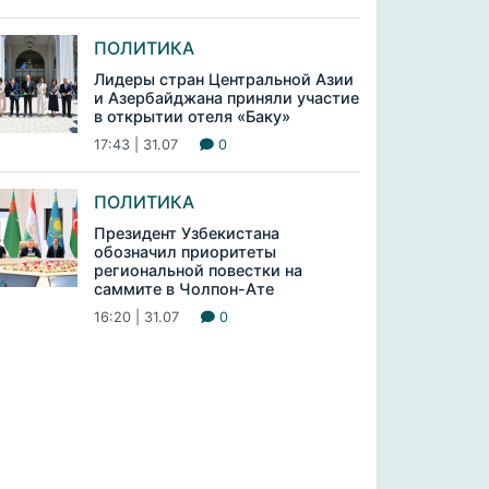
ПОЛИТИКА
Лидеры стран Центральной Азии
и Азербайджана приняли участие
в открытии отеля «Баку»
17:43 | 31.07
0
ПОЛИТИКА
Президент Узбекистана
обозначил приоритеты
региональной повестки на
саммите в Чолпон-Ате
16:20 | 31.07
0