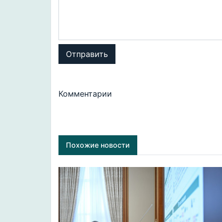
Отправить
Комментарии
Похожие новости