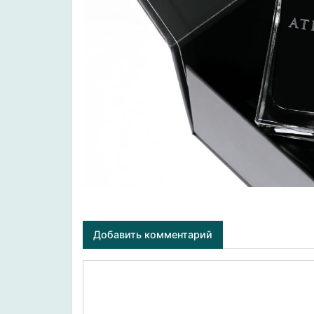
Добавить комментарий