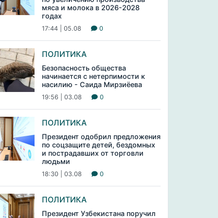
мяса и молока в 2026-2028
годах
17:44 | 05.08
0
ПОЛИТИКА
Безопасность общества
начинается с нетерпимости к
насилию - Саида Мирзиёева
19:56 | 03.08
0
ПОЛИТИКА
Президент одобрил предложения
по соцзащите детей, бездомных
и пострадавших от торговли
людьми
18:30 | 03.08
0
ПОЛИТИКА
Президент Узбекистана поручил