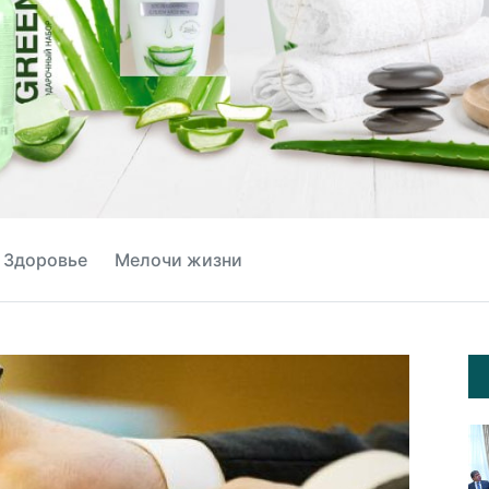
Здоровье
Мелочи жизни