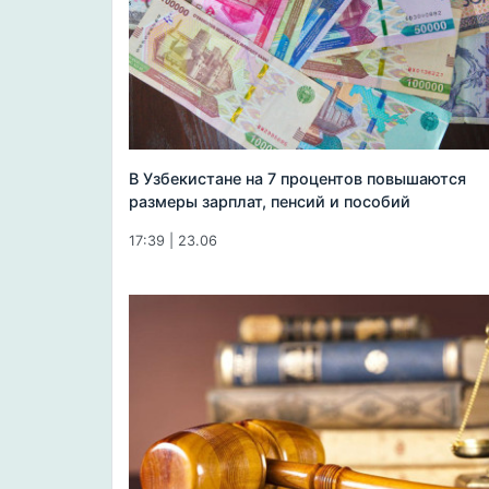
В Узбекистане на 7 процентов повышаются
размеры зарплат, пенсий и пособий
17:39 | 23.06