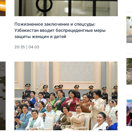
Пожизненное заключение и спецсуды:
Узбекистан вводит беспрецедентные меры
защиты женщин и детей
20:35 | 04.03