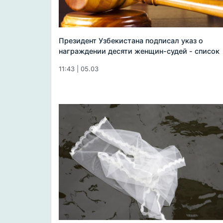
Президент Узбекистана подписал указ о
награждении десяти женщин-судей - список
11:43 | 05.03