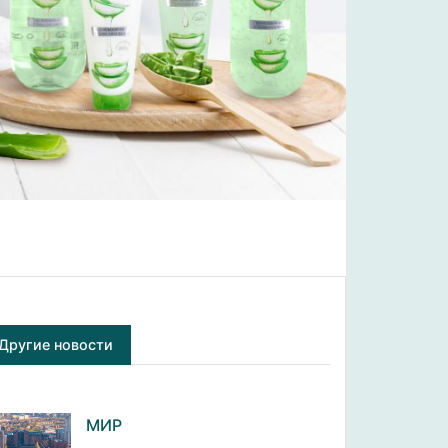
Другие новости
МИР