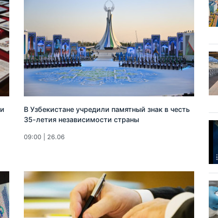
ти
В Узбекистане учредили памятный знак в честь
35-летия независимости страны
09:00 | 26.06