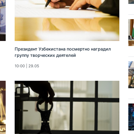
Президент Узбекистана посмертно наградил
группу творческих деятелей
10:00 | 29.05