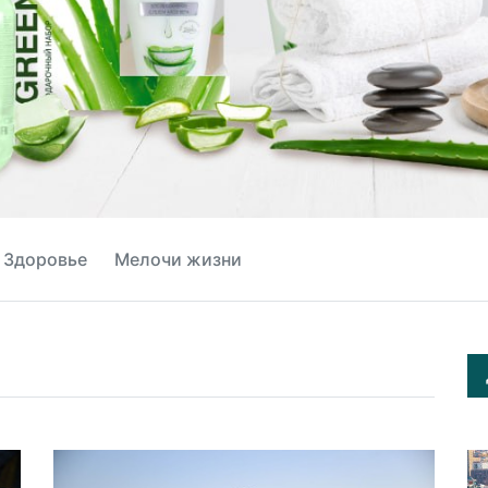
Здоровье
Мелочи жизни