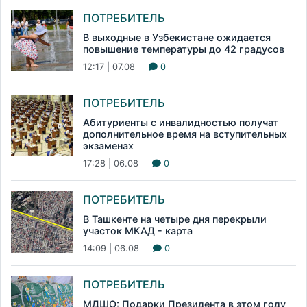
ПОТРЕБИТЕЛЬ
В выходные в Узбекистане ожидается
повышение температуры до 42 градусов
12:17 | 07.08
0
ПОТРЕБИТЕЛЬ
Абитуриенты с инвалидностью получат
дополнительное время на вступительных
экзаменах
17:28 | 06.08
0
ПОТРЕБИТЕЛЬ
В Ташкенте на четыре дня перекрыли
участок МКАД - карта
14:09 | 06.08
0
ПОТРЕБИТЕЛЬ
МДШО: Подарки Президента в этом году