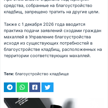
средства, собранные на благоустройство
кладбищ, запрещено тратить на другие цели.
Также ​с 1 декабря 2026 года вводится
практика подачи заявлений сходами граждан
махаллей в Управление благоустройства
исходя из существующих потребностей в
благоустройстве кладбищ, расположенных на
территории соответствующих махаллей.
Теги:
благоустройство
кладбище