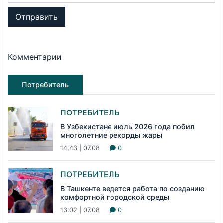
Отправить
Комментарии
Потребитель
ПОТРЕБИТЕЛЬ
В Узбекистане июль 2026 года побил
многолетние рекорды жары
14:43 | 07.08
0
ПОТРЕБИТЕЛЬ
В Ташкенте ведется работа по созданию
комфортной городской среды
13:02 | 07.08
0