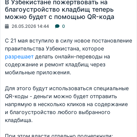
В Узбекистане пожертвовать на
благоустройство кладбищ теперь
можно будет с помощью QR-кода
26.05.2026 14:44
0
С 21 мая вступило в силу новое постановление
правительства Узбекистана, которое
разрешает
делать онлайн-переводы на
содержание и ремонт кладбищ через
мобильные приложения.
Для этого будут использоваться специальные
QR-коды - деньги можно будет отправить
напрямую в несколько кликов на содержание
и благоустройство любого выбранного
кладбища.
При этом власти отдельно подчеркнули: