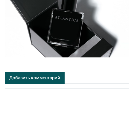
Добавить комментарий