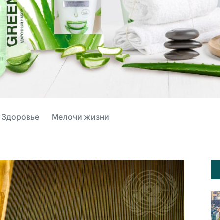
Здоровье
Мелочи жизни