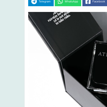
Telegram
WhatsApp
Facebook