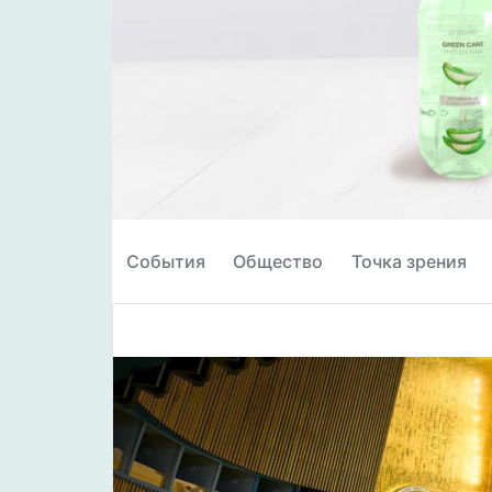
События
Общество
Точка зрения