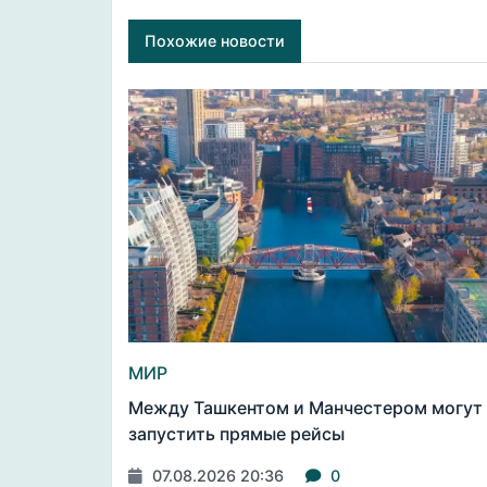
Похожие новости
МИР
Между Ташкентом и Манчестером могут
запустить прямые рейсы
07.08.2026 20:36
0