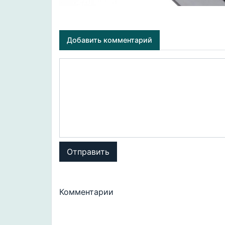
Добавить комментарий
Отправить
Комментарии