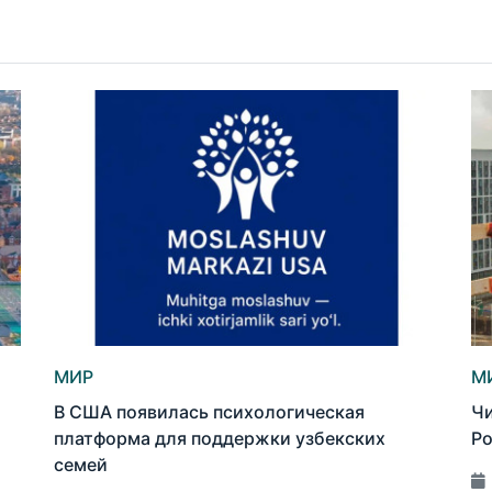
МИР
М
В США появилась психологическая
Чи
платформа для поддержки узбекских
Ро
семей