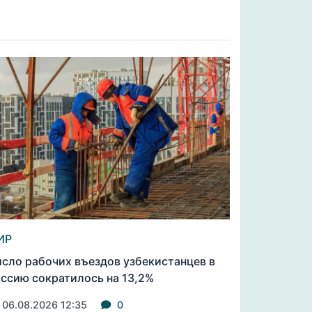
ИР
сло рабочих въездов узбекистанцев в
ссию сократилось на 13,2%
06.08.2026 12:35
0