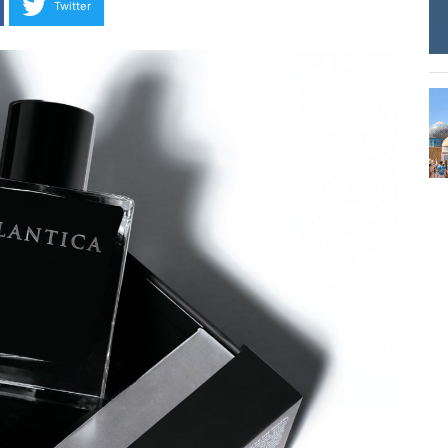
Twitter