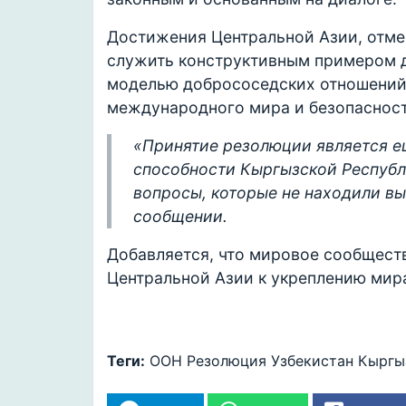
Достижения Центральной Азии, отме
служить конструктивным примером 
моделью добрососедских отношений 
международного мира и безопасност
«Принятие резолюции является 
способности Кыргызской Республ
вопросы, которые не находили вы
сообщении.
Добавляется, что мировое сообщест
Центральной Азии к укреплению мира
Теги:
ООН
Резолюция
Узбекистан
Кыргы