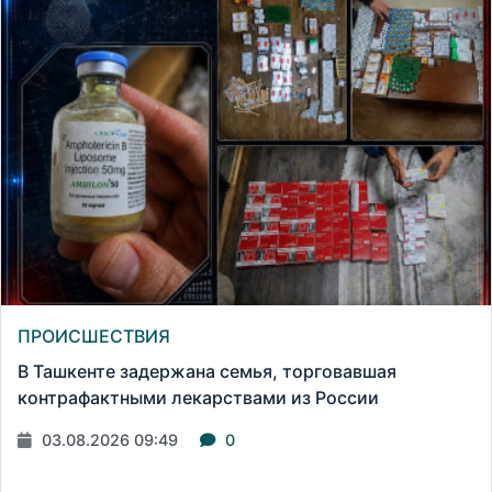
ПРОИСШЕСТВИЯ
В Ташкенте задержана семья, торговавшая
контрафактными лекарствами из России
03.08.2026 09:49
0