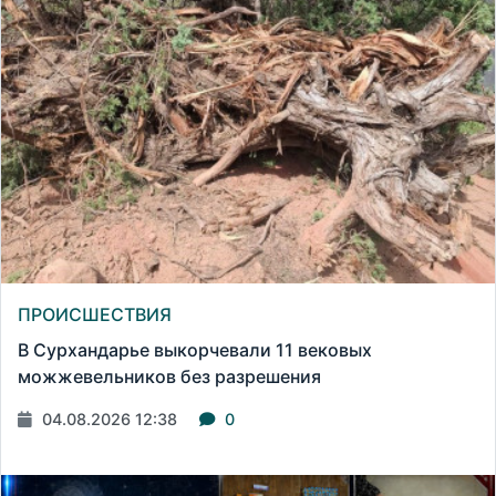
ПРОИСШЕСТВИЯ
В Сурхандарье выкорчевали 11 вековых
можжевельников без разрешения
04.08.2026 12:38
0