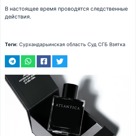
В настоящее время проводятся следственные
действия.
Теги:
Сурхандарьинская область
Суд
СГБ
Взятка