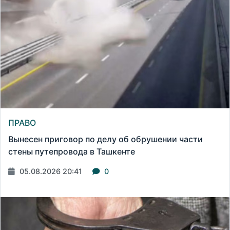
ПРАВО
Вынесен приговор по делу об обрушении части
стены путепровода в Ташкенте
05.08.2026 20:41
0