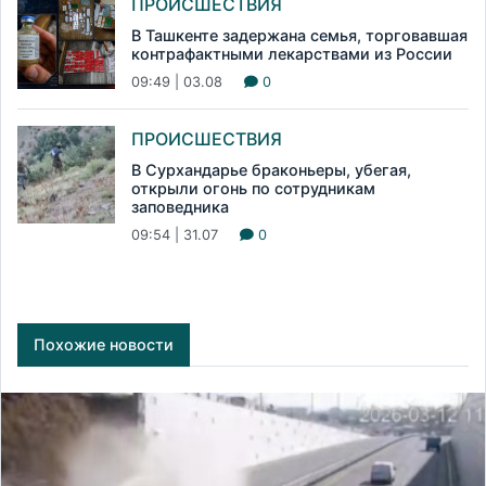
ПРОИСШЕСТВИЯ
В Ташкенте задержана семья, торговавшая
контрафактными лекарствами из России
09:49 | 03.08
0
ПРОИСШЕСТВИЯ
В Сурхандарье браконьеры, убегая,
открыли огонь по сотрудникам
заповедника
09:54 | 31.07
0
Похожие новости