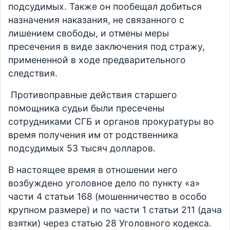
подсудимых. Также он пообещал добиться
назначения наказания, не связанного с
лишением свободы, и отмены меры
пресечения в виде заключения под стражу,
примененной в ходе предварительного
следствия.
Противоправные действия старшего
помощника судьи были пресечены
сотрудниками СГБ и органов прокуратуры во
время получения им от родственника
подсудимых 53 тысяч долларов.
В настоящее время в отношении него
возбуждено уголовное дело по пункту «а»
части 4 статьи 168 (мошенничество в особо
крупном размере) и по части 1 статьи 211 (дача
взятки) через статью 28 Уголовного кодекса.