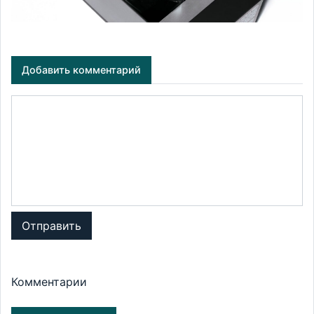
Добавить комментарий
Отправить
Комментарии