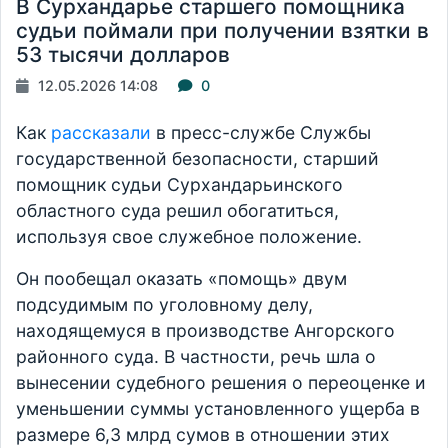
В Сурхандарье старшего помощника
судьи поймали при получении взятки в
53 тысячи долларов
12.05.2026 14:08
0
Как
рассказали
в пресс-службе Службы
государственной безопасности, старший
помощник судьи Сурхандарьинского
областного суда решил обогатиться,
используя свое служебное положение.
Он пообещал оказать «помощь» двум
подсудимым по уголовному делу,
находящемуся в производстве Ангорского
районного суда. В частности, речь шла о
вынесении судебного решения о переоценке и
уменьшении суммы установленного ущерба в
размере 6,3 млрд сумов в отношении этих