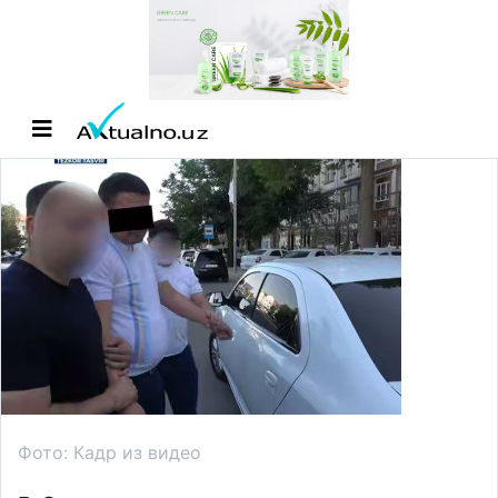
Фото: Кадр из видео