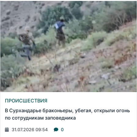
ПРОИСШЕСТВИЯ
В Сурхандарье браконьеры, убегая, открыли огонь
по сотрудникам заповедника
31.07.2026 09:54
0