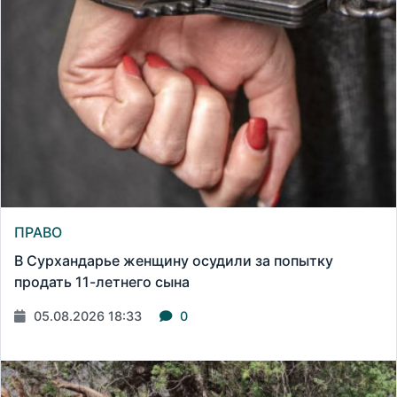
ПРАВО
В Сурхандарье женщину осудили за попытку
продать 11-летнего сына
05.08.2026 18:33
0