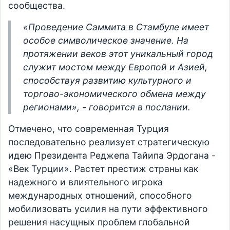
сообщества.
«Проведение Саммита в Стамбуле имеет
особое символическое значение. На
протяжении веков этот уникальный город
служит мостом между Европой и Азией,
способствуя развитию культурного и
торгово-экономического обмена между
регионами», - говорится в послании.
Отмечено, что современная Турция
последовательно реализует стратегическую
идею Президента Реджепа Тайипа Эрдогана -
«Век Турции». Растет престиж страны как
надежного и влиятельного игрока
международных отношений, способного
мобилизовать усилия на пути эффективного
решения насущных проблем глобальной