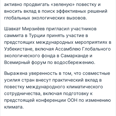
активно продвигать «зеленую» повестку и
вносить вклад в поиск эффективных решений
глобальных экологических вызовов.
Шавкат Мирзиёев пригласил участников
саммита в Турции принять участие в
предстоящих международных мероприятиях в
Узбекистане, включая Ассамблею Глобального
экологического фонда в Самарканде и
Всемирный форум по водосбережению.
Выражена уверенность в том, что совместные
усилия стран внесут практический вклад в
повестку международного климатического
сотрудничества, включая подготовку к
предстоящей конференции ООН по изменению
климата.