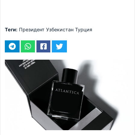
Теги:
Президент
Узбекистан
Турция