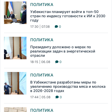
ПОЛИТИКА
Узбекистан планирует войти в топ-50
стран по индексу готовности к ИИ к 2030
году
17:30 | 07.08
0
ПОЛИТИКА
Президенту доложено о мерах по
реализации задач в энергетической
отрасли
18:15 | 06.08
0
ПОЛИТИКА
В Узбекистане разработаны меры по
увеличению производства мяса и молока
в 2026-2028 годах
17:44 | 05.08
0
ПОЛИТИКА