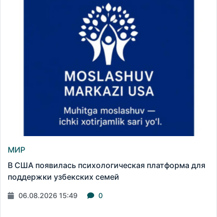
МИР
В США появилась психологическая платформа для
поддержки узбекских семей
06.08.2026 15:49
0