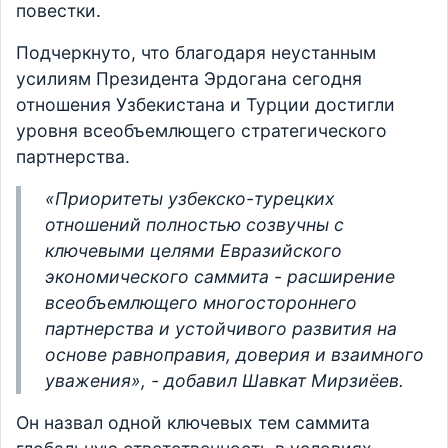
повестки.
Подчеркнуто, что благодаря неустанным
усилиям Президента Эрдогана сегодня
отношения Узбекистана и Турции достигли
уровня всеобъемлющего стратегического
партнерства.
«Приоритеты узбекско-турецких
отношений полностью созвучны с
ключевыми целями Евразийского
экономического саммита - расширение
всеобъемлющего многостороннего
партнерства и устойчивого развития на
основе равноправия, доверия и взаимного
уважения», - добавил Шавкат Мирзиёев.
Он назвал одной ключевых тем саммита