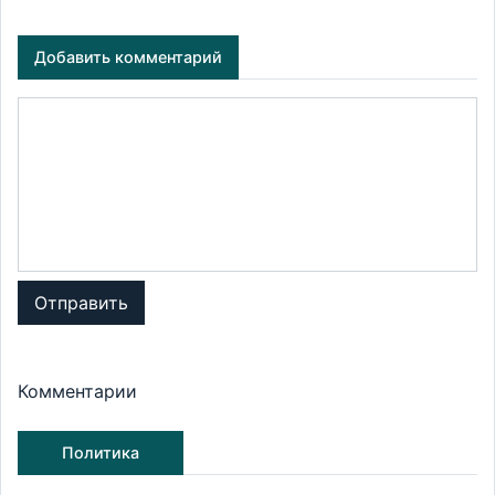
Добавить комментарий
Отправить
Комментарии
Политика