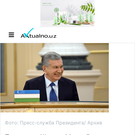
Фото: Пресс-служба Президента/ Архив