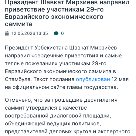
Президент Шавкат Мирзиёев направил
приветствие участникам 29-го
Евразийского экономического
саммита
12.05.2026 13:35
0
Президент Узбекистана Шавкат Мирзиёев
направил «сердечные приветствия и самые
теплые пожелания» участникам 29-го
Евразийского экономического саммита в
Стамбуле. Текст послания
опубликован
12 мая
на официальном сайте главы государства.
Отмечено, что за прошедшие десятилетия
саммит утвердился в качестве
востребованной диалоговой площадки,
объединяющей ведущих политиков,
представителей деловых кругов и экспертного