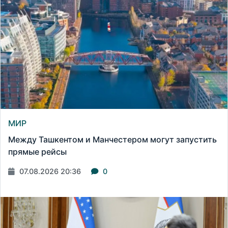
МИР
Между Ташкентом и Манчестером могут запустить
прямые рейсы
07.08.2026 20:36
0