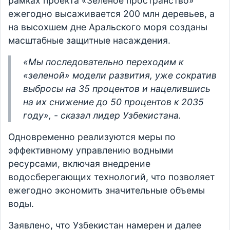
рамках проекта «Зеленое пространство»
ежегодно высаживается 200 млн деревьев, а
на высохшем дне Аральского моря созданы
масштабные защитные насаждения.
«Мы последовательно переходим к
«зеленой» модели развития, уже сократив
выбросы на 35 процентов и нацелившись
на их снижение до 50 процентов к 2035
году», - сказал лидер Узбекистана.
Одновременно реализуются меры по
эффективному управлению водными
ресурсами, включая внедрение
водосберегающих технологий, что позволяет
ежегодно экономить значительные объемы
воды.
Заявлено, что Узбекистан намерен и далее