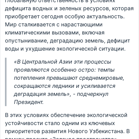
глобальную ответственность в условиях
дефицита водных и зеленых ресурсов, которая
приобретает сегодня особую актуальность.
Мир сталкивается с нарастающими
климатическими вызовами, включая
опустынивание, деградацию земель, дефицит
воды и ухудшение экологической ситуации.
«В Центральной Азии эти процессы
проявляются особенно остро: темпы
потепления превышают среднемировые,
сокращаются ледники и усиливается
деградация земель», - подчеркнул
Президент.
В этих условиях обеспечение экологической
устойчивости стало одним из ключевых
приоритетов развития Нового Узбекистана. В