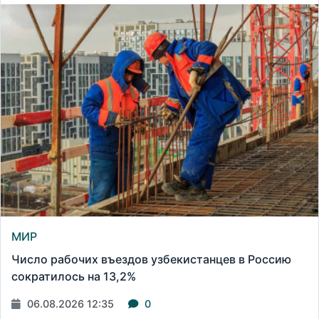
МИР
Число рабочих въездов узбекистанцев в Россию
сократилось на 13,2%
06.08.2026 12:35
0