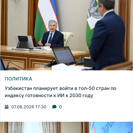
ПОЛИТИКА
Узбекистан планирует войти в топ-50 стран по
индексу готовности к ИИ к 2030 году
07.08.2026 17:30
0