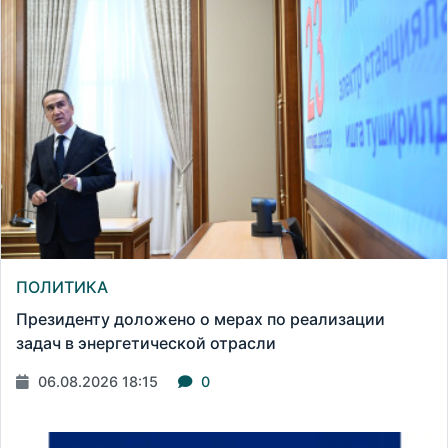
ПОЛИТИКА
Президенту доложено о мерах по реализации
задач в энергетической отрасли
06.08.2026 18:15
0