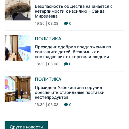
Безопасность общества начинается с
нетерпимости к насилию - Саида
Мирзиёева
19:56 | 03.08
0
ПОЛИТИКА
Президент одобрил предложения по
соцзащите детей, бездомных и
пострадавших от торговли людьми
18:30 | 03.08
0
ПОЛИТИКА
Президент Узбекистана поручил
обеспечить стабильные поставки
нефтепродуктов
16:39 | 03.08
0
Другие новости