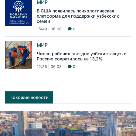
МИР
В США появилась психологическая
платформа для поддержки узбекских
семей
15:49 | 06.08
0
МИР
Число рабочих въездов узбекистанцев в
Россию сократилось на 13,2%
12:35 | 06.08
0
Похожие новости