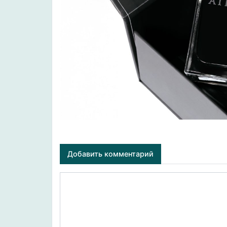
Добавить комментарий