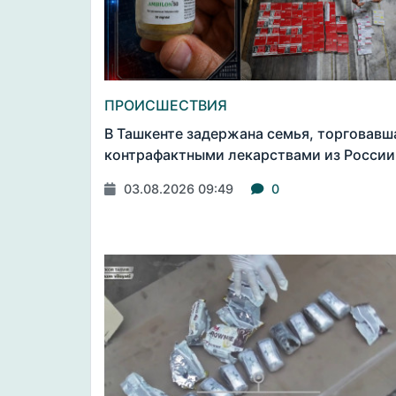
ПРОИСШЕСТВИЯ
В Ташкенте задержана семья, торговавш
контрафактными лекарствами из России
03.08.2026 09:49
0