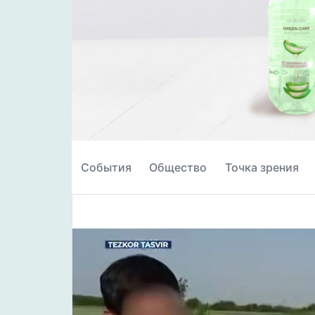
События
Общество
Точка зрения