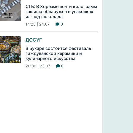
СГБ: В Хорезме почти килограмм
гашиша обнаружен в упаковках
из-под шоколада
14:25 | 24.07
0
ДОСУГ
В Бухаре состоится фестиваль
гиждуванской керамики и
кулинарного искусства
20:36 | 23.07
0