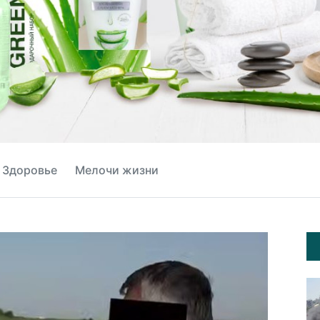
Здоровье
Мелочи жизни