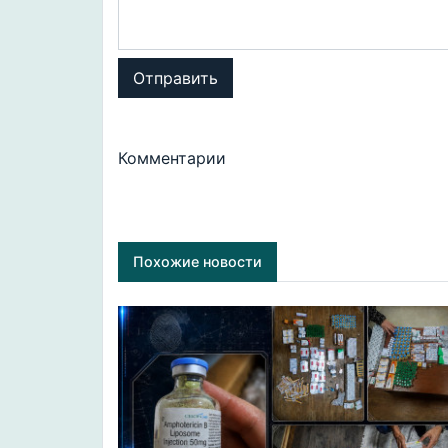
Отправить
Комментарии
Похожие новости