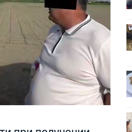
ти при получении