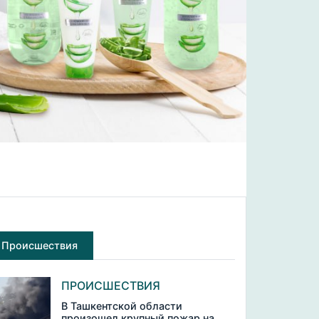
Происшествия
ПРОИСШЕСТВИЯ
В Ташкентской области
произошел крупный пожар на