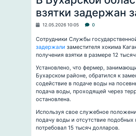
взятки задержан 
12.05.2026 10:05
0
Сотрудники Службы государственной
задержали
заместителя хокима Кага
получения взятки в размере 12 тысяч
Установлено, что фермер, занимающ
Бухарском районе, обратился к заме
содействие в подаче воды на посевн
подача воды, проходящей через тер
остановлена.
Используя свое служебное положени
подачу воды и отсутствие подобных
потребовал 15 тысяч долларов.