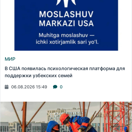
МИР
В США появилась психологическая платформа для
поддержки узбекских семей
06.08.2026 15:49
0