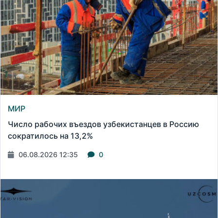
МИР
Число рабочих въездов узбекистанцев в Россию
сократилось на 13,2%
06.08.2026 12:35
0