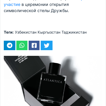
участие
в церемонии открытия
символической стелы Дружбы.
Теги:
Узбекистан
Кыргызстан
Таджикистан