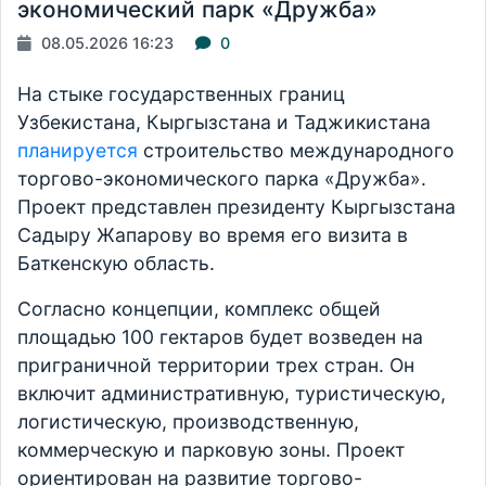
экономический парк «Дружба»
08.05.2026 16:23
0
На стыке государственных границ
Узбекистана, Кыргызстана и Таджикистана
планируется
строительство международного
торгово-экономического парка «Дружба».
Проект представлен президенту Кыргызстана
Садыру Жапарову во время его визита в
Баткенскую область.
Согласно концепции, комплекс общей
площадью 100 гектаров будет возведен на
приграничной территории трех стран. Он
включит административную, туристическую,
логистическую, производственную,
коммерческую и парковую зоны. Проект
ориентирован на развитие торгово-