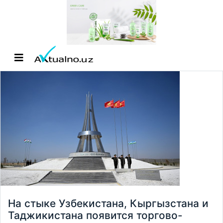
На стыке Узбекистана, Кыргызстана и
Таджикистана появится торгово-