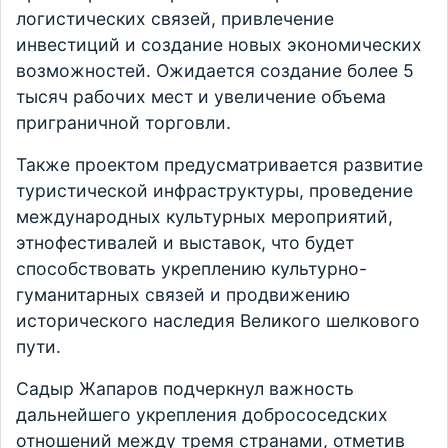
логистических связей, привлечение
инвестиций и создание новых экономических
возможностей. Ожидается создание более 5
тысяч рабочих мест и увеличение объема
приграничной торговли.
Также проектом предусматривается развитие
туристической инфраструктуры, проведение
международных культурных мероприятий,
этнофестивалей и выставок, что будет
способствовать укреплению культурно-
гуманитарных связей и продвижению
исторического наследия Великого шелкового
пути.
Садыр Жапаров подчеркнул важность
дальнейшего укрепления добрососедских
отношений между тремя странами, отметив