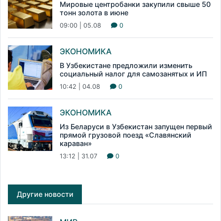
Мировые центробанки закупили свыше 50
тонн золота в июне
09:00 | 05.08
0
ЭКОНОМИКА
В Узбекистане предложили изменить
социальный налог для самозанятых и ИП
10:42 | 04.08
0
ЭКОНОМИКА
Из Беларуси в Узбекистан запущен первый
прямой грузовой поезд «Славянский
караван»
13:12 | 31.07
0
Другие новости