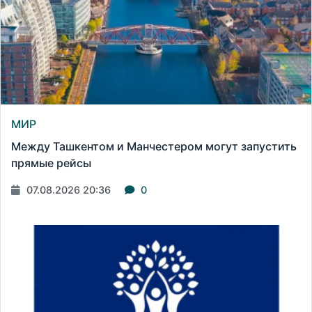
МИР
Между Ташкентом и Манчестером могут запустить
прямые рейсы
07.08.2026 20:36
0