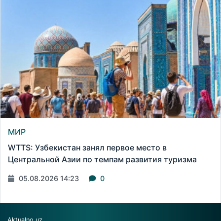
МИР
WTTS: Узбекистан занял первое место в
Центральной Азии по темпам развития туризма
05.08.2026 14:23
0
Aktualno.uz