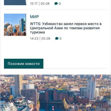
15:17 | 05.08
0
МИР
WTTS: Узбекистан занял первое место в
Центральной Азии по темпам развития
туризма
14:23 | 05.08
0
Похожие новости