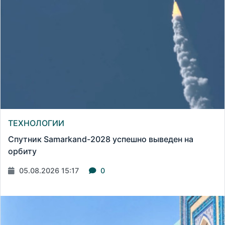
ТЕХНОЛОГИИ
Спутник Samarkand-2028 успешно выведен на
орбиту
05.08.2026 15:17
0