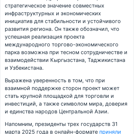
стратегическое значение совместных
инфраструктурных и экономических
инициатив для стабильности и устойчивого
развития региона. Он также обозначил, что
успешная реализация проекта
международного торгово-экономического
парка возможна при тесном сотрудничестве и
взаимодействии Кыргызстана, Таджикистана
и Узбекистана.
Выражена уверенность в том, что при
взаимной поддержке сторон проект может
стать крупной площадкой для торговли и
инвестиций, а также символом мира, доверия
и единства народов Центральной Азии.
Напомним, президенты трех государств 31
марта 2025 года в онлайн-формате
приняли