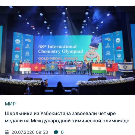
МИР
Школьники из Узбекистана завоевали четыре
медали на Международной химической олимпиаде
20.07.2026 09:53
0