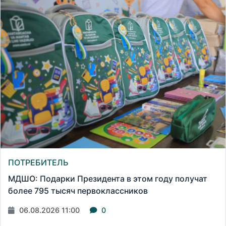
ПОТРЕБИТЕЛЬ
МДШО: Подарки Президента в этом году получат
более 795 тысяч первоклассников
06.08.2026 11:00
0