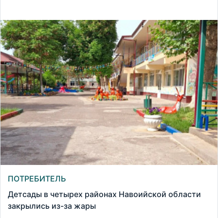
ПОТРЕБИТЕЛЬ
Детсады в четырех районах Навоийской области
закрылись из-за жары