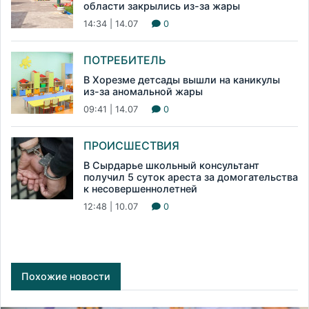
области закрылись из-за жары
14:34 | 14.07
0
ПОТРЕБИТЕЛЬ
В Хорезме детсады вышли на каникулы
из-за аномальной жары
09:41 | 14.07
0
ПРОИСШЕСТВИЯ
В Сырдарье школьный консультант
получил 5 суток ареста за домогательства
к несовершеннолетней
12:48 | 10.07
0
Похожие новости