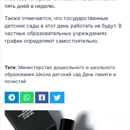
пять дней в неделю.
Также отмечается, что государственные
детские сады в этот день работать не будут. В
частных образовательных учреждениях
график определяют самостоятельно.
Теги:
Министерство дошкольного и школьного
образования
Школа
детский сад
День памяти и
почестей