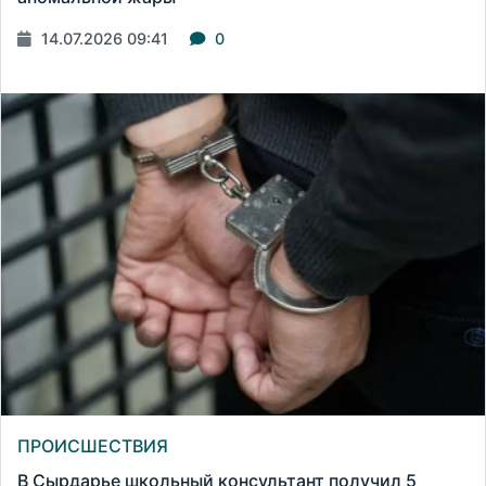
14.07.2026 09:41
0
ПРОИСШЕСТВИЯ
В Сырдарье школьный консультант получил 5