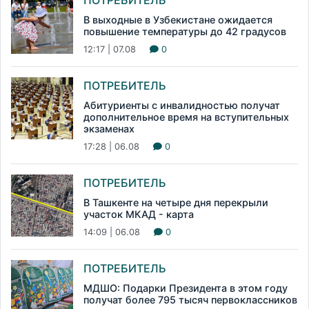
В выходные в Узбекистане ожидается
повышение температуры до 42 градусов
12:17 | 07.08
0
ПОТРЕБИТЕЛЬ
Абитуриенты с инвалидностью получат
дополнительное время на вступительных
экзаменах
17:28 | 06.08
0
ПОТРЕБИТЕЛЬ
В Ташкенте на четыре дня перекрыли
участок МКАД - карта
14:09 | 06.08
0
ПОТРЕБИТЕЛЬ
МДШО: Подарки Президента в этом году
получат более 795 тысяч первоклассников