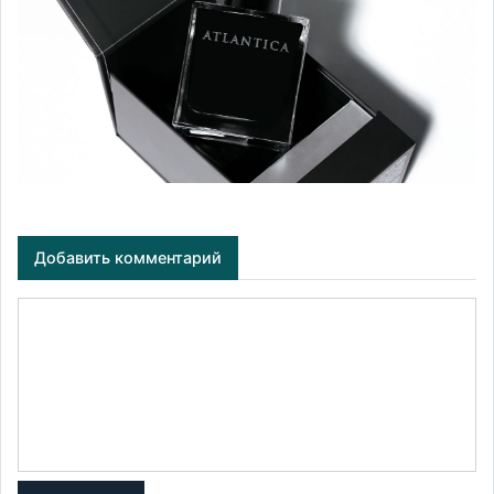
Добавить комментарий