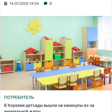
14.07.2026 14:34
0
ПОТРЕБИТЕЛЬ
В Хорезме детсады вышли на каникулы из-за
аномальной жары