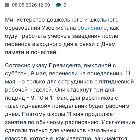
08.05.2026 12:09
0
Министерство дошкольного и школьного
образования Узбекистана
объяснило
, как
будут работать учебные заведения после
переноса выходного дня в связи с Днем
памяти и почестей.
Согласно указу Президента, выходной с
субботы, 9 мая, перенесли на понедельник, 11
мая, но только для сотрудников с пятидневной
рабочей неделей. Они отдохнут три дня
подряд – 9, 10 и 11 мая. Для работников с
«шестидневкой» понедельник будет рабочим
днем. Поэтому школы 11 мая продолжат
занятия по обычному расписанию. Исключение
сделали только для учеников начальных
классов, которые, как известно, занимаются