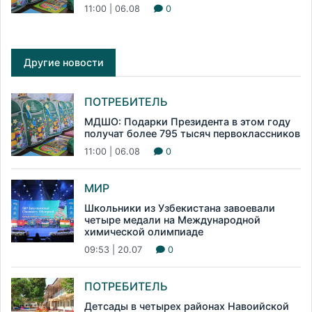
11:00 | 06.08
0
Другие новости
ПОТРЕБИТЕЛЬ
МДШО: Подарки Президента в этом году
получат более 795 тысяч первоклассников
11:00 | 06.08
0
МИР
Школьники из Узбекистана завоевали
четыре медали на Международной
химической олимпиаде
09:53 | 20.07
0
ПОТРЕБИТЕЛЬ
Детсады в четырех районах Навоийской