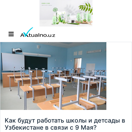
Как будут работать школы и детсады в
Узбекистане в связи с 9 Мая?