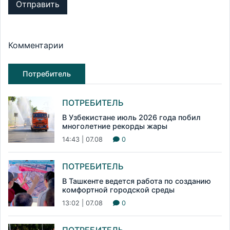
Отправить
Комментарии
Потребитель
ПОТРЕБИТЕЛЬ
В Узбекистане июль 2026 года побил
многолетние рекорды жары
14:43 | 07.08
0
ПОТРЕБИТЕЛЬ
В Ташкенте ведется работа по созданию
комфортной городской среды
13:02 | 07.08
0
ПОТРЕБИТЕЛЬ