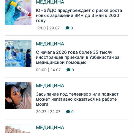
МЕДИЦИНА
ЮНЭЙДС предупреждает о риске роста
новых заражений ВИЧ до 3 млн к 2030
году
17:00 | 29.07
0
МЕДИЦИНА
С начала 2026 года более 35 тысяч
иностранцев приехали в Узбекистан за
медицинской помощью
09:00 | 24.07
0
МЕДИЦИНА
Засыпание под телевизор или подкаст
может негативно сказаться на работе
мозга
20:37 | 22.07
0
МЕДИЦИНА