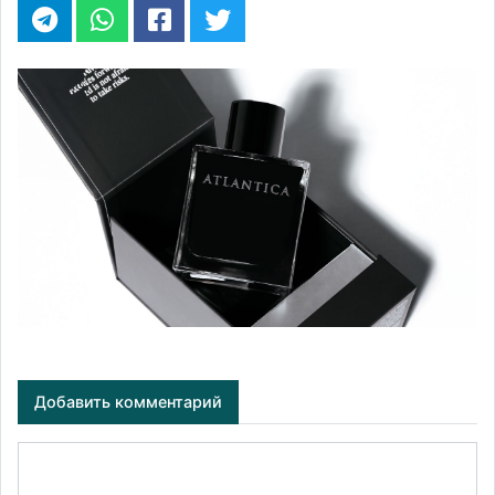
Добавить комментарий