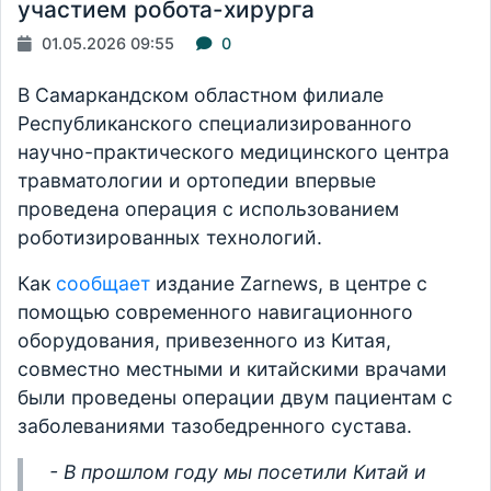
участием робота-хирурга
01.05.2026 09:55
0
В Самаркандском областном филиале
Республиканского специализированного
научно-практического медицинского центра
травматологии и ортопедии впервые
проведена операция с использованием
роботизированных технологий.
Как
сообщает
издание Zarnews, в центре с
помощью современного навигационного
оборудования, привезенного из Китая,
совместно местными и китайскими врачами
были проведены операции двум пациентам с
заболеваниями тазобедренного сустава.
- В прошлом году мы посетили Китай и