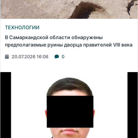
ТЕХНОЛОГИИ
В Самаркандской области обнаружены
предполагаемые руины дворца правителей VIII века
20.07.2026 16:06
0