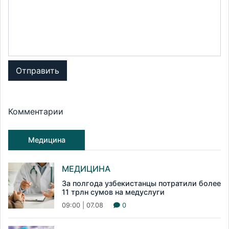
Отправить
Комментарии
Медицина
МЕДИЦИНА
За полгода узбекистанцы потратили более
11 трлн сумов на медуслуги
09:00 | 07.08
0