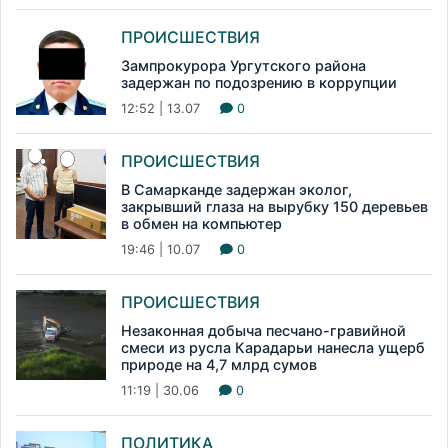
ПРОИСШЕСТВИЯ
Зампрокурора Ургутского района
задержан по подозрению в коррупции
12:52 | 13.07
0
ПРОИСШЕСТВИЯ
В Самарканде задержан эколог,
закрывший глаза на вырубку 150 деревьев
в обмен на компьютер
19:46 | 10.07
0
ПРОИСШЕСТВИЯ
Незаконная добыча песчано-гравийной
смеси из русла Карадарьи нанесла ущерб
природе на 4,7 млрд сумов
11:19 | 30.06
0
ПОЛИТИКА