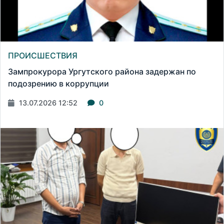
ПРОИСШЕСТВИЯ
Зампрокурора Ургутского района задержан по
подозрению в коррупции
13.07.2026 12:52
0