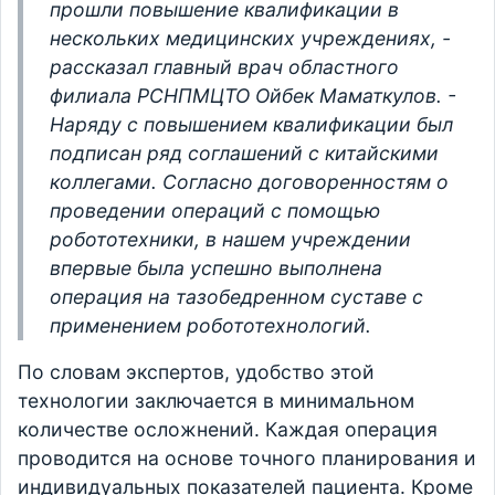
прошли повышение квалификации в
нескольких медицинских учреждениях, -
рассказал главный врач областного
филиала РСНПМЦТО Ойбек Маматкулов. -
Наряду с повышением квалификации был
подписан ряд соглашений с китайскими
коллегами. Согласно договоренностям о
проведении операций с помощью
робототехники, в нашем учреждении
впервые была успешно выполнена
операция на тазобедренном суставе с
применением робототехнологий.
По словам экспертов, удобство этой
технологии заключается в минимальном
количестве осложнений. Каждая операция
проводится на основе точного планирования и
индивидуальных показателей пациента. Кроме