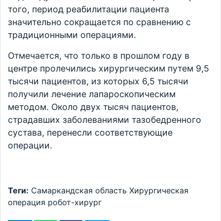
того, период реабилитации пациента
значительно сокращается по сравнению с
традиционными операциями.
Отмечается, что только в прошлом году в
центре пролечились хирургическим путем 9,5
тысячи пациентов, из которых 6,5 тысячи
получили лечение лапароскопическим
методом. Около двух тысяч пациентов,
страдавших заболеваниями тазобедренного
сустава, перенесли соответствующие
операции.
Теги:
Самаркандская область
Хирургическая
операция
робот-хирург