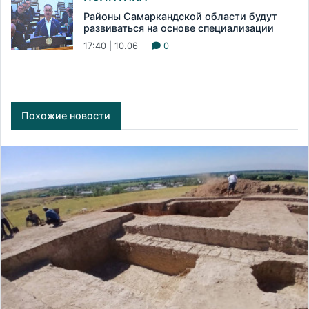
Районы Самаркандской области будут
развиваться на основе специализации
17:40 | 10.06
0
Похожие новости