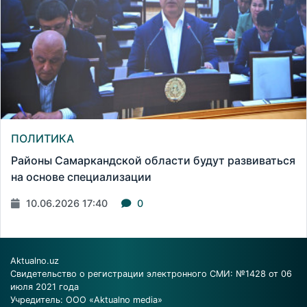
ПОЛИТИКА
Районы Самаркандской области будут развиваться
на основе специализации
10.06.2026 17:40
0
Aktualno.uz
Свидетельство о регистрации электронного СМИ: №1428 от 06
июля 2021 года
Учредитель: ООО «Aktualno media»