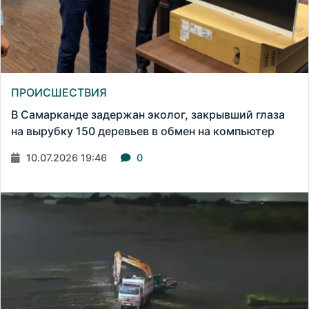
ПРОИСШЕСТВИЯ
В Самарканде задержан эколог, закрывший глаза
на вырубку 150 деревьев в обмен на компьютер
10.07.2026 19:46
0