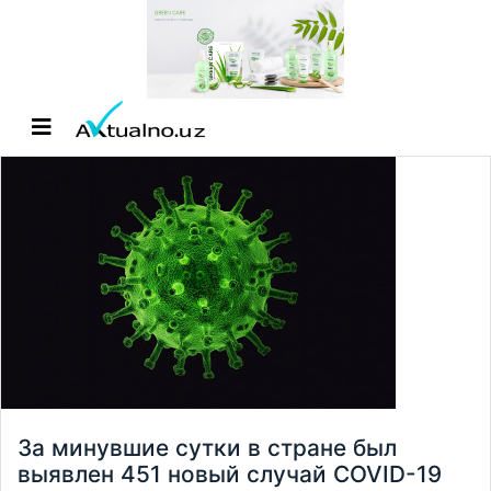
За минувшие сутки в стране был
выявлен 451 новый случай COVID-19