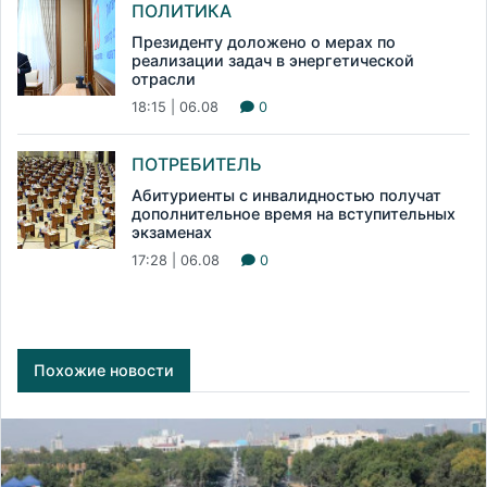
ПОЛИТИКА
Президенту доложено о мерах по
реализации задач в энергетической
отрасли
18:15 | 06.08
0
ПОТРЕБИТЕЛЬ
Абитуриенты с инвалидностью получат
дополнительное время на вступительных
экзаменах
17:28 | 06.08
0
Похожие новости