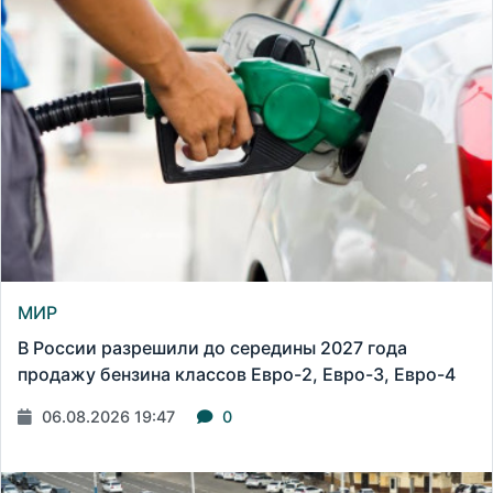
МИР
В России разрешили до середины 2027 года
продажу бензина классов Евро-2, Евро-3, Евро-4
06.08.2026 19:47
0