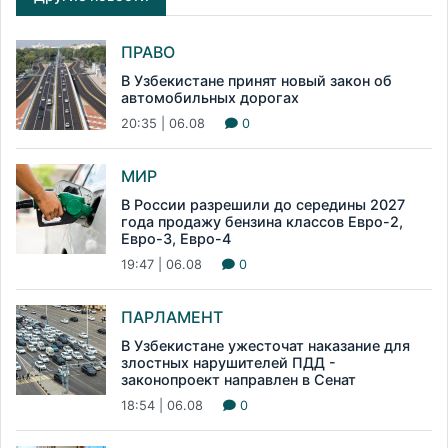
ПРАВО
В Узбекистане принят новый закон об
автомобильных дорогах
20:35 | 06.08
0
МИР
В России разрешили до середины 2027
года продажу бензина классов Евро-2,
Евро-3, Евро-4
19:47 | 06.08
0
ПАРЛАМЕНТ
В Узбекистане ужесточат наказание для
злостных нарушителей ПДД -
законопроект направлен в Сенат
18:54 | 06.08
0