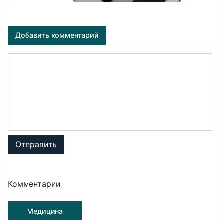
Добавить комментарий
Отправить
Комментарии
Медицина