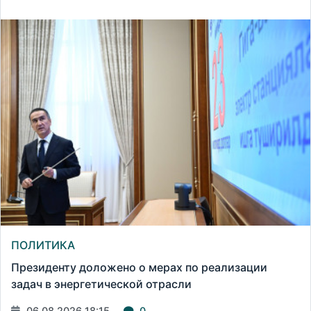
ПОЛИТИКА
Президенту доложено о мерах по реализации
задач в энергетической отрасли
06.08.2026 18:15
0