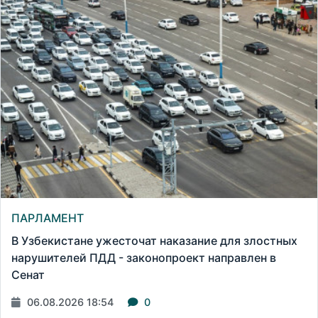
ПАРЛАМЕНТ
В Узбекистане ужесточат наказание для злостных
нарушителей ПДД - законопроект направлен в
Сенат
06.08.2026 18:54
0