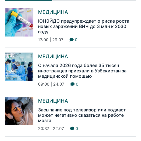
МЕДИЦИНА
ЮНЭЙДС предупреждает о риске роста
новых заражений ВИЧ до 3 млн к 2030
году
17:00 | 29.07
0
МЕДИЦИНА
С начала 2026 года более 35 тысяч
иностранцев приехали в Узбекистан за
медицинской помощью
09:00 | 24.07
0
МЕДИЦИНА
Засыпание под телевизор или подкаст
может негативно сказаться на работе
мозга
20:37 | 22.07
0