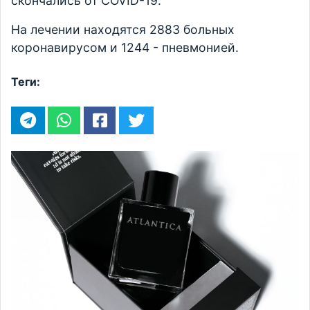
скончались от COVID-19.
На лечении находятся 2883 больных
коронавирусом и 1244 - пневмонией.
Теги: