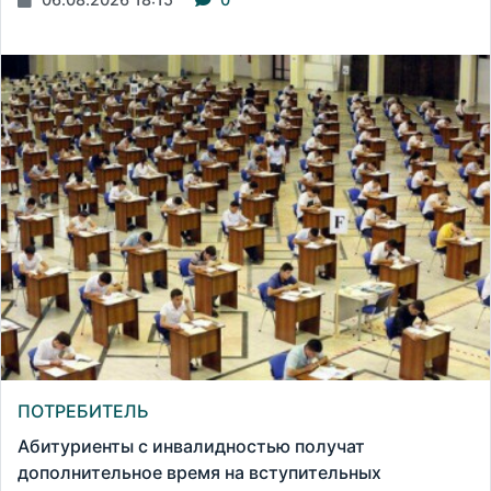
ПОТРЕБИТЕЛЬ
Абитуриенты с инвалидностью получат
дополнительное время на вступительных