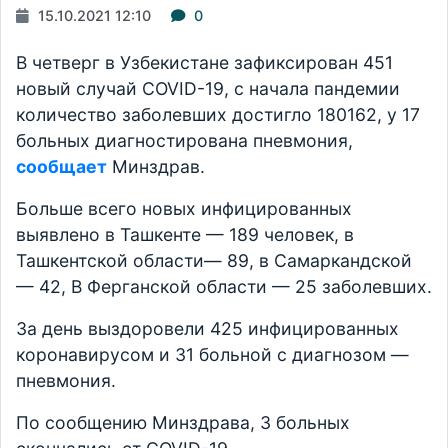
15.10.2021 12:10
0
В четверг в Узбекистане зафиксирован 451
новый случай COVID-19, с начала пандемии
количество заболевших достигло 180162, у 17
больных диагностирована пневмония,
сообщает
Минздрав.
Больше всего новых инфицированных
выявлено в Ташкенте — 189 человек, в
Ташкентской области— 89, в Самаркандской
— 42, В Ферганской области — 25 заболевших.
За день выздоровели 425 инфицированных
коронавирусом и 31 больной с диагнозом —
пневмония.
По сообщению Минздрава, 3 больных