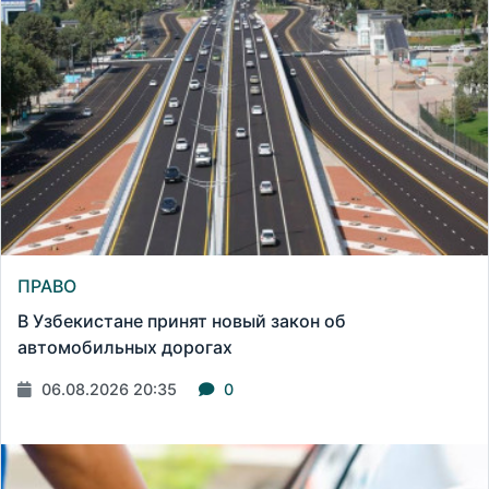
ПРАВО
В Узбекистане принят новый закон об
автомобильных дорогах
06.08.2026 20:35
0