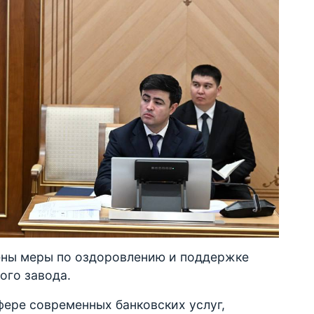
ены меры по оздоровлению и поддержке
ого завода.
фере современных банковских услуг,