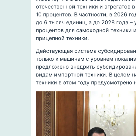
отечественной техники и агрегатов в
10 процентов. В частности, в 2026 
до 6 тысяч единиц, а до 2028 года –
процентов для самоходной техники и
прицепной техники.
Действующая система субсидировани
только к машинам с уровнем локализ
предложено внедрить субсидирован
видам импортной техники. В целом 
техники в этом году предусмотрено 