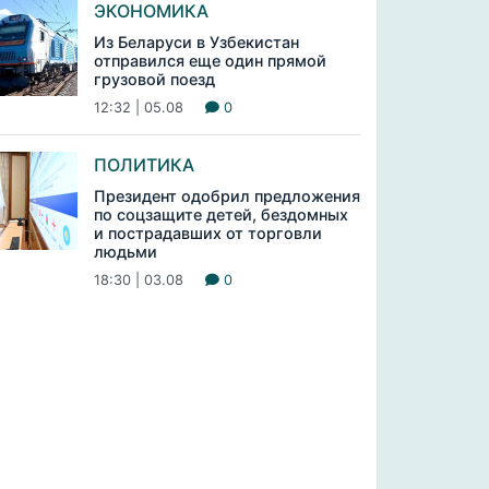
ЭКОНОМИКА
Из Беларуси в Узбекистан
отправился еще один прямой
грузовой поезд
12:32 | 05.08
0
ПОЛИТИКА
Президент одобрил предложения
по соцзащите детей, бездомных
и пострадавших от торговли
людьми
18:30 | 03.08
0