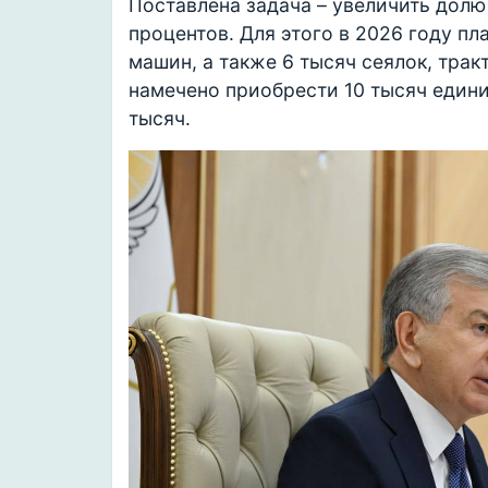
Поставлена задача – увеличить долю
процентов. Для этого в 2026 году п
машин, а также 6 тысяч сеялок, трак
намечено приобрести 10 тысяч едини
тысяч.