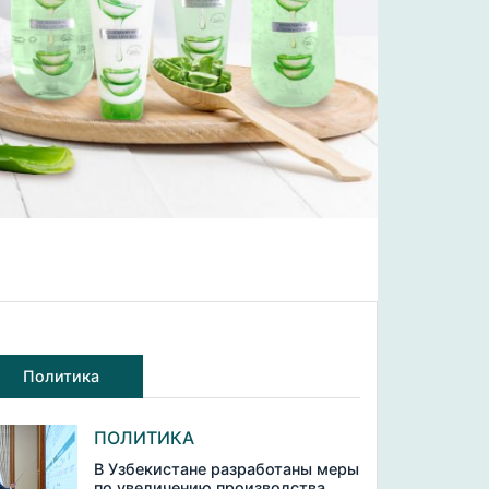
Политика
ПОЛИТИКА
В Узбекистане разработаны меры
по увеличению производства