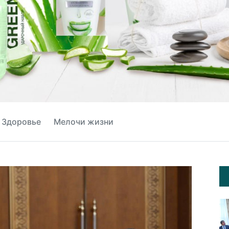
Здоровье
Мелочи жизни