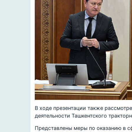
В ходе презентации также рассмотр
деятельности Ташкентского тракторн
Представлены меры по оказанию в с