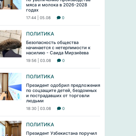
мяса и молока в 2026-2028
годах
17:44 | 05.08
0
ПОЛИТИКА
Безопасность общества
начинается с нетерпимости к
насилию - Саида Мирзиёева
19:56 | 03.08
0
ПОЛИТИКА
Президент одобрил предложения
по соцзащите детей, бездомных
и пострадавших от торговли
людьми
18:30 | 03.08
0
ПОЛИТИКА
Президент Узбекистана поручил