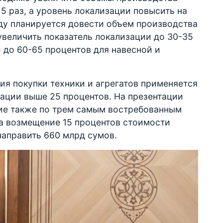
 5 раз, а уровень локализации повысить на
году планируется довести объем производства
 увеличить показатель локализации до 30-35
 до 60-65 процентов для навесной и
я покупки техники и агрегатов применяется
ации выше 25 процентов. На презентации
ие также по трем самым востребованным
на возмещение 15 процентов стоимости
направить 660 млрд сумов.