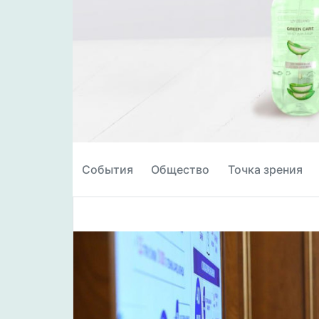
События
Общество
Точка зрения