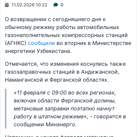
11.02.2026 10:22
0
О возвращении с сегодняшнего дня к
обычному режиму работы автомобильных
газонаполнительных компрессорных станций
(АГНКС)
сообщили
во вторник в Министерстве
энергетики Узбекистана.
Отмечается, что изменения коснулись также
газозаправочных станций в Андижанской,
Наманганской и Ферганской областях.
«11 февраля с 09:00 во всех регионах,
включая области Ферганской долины,
метановые заправки поэтапно начнут
работу в штатном режиме», - говорится в
сообщении Минэнерго.