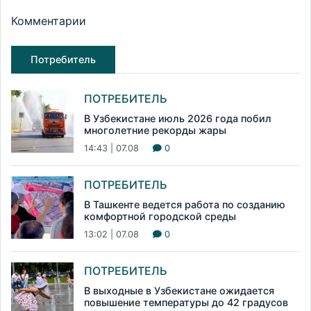
Комментарии
Потребитель
ПОТРЕБИТЕЛЬ
В Узбекистане июль 2026 года побил
многолетние рекорды жары
14:43 | 07.08
0
ПОТРЕБИТЕЛЬ
В Ташкенте ведется работа по созданию
комфортной городской среды
13:02 | 07.08
0
ПОТРЕБИТЕЛЬ
В выходные в Узбекистане ожидается
повышение температуры до 42 градусов