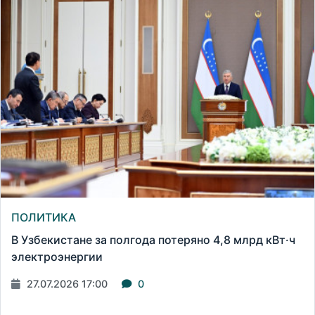
ПОЛИТИКА
В Узбекистане за полгода потеряно 4,8 млрд кВт·ч
электроэнергии
27.07.2026 17:00
0