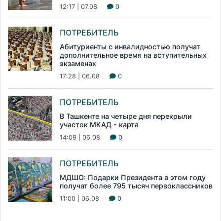
12:17 | 07.08
0
ПОТРЕБИТЕЛЬ
Абитуриенты с инвалидностью получат
дополнительное время на вступительных
экзаменах
17:28 | 06.08
0
ПОТРЕБИТЕЛЬ
В Ташкенте на четыре дня перекрыли
участок МКАД - карта
14:09 | 06.08
0
ПОТРЕБИТЕЛЬ
МДШО: Подарки Президента в этом году
получат более 795 тысяч первоклассников
11:00 | 06.08
0