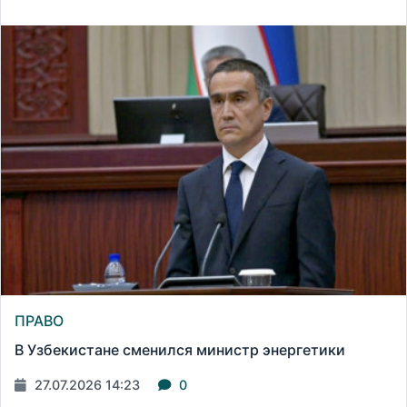
ПРАВО
В Узбекистане сменился министр энергетики
27.07.2026 14:23
0