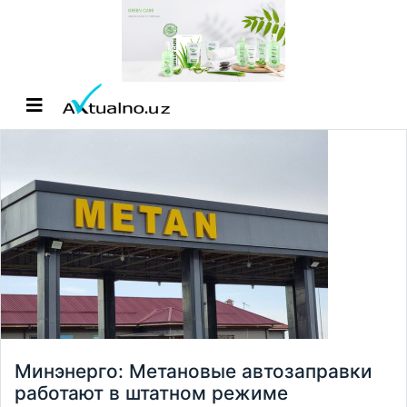
Минэнерго: Метановые автозаправки
работают в штатном режиме