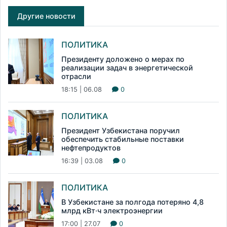
Другие новости
ПОЛИТИКА
Президенту доложено о мерах по
реализации задач в энергетической
отрасли
18:15 | 06.08
0
ПОЛИТИКА
Президент Узбекистана поручил
обеспечить стабильные поставки
нефтепродуктов
16:39 | 03.08
0
ПОЛИТИКА
В Узбекистане за полгода потеряно 4,8
млрд кВт·ч электроэнергии
17:00 | 27.07
0