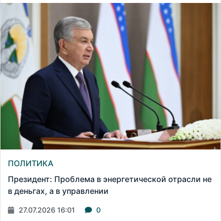
ПОЛИТИКА
Президент: Проблема в энергетической отрасли не
в деньгах, а в управлении
27.07.2026 16:01
0