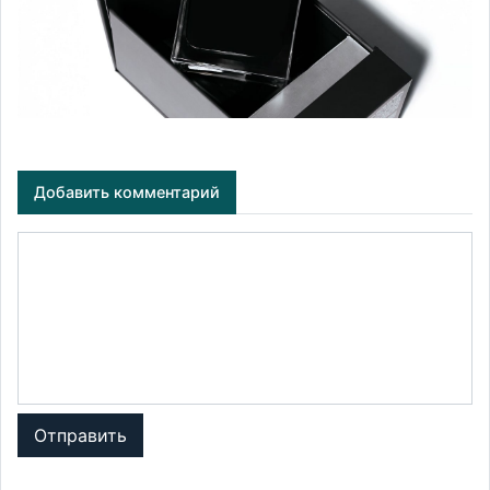
Добавить комментарий
Отправить