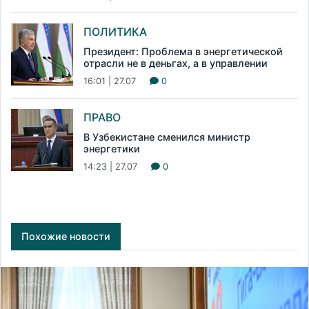
ПОЛИТИКА
Президент: Проблема в энергетической
отрасли не в деньгах, а в управлении
16:01 | 27.07
0
ПРАВО
В Узбекистане сменился министр
энергетики
14:23 | 27.07
0
Похожие новости