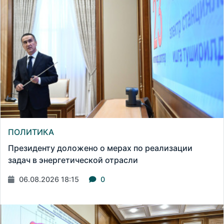
ПОЛИТИКА
Президенту доложено о мерах по реализации
задач в энергетической отрасли
06.08.2026 18:15
0