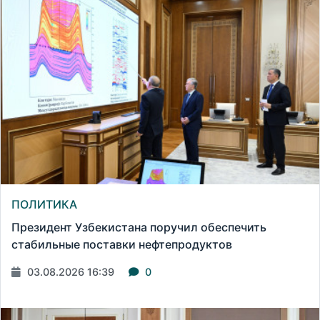
ПОЛИТИКА
Президент Узбекистана поручил обеспечить
стабильные поставки нефтепродуктов
03.08.2026 16:39
0