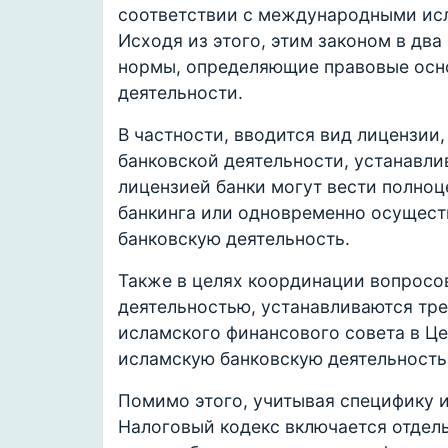
соответствии с международными ис
Исходя из этого, этим законом в два
нормы, определяющие правовые осн
деятельности.
В частности, вводится вид лицензии
банковской деятельности, устанавлив
лицензией банки могут вести полноц
банкинга или одновременно осущест
банковскую деятельность.
Также в целях координации вопросо
деятельностью, устанавливаются тр
исламского финансового совета в Ц
исламскую банковскую деятельность
Помимо этого, учитывая специфику 
Налоговый кодекс включается отдел