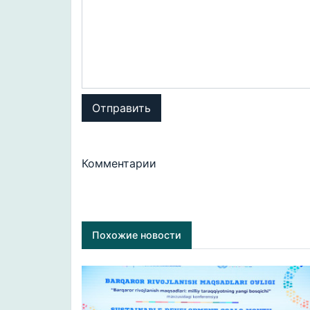
Отправить
Комментарии
Похожие новости