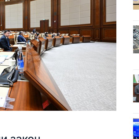
и закон,