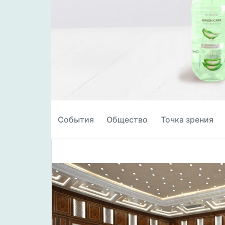
События
Общество
Точка зрения