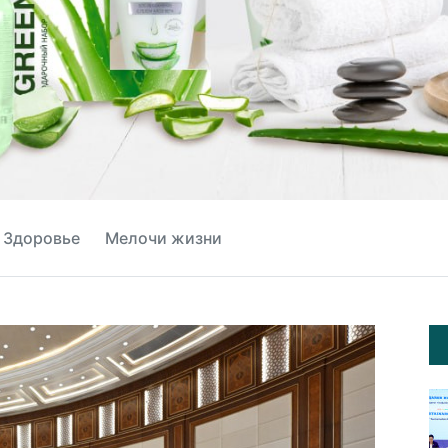
Здоровье
Мелочи жизни