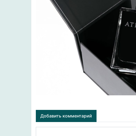
Добавить комментарий