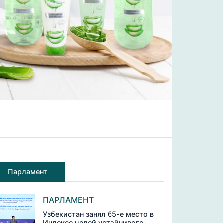
Парламент
ПАРЛАМЕНТ
Узбекистан занял 65-е место в
Индексе целей устойчивого