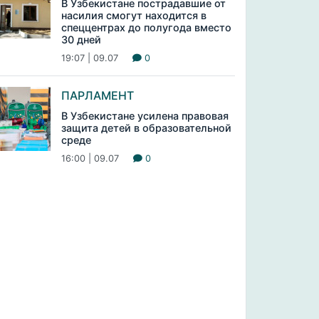
В Узбекистане пострадавшие от
насилия смогут находится в
спеццентрах до полугода вместо
30 дней
19:07 | 09.07
0
ПАРЛАМЕНТ
В Узбекистане усилена правовая
защита детей в образовательной
среде
16:00 | 09.07
0