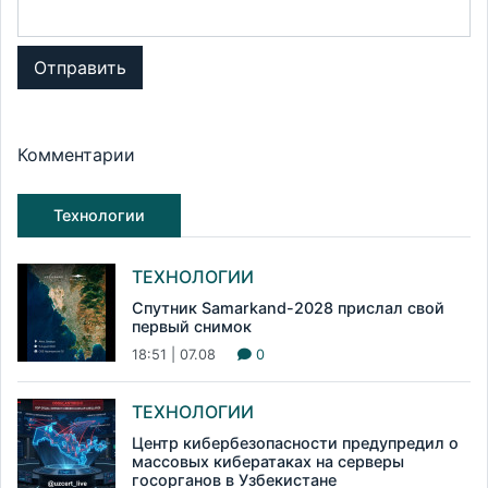
Отправить
Комментарии
Технологии
ТЕХНОЛОГИИ
Спутник Samarkand-2028 прислал свой
первый снимок
18:51 | 07.08
0
ТЕХНОЛОГИИ
Центр кибербезопасности предупредил о
массовых кибератаках на серверы
госорганов в Узбекистане