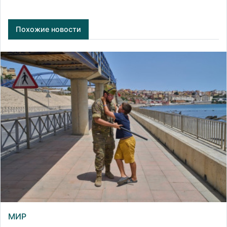
Похожие новости
МИР