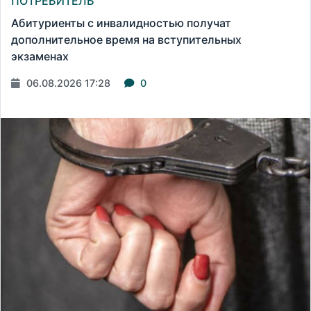
ПОТРЕБИТЕЛЬ
Абитуриенты с инвалидностью получат
дополнительное время на вступительных
экзаменах
06.08.2026 17:28
0