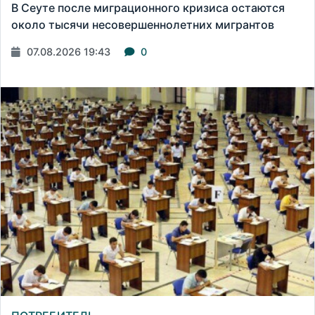
В Сеуте после миграционного кризиса остаются
около тысячи несовершеннолетних мигрантов
07.08.2026 19:43
0