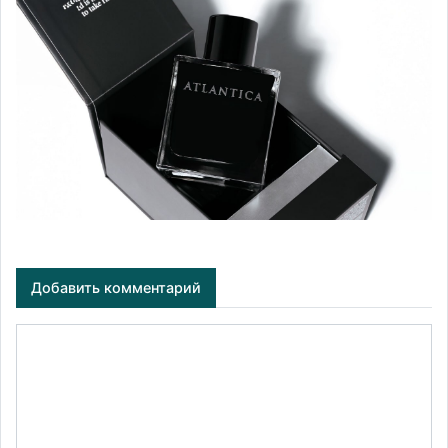
Добавить комментарий