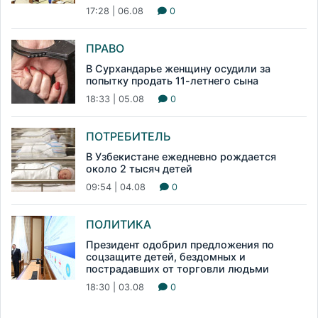
17:28 | 06.08
0
ПРАВО
В Сурхандарье женщину осудили за
попытку продать 11-летнего сына
18:33 | 05.08
0
ПОТРЕБИТЕЛЬ
В Узбекистане ежедневно рождается
около 2 тысяч детей
09:54 | 04.08
0
ПОЛИТИКА
Президент одобрил предложения по
соцзащите детей, бездомных и
пострадавших от торговли людьми
18:30 | 03.08
0