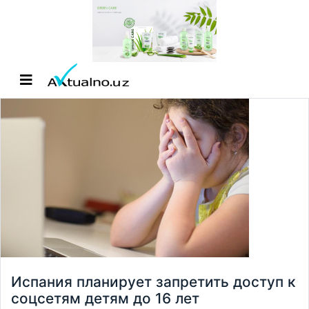
Испания планирует запретить доступ к
соцсетям детям до 16 лет