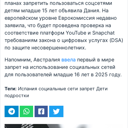
планах запретить пользоваться соцсетями
детям младше 15 лет объявила Дания. На
европейском уровне Еврокомиссия недавно
заявила, что будет проведена проверка на
соответствие платформ YouTube и Snapchat
требованиям закона о цифровых услугах (DSA)
по защите несовершеннолетних.
Напомним, Австралия
ввела
первый в мире
запрет на использование социальных сетей
для пользователей младше 16 лет в 2025 году.
Теги:
Испания
социальные сети
запрет
Дети
подростки