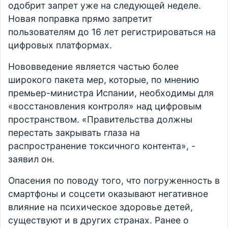
одобрит запрет уже на следующей неделе.
Новая поправка прямо запретит
пользователям до 16 лет регистрироваться на
цифровых платформах.
Нововведение является частью более
широкого пакета мер, которые, по мнению
премьер-министра Испании, необходимы для
«восстановления контроля» над цифровым
пространством. «Правительства должны
перестать закрывать глаза на
распространение токсичного контента», -
заявил он.
Опасения по поводу того, что погруженность в
смартфоны и соцсети оказывают негативное
влияние на психическое здоровье детей,
существуют и в других странах. Ранее о