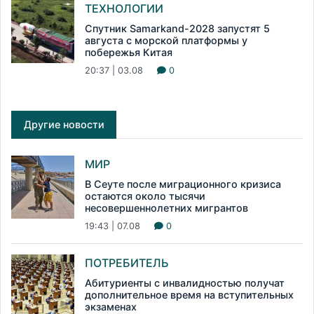
ТЕХНОЛОГИИ
Спутник Samarkand-2028 запустят 5
августа с морской платформы у
побережья Китая
20:37 | 03.08
0
Другие новости
МИР
В Сеуте после миграционного кризиса
остаются около тысячи
несовершеннолетних мигрантов
19:43 | 07.08
0
ПОТРЕБИТЕЛЬ
Абитуриенты с инвалидностью получат
дополнительное время на вступительных
экзаменах