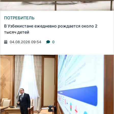
ПОТРЕБИТЕЛЬ
В Узбекистане ежедневно рождается около 2
тысяч детей
04.08.2026 09:54
0