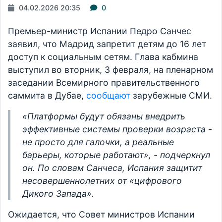
04.02.2026 20:35
0
Премьер-министр Испании Педро Санчес
заявил, что Мадрид запретит детям до 16 лет
доступ к социальным сетям. Глава кабмина
выступил во вторник, 3 февраля, на пленарном
заседании Всемирного правительственного
саммита в Дубае,
сообщают
зарубежные СМИ.
«Платформы будут обязаны внедрить
эффективные системы проверки возраста -
не просто для галочки, а реальные
барьеры, которые работают», - подчеркнул
он. По словам Санчеса, Испания защитит
несовершеннолетних от «цифрового
Дикого Запада».
Ожидается, что Совет министров Испании