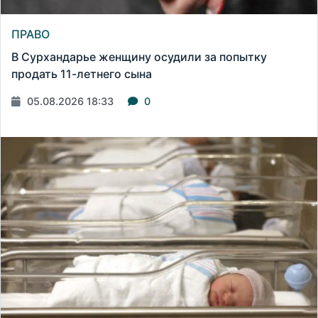
ПРАВО
В Сурхандарье женщину осудили за попытку
продать 11-летнего сына
05.08.2026 18:33
0