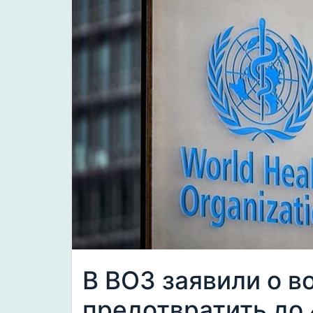
В ВОЗ заявили о 
предотвратить до 