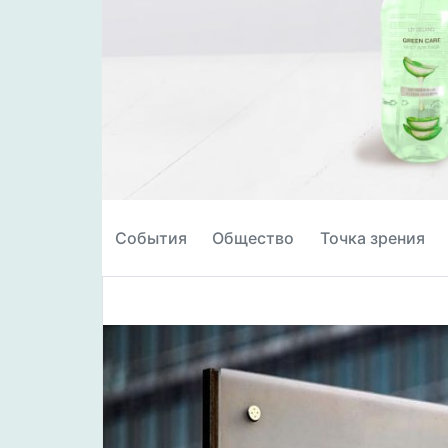
События
Общество
Точка зрения