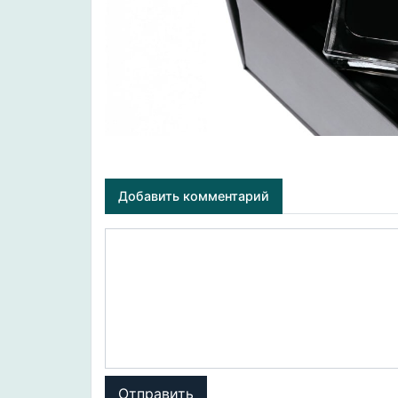
Добавить комментарий
Отправить