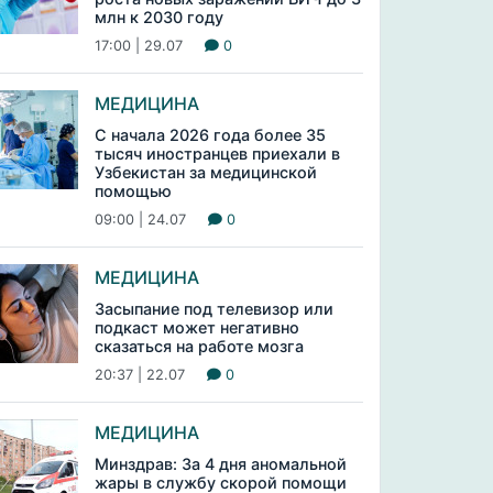
млн к 2030 году
17:00 | 29.07
0
МЕДИЦИНА
С начала 2026 года более 35
тысяч иностранцев приехали в
Узбекистан за медицинской
помощью
09:00 | 24.07
0
МЕДИЦИНА
Засыпание под телевизор или
подкаст может негативно
сказаться на работе мозга
20:37 | 22.07
0
МЕДИЦИНА
Минздрав: За 4 дня аномальной
жары в службу скорой помощи