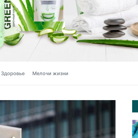
Здоровье
Мелочи жизни