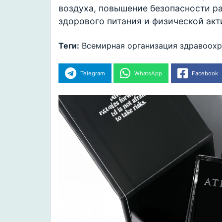
воздуха, повышение безопасности ра
здорового питания и физической акт
Теги:
Всемирная организация здравоох
Telegram
WhatsApp
Facebook