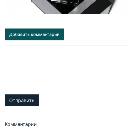
Добавить комментарий
Отправить
Комментарии