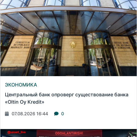
ЭКОНОМИКА
Центральный банк опроверг существование банка
«Oltin Oy Kredit»
07.08.2026 16:44
0