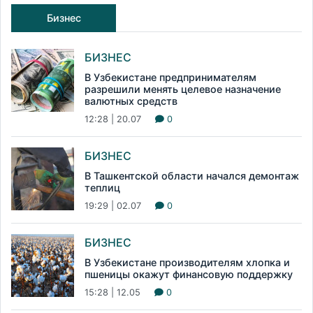
Бизнес
БИЗНЕС
В Узбекистане предпринимателям
разрешили менять целевое назначение
валютных средств
12:28 | 20.07
0
БИЗНЕС
В Ташкентской области начался демонтаж
теплиц
19:29 | 02.07
0
БИЗНЕС
В Узбекистане производителям хлопка и
пшеницы окажут финансовую поддержку
15:28 | 12.05
0