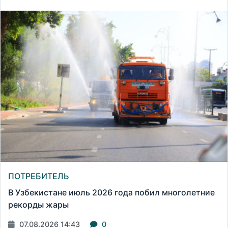
ПОТРЕБИТЕЛЬ
В Узбекистане июль 2026 года побил многолетние
рекорды жары
07.08.2026 14:43
0