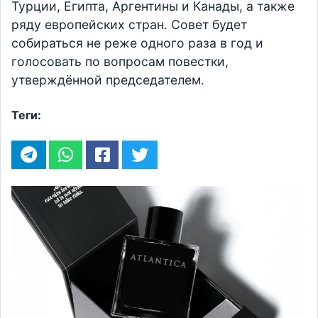
Турции, Египта, Аргентины и Канады, а также
ряду европейских стран. Совет будет
собираться не реже одного раза в год и
голосовать по вопросам повестки,
утверждённой председателем.
Теги: