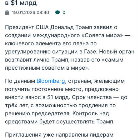
в $1 млрд
19.01.2026 08:40
0
Президент США Дональд Трамп заявил о
создании международного «Совета мира» —
ключевого элемента его плана по
урегулированию ситуации в Газе. Новый орган
возглавит лично Трамп, назвав его «самым
престижным советом в мире».
По данным
Bloomberg
, странам, желающим
получить постоянное место, предложено
внести взнос в $1 млрд. Срок членства — до
трёх лет, с возможностью продления по
решению председателя. Контроль над
средствами будет осуществлять Трамп.
Приглашения уже направлены лидерам