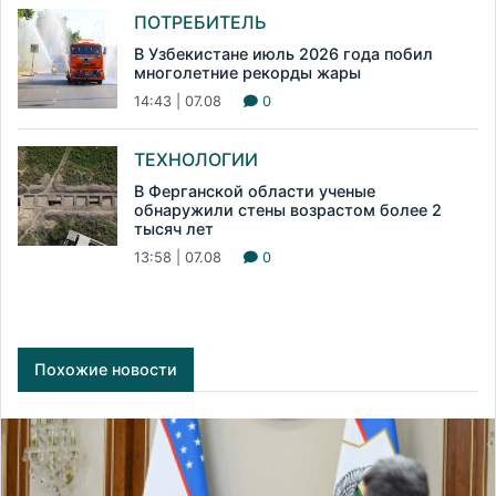
ПОТРЕБИТЕЛЬ
В Узбекистане июль 2026 года побил
многолетние рекорды жары
14:43 | 07.08
0
ТЕХНОЛОГИИ
В Ферганской области ученые
обнаружили стены возрастом более 2
тысяч лет
13:58 | 07.08
0
Похожие новости