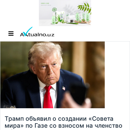
Трамп объявил о создании «Совета
мира» по Газе со взносом на членство