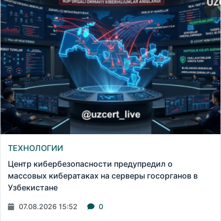
ТЕХНОЛОГИИ
Центр кибербезопасности предупредил о
массовых кибератаках на серверы госорганов в
Узбекистане
07.08.2026 15:52
0