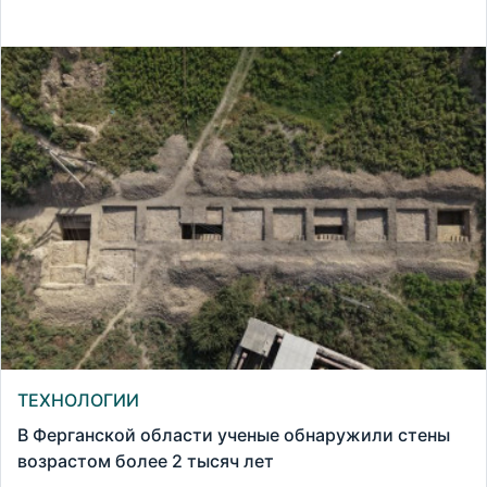
ТЕХНОЛОГИИ
В Ферганской области ученые обнаружили стены
возрастом более 2 тысяч лет