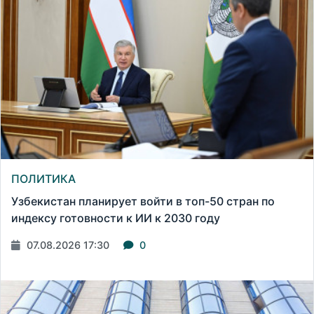
ПОЛИТИКА
Узбекистан планирует войти в топ-50 стран по
индексу готовности к ИИ к 2030 году
07.08.2026 17:30
0