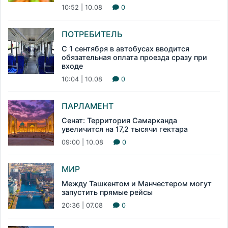
10:52 | 10.08
0
ПОТРЕБИТЕЛЬ
С 1 сентября в автобусах вводится
обязательная оплата проезда сразу при
входе
10:04 | 10.08
0
ПАРЛАМЕНТ
Сенат: Территория Самарканда
увеличится на 17,2 тысячи гектара
09:00 | 10.08
0
МИР
Между Ташкентом и Манчестером могут
запустить прямые рейсы
20:36 | 07.08
0