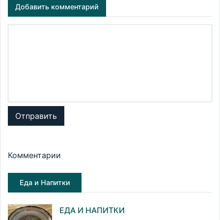
Добавить комментарий
Отправить
Комментарии
Еда и Напитки
ЕДА И НАПИТКИ