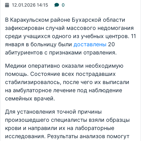
12.01.2026 14:15
0
В Каракульском районе Бухарской области
зафиксирован случай массового недомогания
среди учащихся одного из учебных центров. 11
января в больницу были
доставлены
20
абитуриентов с признаками отравления.
Медики оперативно оказали необходимую
помощь. Состояние всех пострадавших
стабилизировалось, после чего их выписали
на амбулаторное лечение под наблюдение
семейных врачей.
Для установления точной причины
произошедшего специалисты взяли образцы
крови и направили их на лабораторные
исследования. Результаты анализов помогут