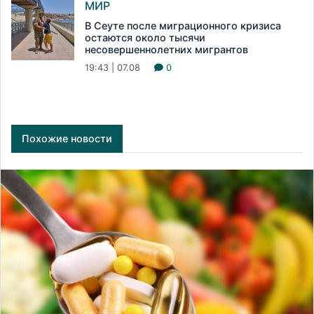
МИР
В Сеуте после миграционного кризиса
остаются около тысячи
несовершеннолетних мигрантов
19:43 | 07.08
0
Похожие новости