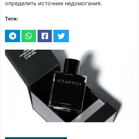
определить источник недомогания.
Теги: