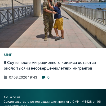
МИР
В Сеуте после миграционного кризиса остаются
около тысячи несовершеннолетних мигрантов
07.08.2026 19:43
0
Aktualno.uz
Свидетельство о регистрации электронного СМИ: №1428 от 06