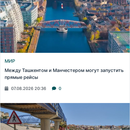
МИР
Между Ташкентом и Манчестером могут запустить
прямые рейсы
07.08.2026 20:36
0