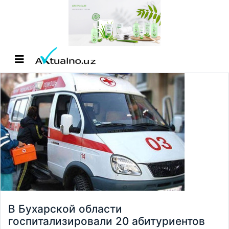
В Бухарской области
госпитализировали 20 абитуриентов