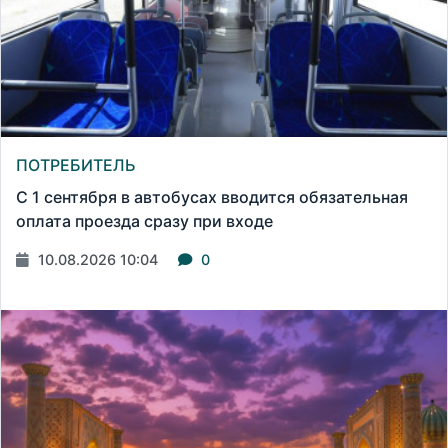
ПОТРЕБИТЕЛЬ
С 1 сентября в автобусах вводится обязательная
оплата проезда сразу при входе
10.08.2026 10:04
0