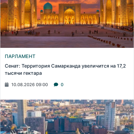
ПАРЛАМЕНТ
Сенат: Территория Самарканда увеличится на 17,2
тысячи гектара
10.08.2026 09:00
0