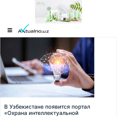
В Узбекистане появится портал
«Охрана интеллектуальной