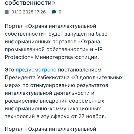
собственности»
01.12.2025 17:26
0
Портал «Охрана интеллектуальной
собственности» будет запущен на базе
информационных порталов «Охрана
промышленной собственности» и «IP
Protection» Министерства юстиции.
Это
предусмотрено
постановлением
Президента Узбекистана «О дополнительных
мерах по стимулированию результатов
интеллектуальной деятельности и
расширению внедрения современных
информационно-коммуникационных
технологий в эту сферу» от 27 ноября.
Портал «Охрана интеллектуальной