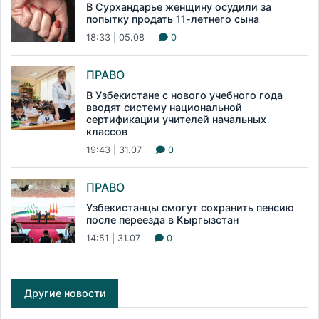
В Сурхандарье женщину осудили за
попытку продать 11-летнего сына
18:33 | 05.08
0
ПРАВО
В Узбекистане с нового учебного года
вводят систему национальной
сертификации учителей начальных
классов
19:43 | 31.07
0
ПРАВО
Узбекистанцы смогут сохранить пенсию
после переезда в Кыргызстан
14:51 | 31.07
0
Другие новости