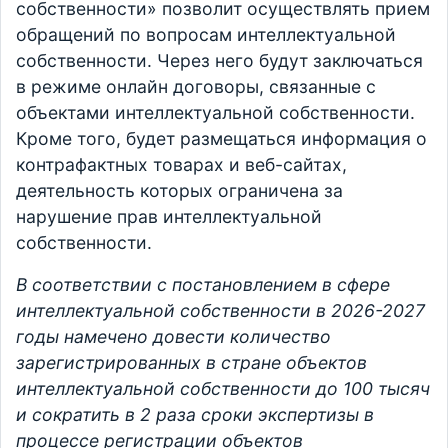
собственности» позволит осуществлять прием
обращений по вопросам интеллектуальной
собственности. Через него будут заключаться
в режиме онлайн договоры, связанные с
объектами интеллектуальной собственности.
Кроме того, будет размещаться информация о
контрафактных товарах и веб-сайтах,
деятельность которых ограничена за
нарушение прав интеллектуальной
собственности.
В соответствии с постановлением в сфере
интеллектуальной собственности в 2026-2027
годы намечено довести количество
зарегистрированных в стране объектов
интеллектуальной собственности до 100 тысяч
и сократить в 2 раза сроки экспертизы в
процессе регистрации объектов