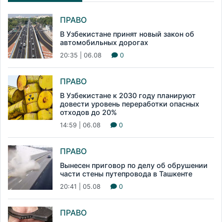
ПРАВО
В Узбекистане принят новый закон об
автомобильных дорогах
20:35 | 06.08
0
ПРАВО
В Узбекистане к 2030 году планируют
довести уровень переработки опасных
отходов до 20%
14:59 | 06.08
0
ПРАВО
Вынесен приговор по делу об обрушении
части стены путепровода в Ташкенте
20:41 | 05.08
0
ПРАВО