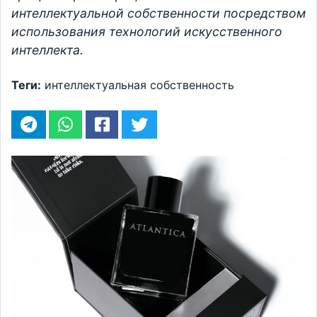
интеллектуальной собственности посредством
использования технологий искусственного
интеллекта.
Теги:
интеллектуальная собственность