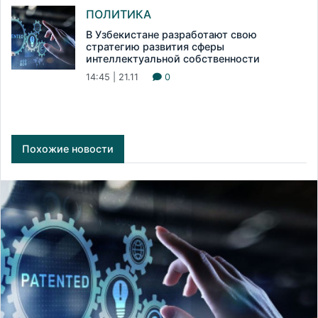
ПОЛИТИКА
В Узбекистане разработают свою
стратегию развития сферы
интеллектуальной собственности
14:45 | 21.11
0
Похожие новости