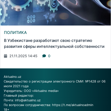
ПОЛИТИКА
В Узбекистане разработают свою стратегию
развития сферы интеллектуальной собственности
21.11.2025 14:45
0
Aktualno.uz
Свидетельство о регистрации электронного СМИ: №1428 от 06
июля 2021 года
Учредитель: ООО «Aktualno media»
Главный редактор:
Почта:
info@aktualno.uz
По вопросам сотрудничества:
https://t.me/aktualnoadmin
18+