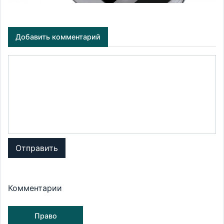
Добавить комментарий
Отправить
Комментарии
Право