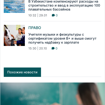
В Узбекистане компенсируют расходы на
строительство и ввод в эксплуатацию 100
плавательных бассейнов
10:32 | 29.01
0
ПРАВО
Учителя музыки и физкультуры с
сертификатом уровня B+ и выше смогут
получить надбавку к зарплате
15:30 | 20.10
0
Похожие новости