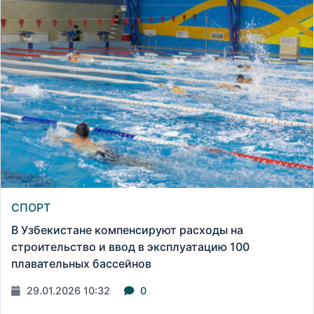
СПОРТ
В Узбекистане компенсируют расходы на
строительство и ввод в эксплуатацию 100
плавательных бассейнов
29.01.2026 10:32
0