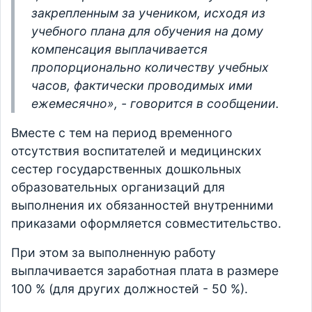
закрепленным за учеником, исходя из
учебного плана для обучения на дому
компенсация выплачивается
пропорционально количеству учебных
часов, фактически проводимых ими
ежемесячно», - говорится в сообщении.
Вместе с тем на период временного
отсутствия воспитателей и медицинских
сестер государственных дошкольных
образовательных организаций для
выполнения их обязанностей внутренними
приказами оформляется совместительство.
При этом за выполненную работу
выплачивается заработная плата в размере
100 % (для других должностей - 50 %).