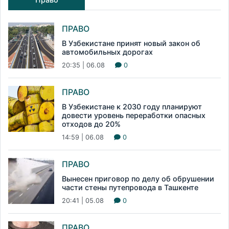
ПРАВО
В Узбекистане принят новый закон об
автомобильных дорогах
20:35 | 06.08
0
ПРАВО
В Узбекистане к 2030 году планируют
довести уровень переработки опасных
отходов до 20%
14:59 | 06.08
0
ПРАВО
Вынесен приговор по делу об обрушении
части стены путепровода в Ташкенте
20:41 | 05.08
0
ПРАВО