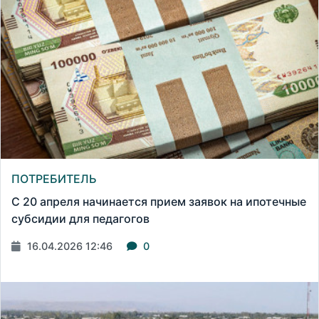
ПОТРЕБИТЕЛЬ
С 20 апреля начинается прием заявок на ипотечные
субсидии для педагогов
16.04.2026 12:46
0