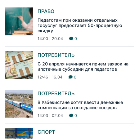
ПРАВО
Педагогам при оказании отдельных
госуслуг предоставят 50-процентную
скидку
14:00 | 20.04
0
ПОТРЕБИТЕЛЬ
С 20 апреля начинается прием заявок на
ипотечные субсидии для педагогов
12:46 | 16.04
0
ПОТРЕБИТЕЛЬ
В Узбекистане хотят ввести денежные
компенсации за опоздание поездов
14:03 | 02.04
0
СПОРТ