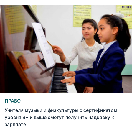
ПРАВО
Учителя музыки и физкультуры с сертификатом
уровня B+ и выше смогут получить надбавку к
зарплате