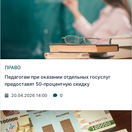
ПРАВО
Педагогам при оказании отдельных госуслуг
предоставят 50-процентную скидку
20.04.2026 14:00
0