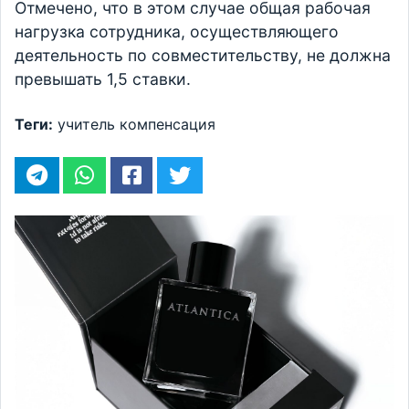
Отмечено, что в этом случае общая рабочая
нагрузка сотрудника, осуществляющего
деятельность по совместительству, не должна
превышать 1,5 ставки.
Теги:
учитель
компенсация