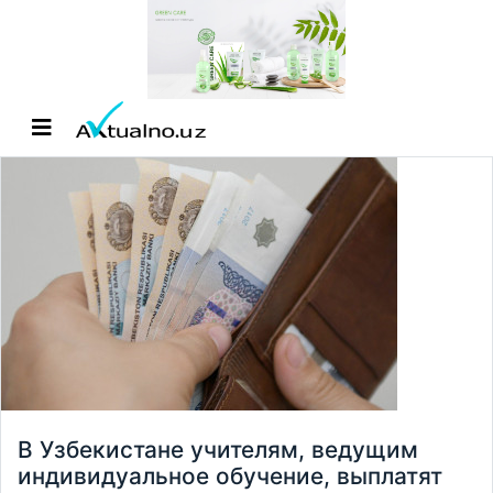
В Узбекистане учителям, ведущим
индивидуальное обучение, выплатят