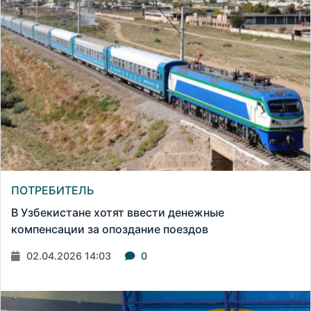
ПОТРЕБИТЕЛЬ
В Узбекистане хотят ввести денежные
компенсации за опоздание поездов
02.04.2026 14:03
0