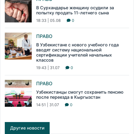
В Сурхандарье женщину осудили за
попытку продать 11-летнего сына
18:33 | 05.08
0
ПРАВО
В Узбекистане с нового учебного года
вводят систему национальной
сертификации учителей начальных
классов
19:43 | 31.07
0
ПРАВО
Узбекистанцы смогут сохранить пенсию
после переезда в Кыргызстан
14:51 | 31.07
0
Другие новости