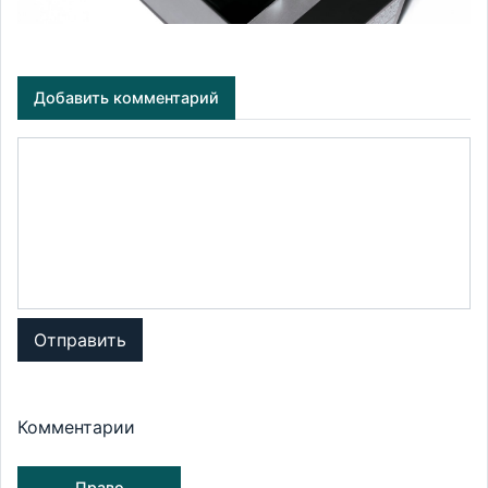
Добавить комментарий
Отправить
Комментарии
Право