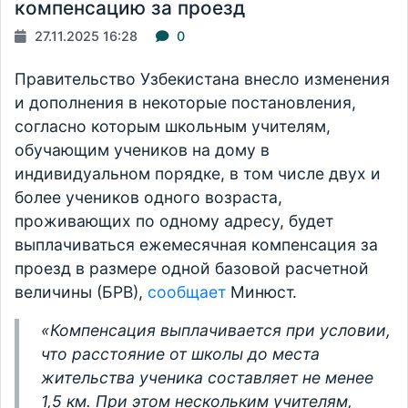
компенсацию за проезд
27.11.2025 16:28
0
Правительство Узбекистана внесло изменения
и дополнения в некоторые постановления,
согласно которым школьным учителям,
обучающим учеников на дому в
индивидуальном порядке, в том числе двух и
более учеников одного возраста,
проживающих по одному адресу, будет
выплачиваться ежемесячная компенсация за
проезд в размере одной базовой расчетной
величины (БРВ),
сообщает
Минюст.
«Компенсация выплачивается при условии,
что расстояние от школы до места
жительства ученика составляет не менее
1,5 км. При этом нескольким учителям,