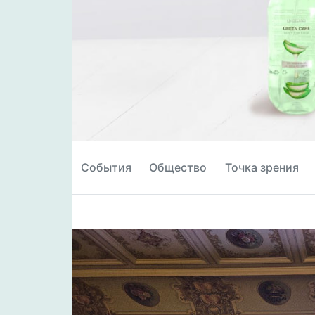
События
Общество
Точка зрения