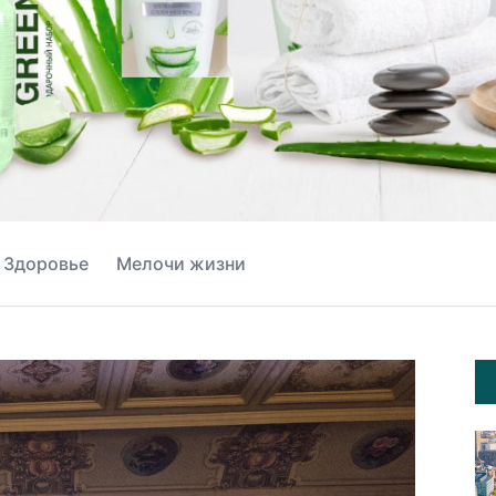
Здоровье
Мелочи жизни