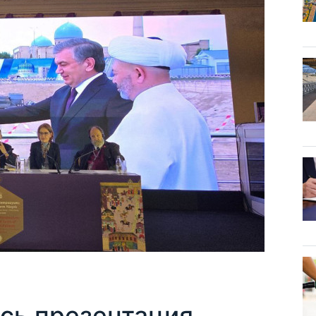
ась презентация