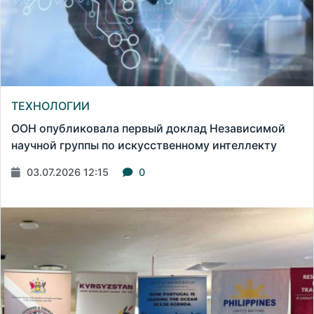
ТЕХНОЛОГИИ
ООН опубликовала первый доклад Независимой
научной группы по искусственному интеллекту
03.07.2026 12:15
0