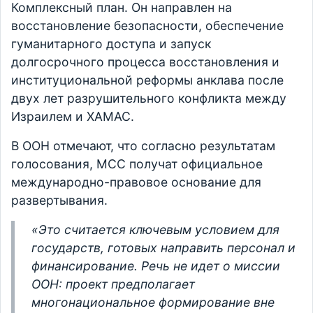
Комплексный план. Он направлен на
восстановление безопасности, обеспечение
гуманитарного доступа и запуск
долгосрочного процесса восстановления и
институциональной реформы анклава после
двух лет разрушительного конфликта между
Израилем и ХАМАС.
В ООН отмечают, что согласно результатам
голосования, МСС получат официальное
международно-правовое основание для
развертывания.
«Это считается ключевым условием для
государств, готовых направить персонал и
финансирование. Речь не идет о миссии
ООН: проект предполагает
многонациональное формирование вне