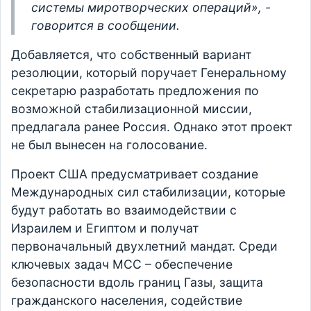
системы миротворческих операций», -
говорится в сообщении.
Добавляется, что собственный вариант
резолюции, который поручает Генеральному
секретарю разработать предложения по
возможной стабилизационной миссии,
предлагала ранее Россия. Однако этот проект
не был вынесен на голосование.
Проект США предусматривает создание
Международных сил стабилизации, которые
будут работать во взаимодействии с
Израилем и Египтом и получат
первоначальный двухлетний мандат. Среди
ключевых задач МСС – обеспечение
безопасности вдоль границ Газы, защита
гражданского населения, содействие