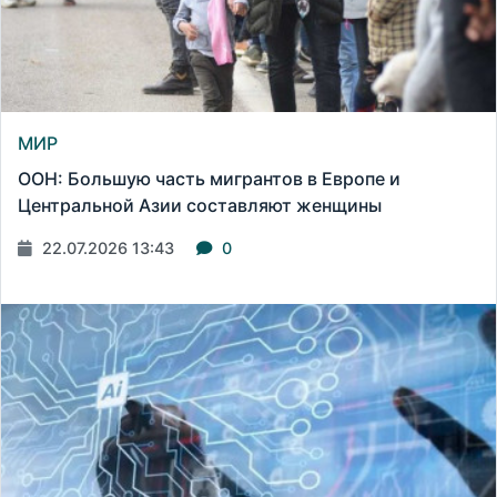
МИР
ООН: Большую часть мигрантов в Европе и
Центральной Азии составляют женщины
22.07.2026 13:43
0