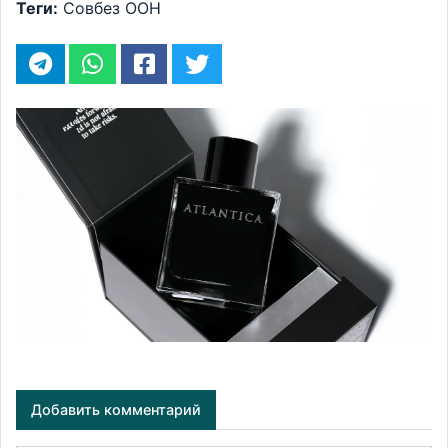
Теги:
Совбез
ООН
Добавить комментарий