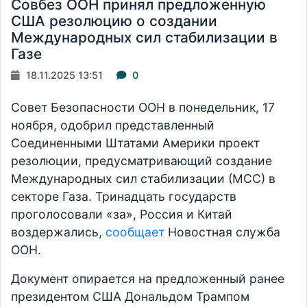
Совбез ООН принял предложенную
США резолюцию о создании
Международных сил стабилизации в
Газе
18.11.2025 13:51
0
Совет Безопасности ООН в понедельник, 17
ноября, одобрил представленный
Соединенными Штатами Америки проект
резолюции, предусматривающий создание
Международных сил стабилизации (МСС) в
секторе Газа. Тринадцать государств
проголосовали «за», Россия и Китай
воздержались,
сообщает
Новостная служба
ООН.
Документ опирается на предложенный ранее
президентом США Дональдом Трампом