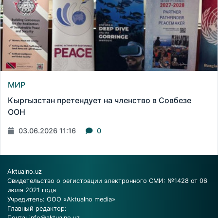
МИР
Кыргызстан претендует на членство в Совбезе
ООН
03.06.2026 11:16
0
Aktualno.uz
Свидетельство о регистрации электронного СМИ: №1428 от 06
июля 2021 года
Учредитель: ООО «Aktualno media»
Главный редактор:
Почта:
info@aktualno.uz