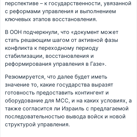
перспективе – к государственности, увязанной
с реформами управления и выполнением
ключевых этапов восстановления.
В ООН подчеркнули, что «документ может
стать решающим шагом от активной фазы
конфликта к переходному периоду
стабилизации, восстановления и
реформирования управления в Газе».
Резюмируется, что далее будет иметь
значение то, какие государства выразят
готовность предоставить контингент и
оборудование для МСС, и на каких условиях, а
также согласится ли Израиль с предлагаемой
последовательностью вывода войск и новой
структурой управления.