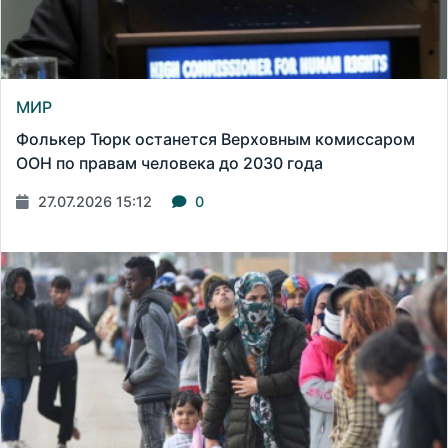
МИР
Фолькер Тюрк останется Верховным комиссаром
ООН по правам человека до 2030 года
27.07.2026 15:12
0