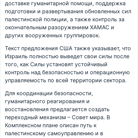
доставке гуманитарной помощи, поддержка
подготовки и развертывания обновленных сил
палестинской полиции, а также контроль за
окончательным разоружением ХАМАС и
других вооруженных группировок.
Текст предложения США также указывает, что
Израиль полностью выведет свои силы после
того, как Силы установят устойчивый
контроль над безопасностью и операционную
управляемость по всей территории сектора.
Для координации безопасности,
гуманитарного реагирования и
восстановления предлагается создать
переходный механизм – Совет мира. В
Комплексном плане описан путь к
палестинскому самоуправлению и в