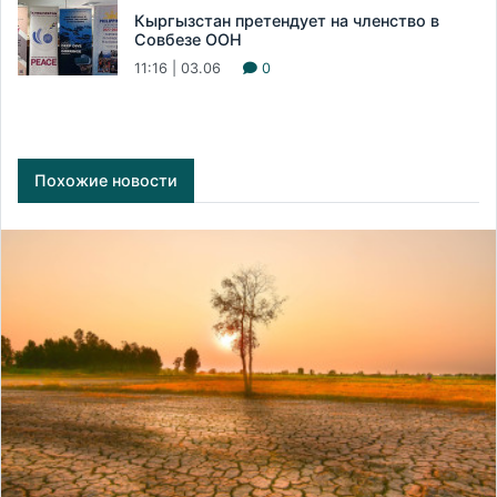
Кыргызстан претендует на членство в
Совбезе ООН
11:16 | 03.06
0
Похожие новости