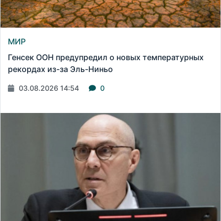
МИР
Генсек ООН предупредил о новых температурных
рекордах из-за Эль-Ниньо
03.08.2026 14:54
0