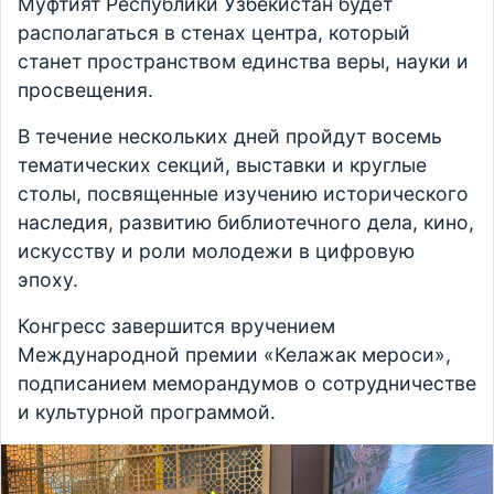
Муфтият Республики Узбекистан будет
располагаться в стенах центра, который
станет пространством единства веры, науки и
просвещения.
В течение нескольких дней пройдут восемь
тематических секций, выставки и круглые
столы, посвященные изучению исторического
наследия, развитию библиотечного дела, кино,
искусству и роли молодежи в цифровую
эпоху.
Конгресс завершится вручением
Международной премии «Келажак мероси»,
подписанием меморандумов о сотрудничестве
и культурной программой.