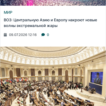
МИР
ВОЗ: Центральную Азию и Европу накроют новые
волны экстремальной жары
09.07.2026 12:16
0