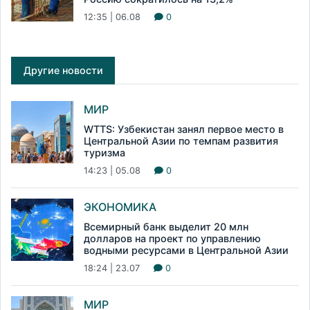
12:35 | 06.08
0
Другие новости
МИР
WTTS: Узбекистан занял первое место в
Центральной Азии по темпам развития
туризма
14:23 | 05.08
0
ЭКОНОМИКА
Всемирный банк выделит 20 млн
долларов на проект по управлению
водными ресурсами в Центральной Азии
18:24 | 23.07
0
МИР