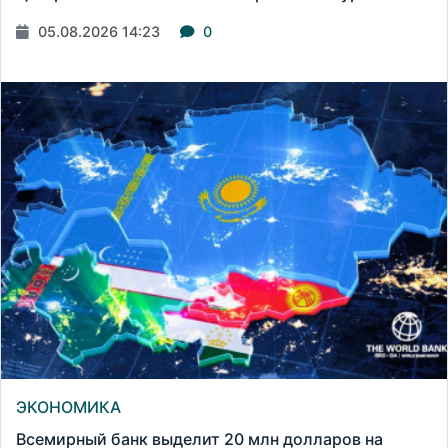
05.08.2026 14:23
0
ЭКОНОМИКА
Всемирный банк выделит 20 млн долларов на