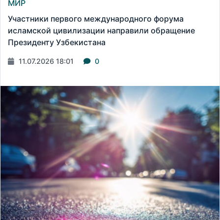
МИР
Участники первого международного форума
исламской цивилизации направили обращение
Президенту Узбекистана
11.07.2026 18:01
0