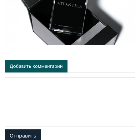
Добавить комментарий
Отправить