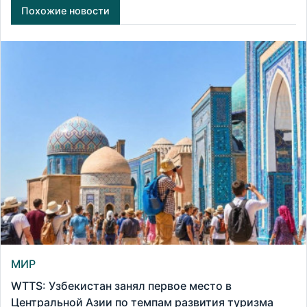
Похожие новости
МИР
WTTS: Узбекистан занял первое место в
Центральной Азии по темпам развития туризма