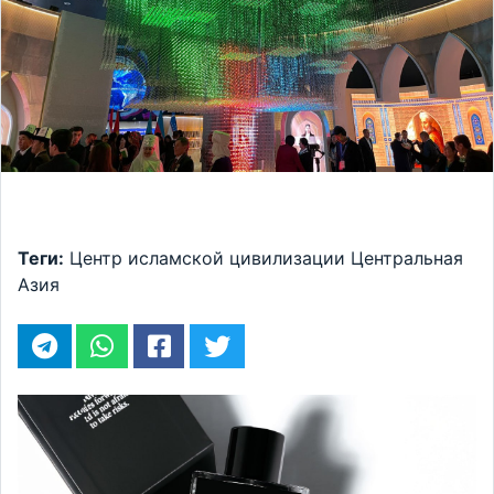
Теги:
Центр исламской цивилизации
Центральная
Азия