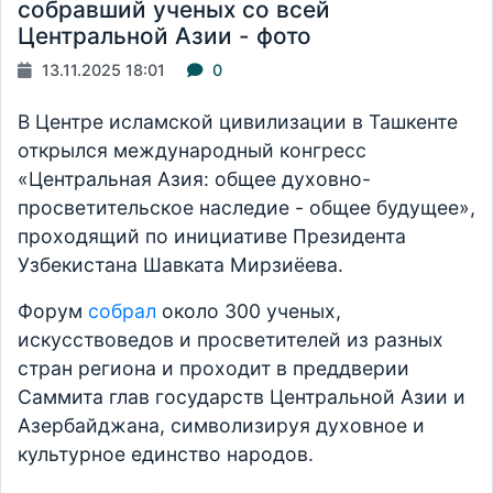
собравший ученых со всей
Центральной Азии - фото
13.11.2025 18:01
0
В Центре исламской цивилизации в Ташкенте
открылся международный конгресс
«Центральная Азия: общее духовно-
просветительское наследие - общее будущее»,
проходящий по инициативе Президента
Узбекистана Шавката Мирзиёева.
Форум
собрал
около 300 ученых,
искусствоведов и просветителей из разных
стран региона и проходит в преддверии
Саммита глав государств Центральной Азии и
Азербайджана, символизируя духовное и
культурное единство народов.