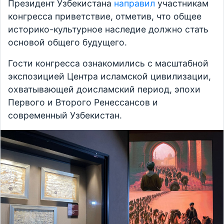
Президент Узбекистана
направил
участникам
конгресса приветствие, отметив, что общее
историко-культурное наследие должно стать
основой общего будущего.
Гости конгресса ознакомились с масштабной
экспозицией Центра исламской цивилизации,
охватывающей доисламский период, эпохи
Первого и Второго Ренессансов и
современный Узбекистан.