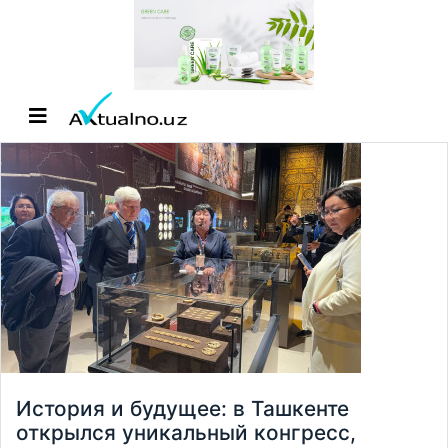
История и будущее: в Ташкенте
открылся уникальный конгресс,