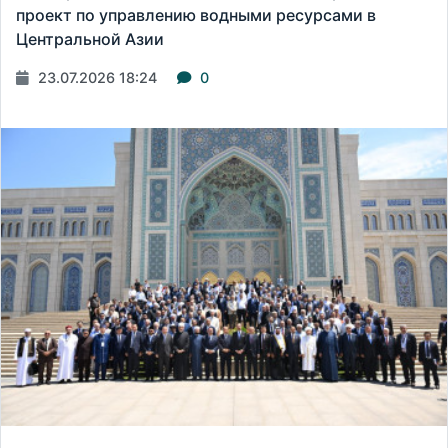
проект по управлению водными ресурсами в
Центральной Азии
23.07.2026 18:24
0