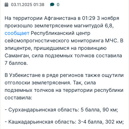
03.11.2025 01:38
0
На территории Афганистана в 01:29 3 ноября
произошло землетрясение магнитудой 6,8,
сообщает
Республиканский центр
сейсмопрогностического мониторинга МЧС. В
эпицентре, пришедшемся на провинцию
Саманган, сила подземных толчков составила
7 баллов.
В Узбекистане в ряде регионов также ощутили
отголоски землетрясения. Так, сила
подземных толчков на территории республики
составила:
- Сурхандарьинская область: 5 балла, 90 км;
- Кашкадарьинская область: 3-4 балла, 302 км;