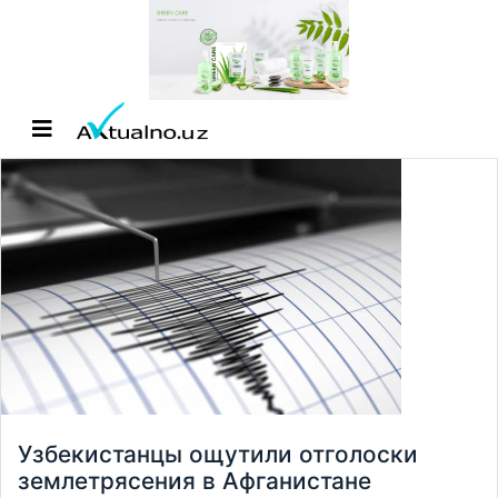
Узбекистанцы ощутили отголоски
землетрясения в Афганистане