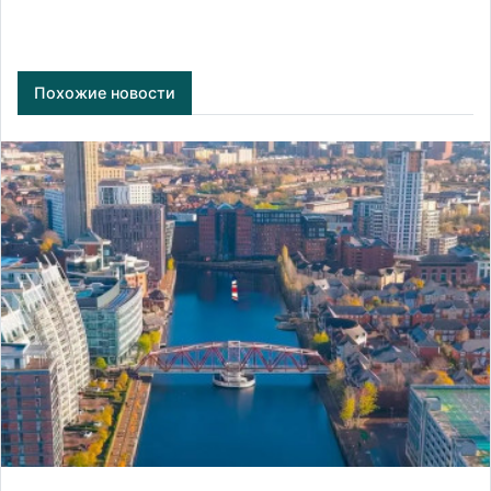
Похожие новости