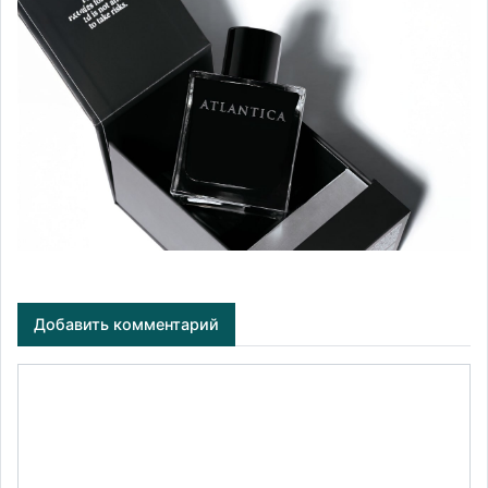
Добавить комментарий