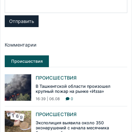
Отправить
Комментарии
Происшествия
ПРОИСШЕСТВИЯ
В Ташкентской области произошел
крупный пожар на рынке «Изза»
16:39 | 06.08
0
ПРОИСШЕСТВИЯ
Эксполиция выявила около 350
эконарушений с начала месячника