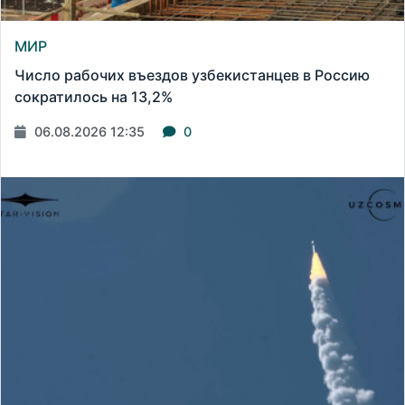
МИР
Число рабочих въездов узбекистанцев в Россию
сократилось на 13,2%
06.08.2026 12:35
0