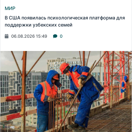
МИР
В США появилась психологическая платформа для
поддержки узбекских семей
06.08.2026 15:49
0