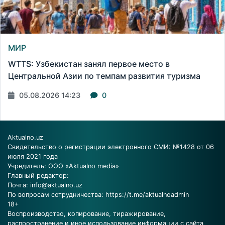
МИР
WTTS: Узбекистан занял первое место в
Центральной Азии по темпам развития туризма
05.08.2026 14:23
0
Aktualno.uz
Свидетельство о регистрации электронного СМИ: №1428 от 06
июля 2021 года
Учредитель: ООО «Aktualno media»
Главный редактор:
Почта:
info@aktualno.uz
По вопросам сотрудничества:
https://t.me/aktualnoadmin
18+
Воспроизводство, копирование, тиражирование,
распространение и иное использование информации с сайта