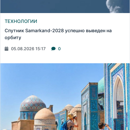
ТЕХНОЛОГИИ
Спутник Samarkand-2028 успешно выведен на
орбиту
05.08.2026 15:17
0