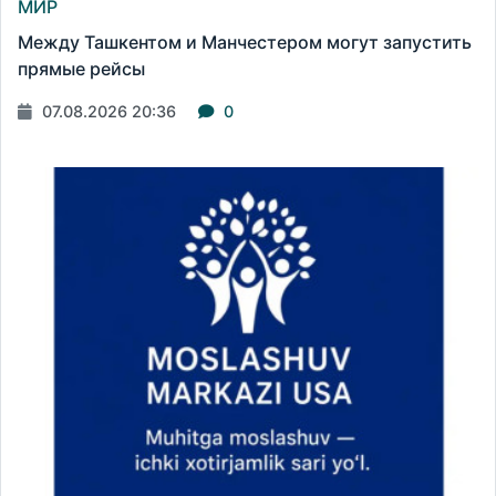
МИР
Между Ташкентом и Манчестером могут запустить
прямые рейсы
07.08.2026 20:36
0