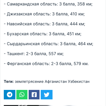
- Самаркандская область: 3 балла, 358 км;
- Джизакская область: 3 балла, 410 км;
- Навоийская область: 3 балла, 444 км;
- Бухарская область: 3 балла, 451 км;
- Сырдарьинская область: 3 балла, 464 км;
- Ташкент: 2-3 балла, 557 км;
- Ферганская область: 2-3 балла, 579 км.
Теги:
землетрясение
Афганистан
Узбекистан