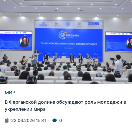
МИР
В Ферганской долине обсуждают роль молодежи в
укреплении мира
22.06.2026 15:41
0