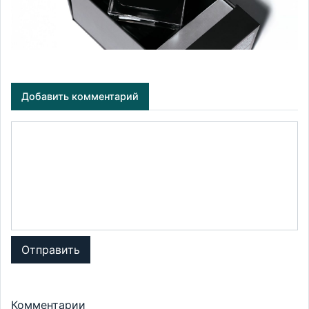
Добавить комментарий
Отправить
Комментарии