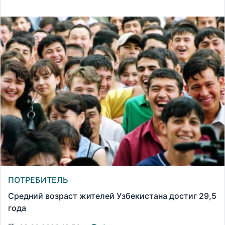
ПОТРЕБИТЕЛЬ
Средний возраст жителей Узбекистана достиг 29,5
года