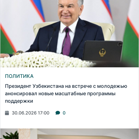
ПОЛИТИКА
Президент Узбекистана на встрече с молодежью
анонсировал новые масштабные программы
поддержки
30.06.2026 17:00
0