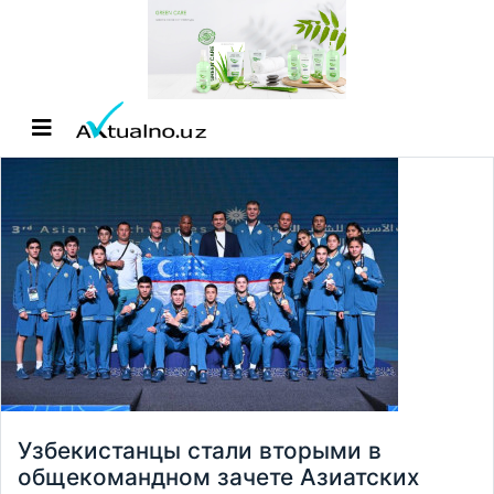
Узбекистанцы стали вторыми в
общекомандном зачете Азиатских