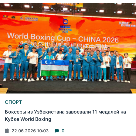
СПОРТ
Боксеры из Узбекистана завоевали 11 медалей на
Кубке World Boxing
22.06.2026 10:03
0