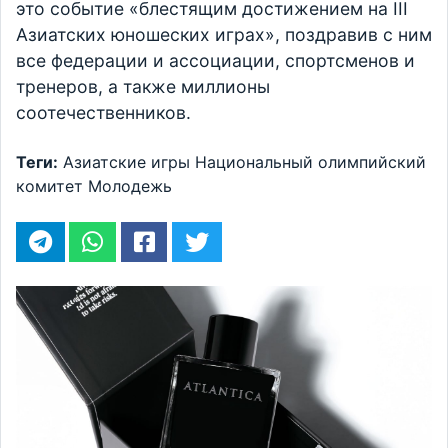
это событие «блестящим достижением на III
Азиатских юношеских играх», поздравив с ним
все федерации и ассоциации, спортсменов и
тренеров, а также миллионы
соотечественников.
Теги:
Азиатские игры
Национальный олимпийский
комитет
Молодежь