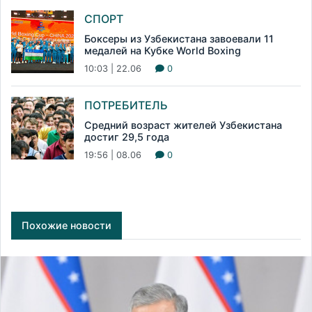
СПОРТ
Боксеры из Узбекистана завоевали 11
медалей на Кубке World Boxing
10:03 | 22.06
0
ПОТРЕБИТЕЛЬ
Средний возраст жителей Узбекистана
достиг 29,5 года
19:56 | 08.06
0
Похожие новости