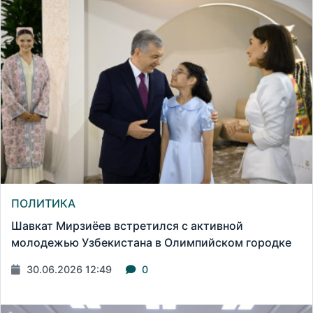
ПОЛИТИКА
Шавкат Мирзиёев встретился с активной
молодежью Узбекистана в Олимпийском городке
30.06.2026 12:49
0