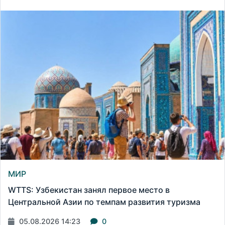
МИР
WTTS: Узбекистан занял первое место в
Центральной Азии по темпам развития туризма
05.08.2026 14:23
0