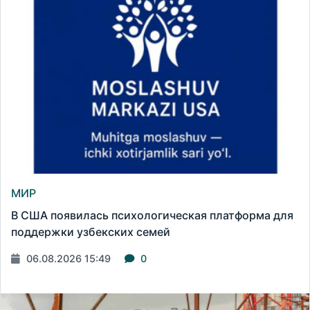
МИР
В США появилась психологическая платформа для
поддержки узбекских семей
06.08.2026 15:49
0