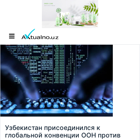
Узбекистан присоединился к
глобальной конвенции ООН против