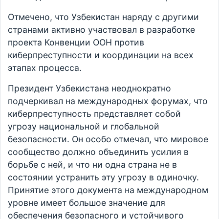
Отмечено, что Узбекистан наряду с другими
странами активно участвовал в разработке
проекта Конвенции ООН против
киберпреступности и координации на всех
этапах процесса.
Президент Узбекистана неоднократно
подчеркивал на международных форумах, что
киберпреступность представляет собой
угрозу национальной и глобальной
безопасности. Он особо отмечал, что мировое
сообщество должно объединить усилия в
борьбе с ней, и что ни одна страна не в
состоянии устранить эту угрозу в одиночку.
Принятие этого документа на международном
уровне имеет большое значение для
обеспечения безопасного и устойчивого