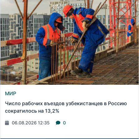
МИР
Число рабочих въездов узбекистанцев в Россию
сократилось на 13,2%
06.08.2026 12:35
0