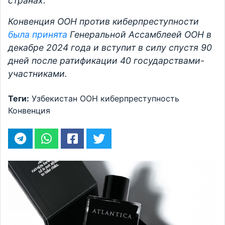
странах.
Конвенция ООН против киберпреступности
была принята
Генеральной Ассамблеей ООН в
декабре 2024 года и вступит в силу спустя 90
дней после ратификации 40 государствами-
участниками.
Теги:
Узбекистан
ООН
киберпреступность
Конвенция