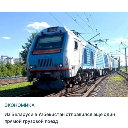
ЭКОНОМИКА
Из Беларуси в Узбекистан отправился еще один
прямой грузовой поезд