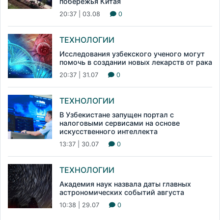
побережья Китая
20:37 | 03.08
0
ТЕХНОЛОГИИ
Исследования узбекского ученого могут
помочь в создании новых лекарств от рака
20:37 | 31.07
0
ТЕХНОЛОГИИ
В Узбекистане запущен портал с
налоговыми сервисами на основе
искусственного интеллекта
13:37 | 30.07
0
ТЕХНОЛОГИИ
Академия наук назвала даты главных
астрономических событий августа
10:38 | 29.07
0