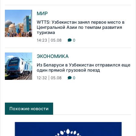
МИР
WTTS: Узбекистан занял первое место в
Центральной Азии по темпам развития
туризма
14:23 | 05.08
0
ЭКОНОМИКА
Из Беларуси в Узбекистан отправился еще
один прямой грузовой поезд
12:32 | 05.08
0
Похожие новости