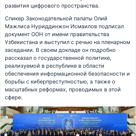
развития цифрового пространства.
Спикер Законодательной палаты Олий
Мажлиса Нуриддинжон Исмаилов подписал
документ ООН от имени правительства
Узбекистана и выступил с речью на пленарном
заседании. В своем докладе он подробно
рассказал о государственной политике,
реализуемой в республике в области
обеспечения информационной безопасности и
борьбы с киберпреступностью, а также о
масштабных реформах, проводимых в этой
сфере.