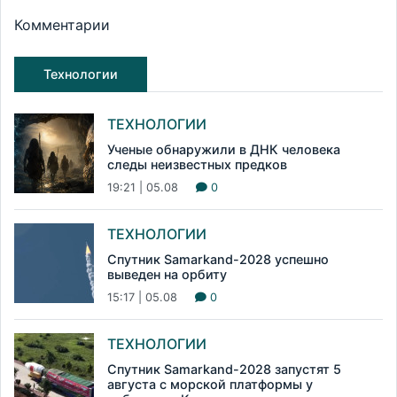
Комментарии
Технологии
ТЕХНОЛОГИИ
Ученые обнаружили в ДНК человека
следы неизвестных предков
19:21 | 05.08
0
ТЕХНОЛОГИИ
Спутник Samarkand-2028 успешно
выведен на орбиту
15:17 | 05.08
0
ТЕХНОЛОГИИ
Спутник Samarkand-2028 запустят 5
августа с морской платформы у