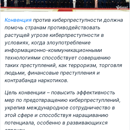
Конвенция
против киберпреступности должна
помочь странам противодействовать
растущей угрозе киберпреступности в
условиях, когда злоупотребление
информационно-коммуникационными
технологиями способствует совершению
таких преступлений, как терроризм, торговля
людьми, финансовые преступления и
контрабанда наркотиков.
Цель конвенции – повысить эффективность
мер по предотвращению киберпреступлений,
укрепив международное сотрудничество в
этой сфере и способствуя наращиванию
потенциала, особенно в развивающихся