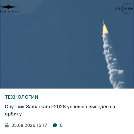
ТЕХНОЛОГИИ
Спутник Samarkand-2028 успешно выведен на
орбиту
05.08.2026 15:17
0