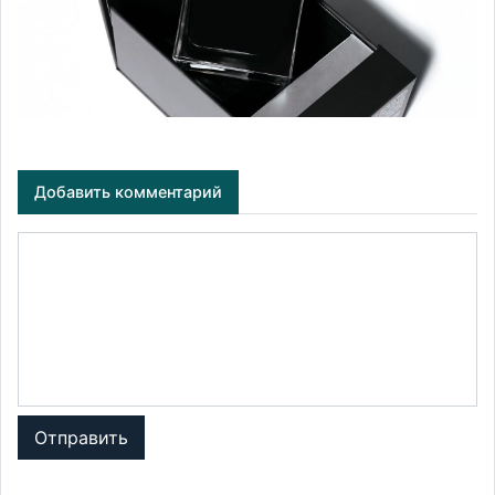
Добавить комментарий
Отправить