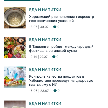
ЕДА И НАПИТКИ
Хорезмский рис пополнил госреестр
географических указаний
18:07 | 30.07
0
ЕДА И НАПИТКИ
В Ташкенте пройдет международный
фестиваль веганской кухни
12:14 | 27.07
0
ЕДА И НАПИТКИ
Контроль качества продуктов в
Узбекистане переведут на цифровую
платформу с ИИ
16:06 | 23.07
0
ЕДА И НАПИТКИ