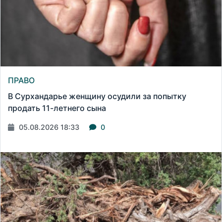
ПРАВО
В Сурхандарье женщину осудили за попытку
продать 11-летнего сына
05.08.2026 18:33
0