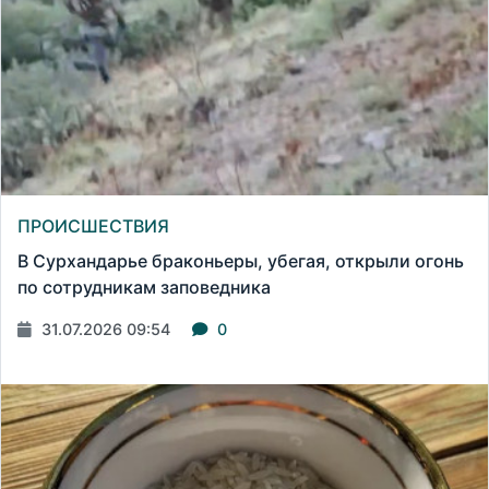
ПРОИСШЕСТВИЯ
В Сурхандарье браконьеры, убегая, открыли огонь
по сотрудникам заповедника
31.07.2026 09:54
0