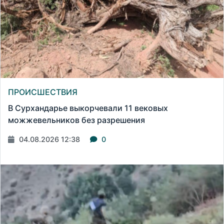
ПРОИСШЕСТВИЯ
В Сурхандарье выкорчевали 11 вековых
можжевельников без разрешения
04.08.2026 12:38
0