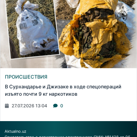
ПРОИСШЕСТВИЯ
В Сурхандарье и Джизаке в ходе спецопераций
изъято почти 9 кг наркотиков
27.07.2026 13:04
0
Aktualno.uz