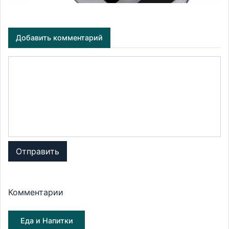
Добавить комментарий
Отправить
Комментарии
Еда и Напитки