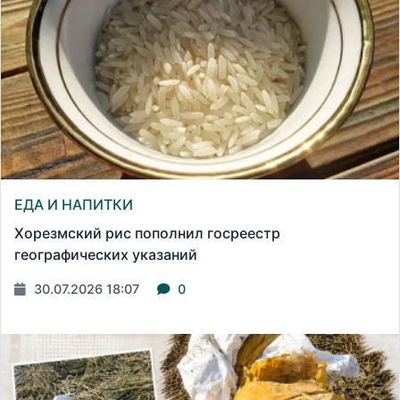
ЕДА И НАПИТКИ
Хорезмский рис пополнил госреестр
географических указаний
30.07.2026 18:07
0