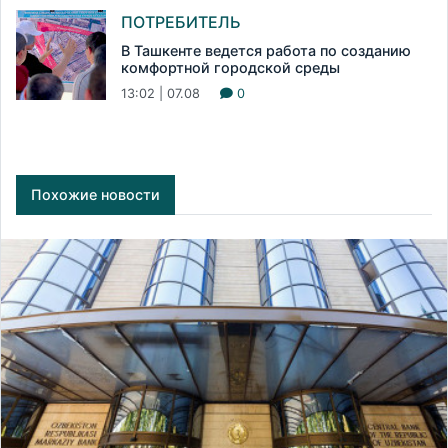
ПОТРЕБИТЕЛЬ
В Ташкенте ведется работа по созданию
комфортной городской среды
13:02 | 07.08
0
Похожие новости