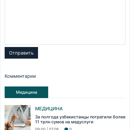
Отправить
Комментарии
Медицина
МЕДИЦИНА
За полгода узбекистанцы потратили более
11 трлн сумов на медуслуги
09:00 | 07.08
0