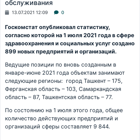
обслуживания
13.07.2021 12:09
0
Госкомстат опубликовал статистику,
согласно которой на 1 июля 2021 года в сфере
здравоохранения и социальных услуг создано
899 новых предприятий и организаций.
Ведущие позиции по вновь созданным в
январе-июне 2021 года объектам занимают
следующие регионы: город Ташкент – 175,
Ферганская область – 103, Самаркандская
область – 87, Ташкентская область – 77.
По состоянию на 1 июля этого года, общее
количество действующих предприятий и
организаций сферы составляет 9 844.