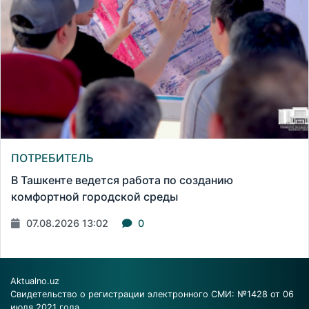
ПОТРЕБИТЕЛЬ
В Ташкенте ведется работа по созданию
комфортной городской среды
07.08.2026 13:02
0
Aktualno.uz
Свидетельство о регистрации электронного СМИ: №1428 от 06
июля 2021 года