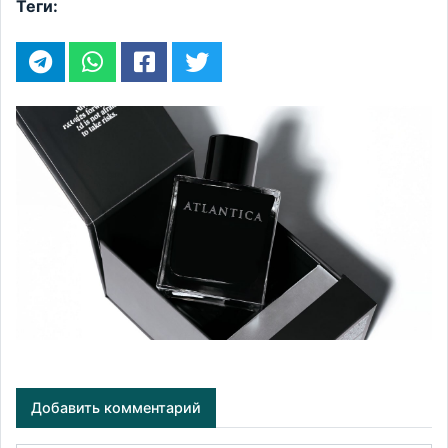
Теги:
Добавить комментарий