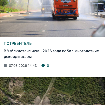
ПОТРЕБИТЕЛЬ
В Узбекистане июль 2026 года побил многолетние
рекорды жары
07.08.2026 14:43
0