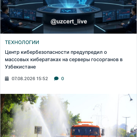
ТЕХНОЛОГИИ
Центр кибербезопасности предупредил о
массовых кибератаках на серверы госорганов в
Узбекистане
07.08.2026 15:52
0