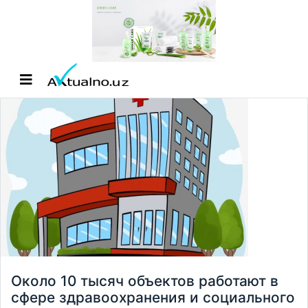
Около 10 тысяч объектов работают в
сфере здравоохранения и социального