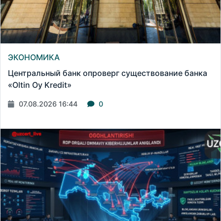
ЭКОНОМИКА
Центральный банк опроверг существование банка
«Oltin Oy Kredit»
07.08.2026 16:44
0