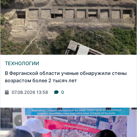
ТЕХНОЛОГИИ
В Ферганской области ученые обнаружили стены
возрастом более 2 тысяч лет
07.08.2026 13:58
0