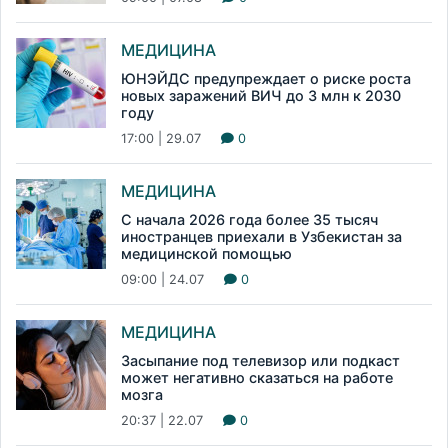
МЕДИЦИНА
ЮНЭЙДС предупреждает о риске роста
новых заражений ВИЧ до 3 млн к 2030
году
17:00 | 29.07
0
МЕДИЦИНА
С начала 2026 года более 35 тысяч
иностранцев приехали в Узбекистан за
медицинской помощью
09:00 | 24.07
0
МЕДИЦИНА
Засыпание под телевизор или подкаст
может негативно сказаться на работе
мозга
20:37 | 22.07
0