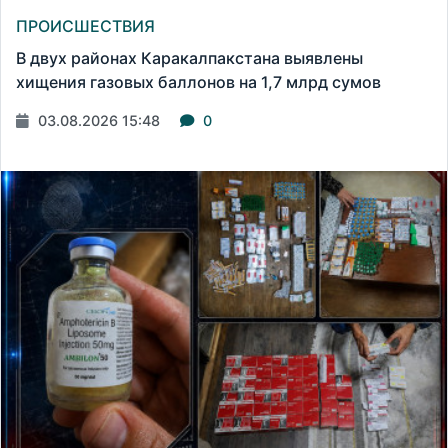
ПРОИСШЕСТВИЯ
В двух районах Каракалпакстана выявлены
хищения газовых баллонов на 1,7 млрд сумов
03.08.2026 15:48
0