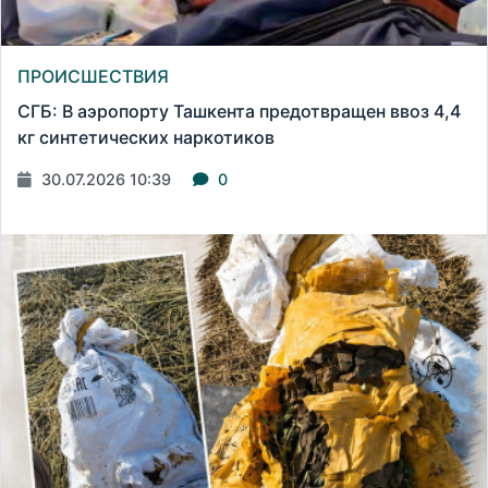
ПРОИСШЕСТВИЯ
СГБ: В аэропорту Ташкента предотвращен ввоз 4,4
кг синтетических наркотиков
30.07.2026 10:39
0