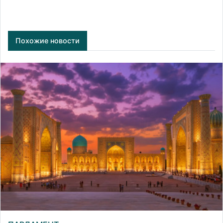
Похожие новости