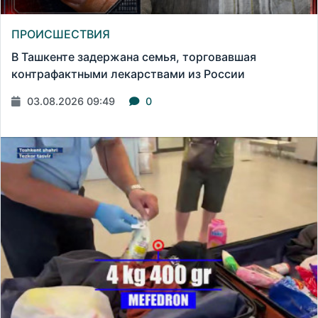
ПРОИСШЕСТВИЯ
В Ташкенте задержана семья, торговавшая
контрафактными лекарствами из России
03.08.2026 09:49
0