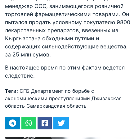
менеджер ООО, занимающегося розничной
торговлей фармацевтическими товарами. Он
пытался продать условному покупателю 9800
лекарственных препаратов, ввезенных из
Кыргызстана обходными путями и
содержащих сильнодействующие вещества,
за 25 млн сумов.
В настоящее время по этим фактам ведется
следствие.
Теги:
СГБ
Департамент по борьбе с
экономическими преступлениями
Джизакская
область
Самаркандская область