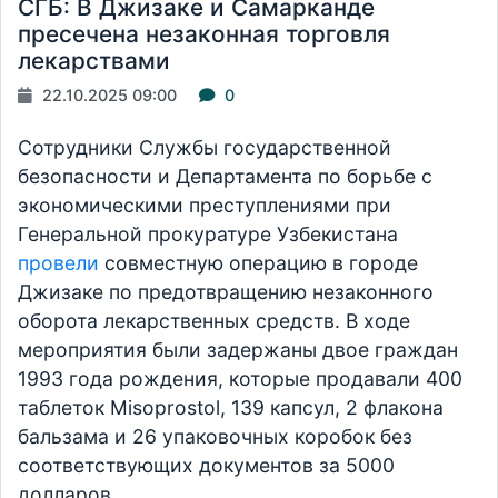
СГБ: В Джизаке и Самарканде
пресечена незаконная торговля
лекарствами
22.10.2025 09:00
0
Сотрудники Службы государственной
безопасности и Департамента по борьбе с
экономическими преступлениями при
Генеральной прокуратуре Узбекистана
провели
совместную операцию в городе
Джизаке по предотвращению незаконного
оборота лекарственных средств. В ходе
мероприятия были задержаны двое граждан
1993 года рождения, которые продавали 400
таблеток Misoprostol, 139 капсул, 2 флакона
бальзама и 26 упаковочных коробок без
соответствующих документов за 5000
долларов.