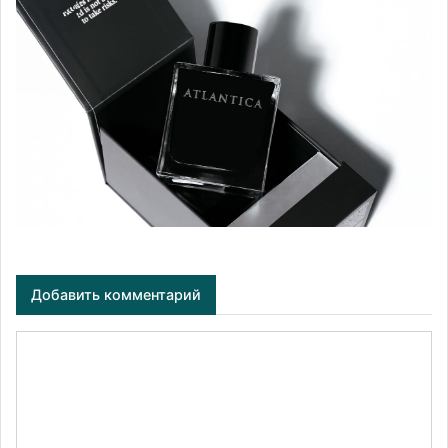
Добавить комментарий