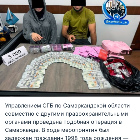
Управлением СГБ по Самаркандской области
совместно с другими правоохранительными
органами проведена подобная операция в
Самарканде. В ходе мероприятия был
задержан гражданин 1998 года рождения —