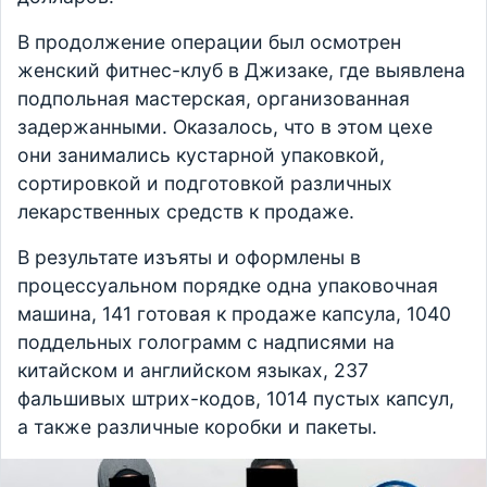
В продолжение операции был осмотрен
женский фитнес-клуб в Джизаке, где выявлена
подпольная мастерская, организованная
задержанными. Оказалось, что в этом цехе
они занимались кустарной упаковкой,
сортировкой и подготовкой различных
лекарственных средств к продаже.
В результате изъяты и оформлены в
процессуальном порядке одна упаковочная
машина, 141 готовая к продаже капсула, 1040
поддельных голограмм с надписями на
китайском и английском языках, 237
фальшивых штрих-кодов, 1014 пустых капсул,
а также различные коробки и пакеты.