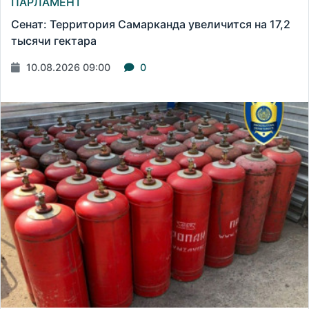
ПАРЛАМЕНТ
Сенат: Территория Самарканда увеличится на 17,2
тысячи гектара
10.08.2026 09:00
0