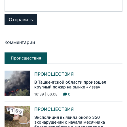
Отправить
Комментарии
Происшествия
ПРОИСШЕСТВИЯ
В Ташкентской области произошел
крупный пожар на рынке «Изза»
16:39 | 06.08
0
ПРОИСШЕСТВИЯ
Эксполиция выявила около 350
эконарушений с начала месячника
благоустройства и милосердия в