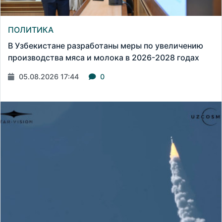
ПОЛИТИКА
В Узбекистане разработаны меры по увеличению
производства мяса и молока в 2026-2028 годах
05.08.2026 17:44
0