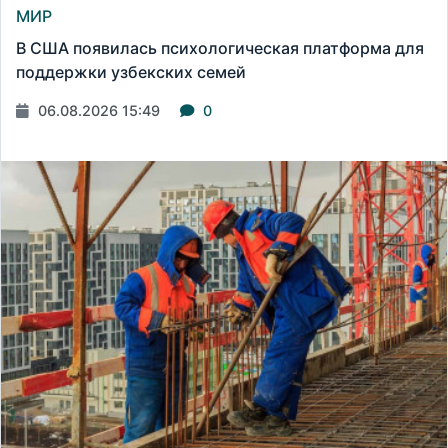
МИР
В США появилась психологическая платформа для
поддержки узбекских семей
06.08.2026 15:49
0