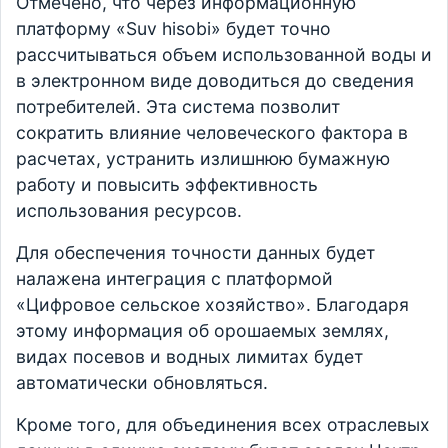
Отмечено, что через информационную
платформу «Suv hisobi» будет точно
рассчитываться объем использованной воды и
в электронном виде доводиться до сведения
потребителей. Эта система позволит
сократить влияние человеческого фактора в
расчетах, устранить излишнюю бумажную
работу и повысить эффективность
использования ресурсов.
Для обеспечения точности данных будет
налажена интеграция с платформой
«Цифровое сельское хозяйство». Благодаря
этому информация об орошаемых землях,
видах посевов и водных лимитах будет
автоматически обновляться.
Кроме того, для объединения всех отраслевых