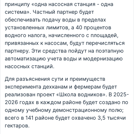
принципу «одна насосная станция - одна
система». Частный партнер будет
обеспечивать подачу воды в пределах
установленных лимитов, а 40 процентов
водного налога, начисленного с площадей,
привязанных к насосам, будут перечисляться
партнеру. Эти средства пойдут на поэтапную
автоматизацию учета воды и модернизацию
насосных станций.
Для разъяснения сути и преимуществ
эксперимента дехканам и фермерам будет
реализован проект «Школа водников». В 2025-
2026 годах в каждом районе будет создано по
одному учебному демонстрационному полю;
всего в 141 районе будет охвачено 3,5 тысячи
гектаров.