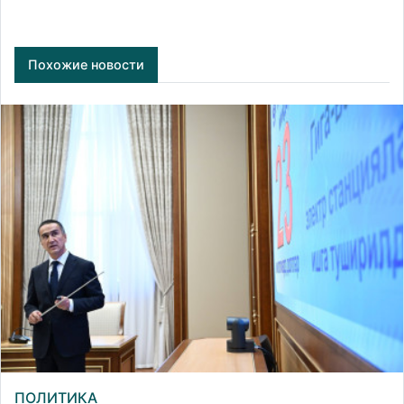
Похожие новости
ПОЛИТИКА