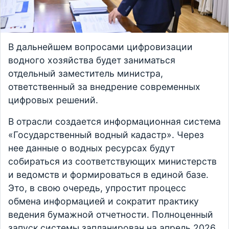
В дальнейшем вопросами цифровизации
водного хозяйства будет заниматься
отдельный заместитель министра,
ответственный за внедрение современных
цифровых решений.
В отрасли создается информационная система
«Государственный водный кадастр». Через
нее данные о водных ресурсах будут
собираться из соответствующих министерств
и ведомств и формироваться в единой базе.
Это, в свою очередь, упростит процесс
обмена информацией и сократит практику
ведения бумажной отчетности. Полноценный
запуск системы запланирован на апрель 2026