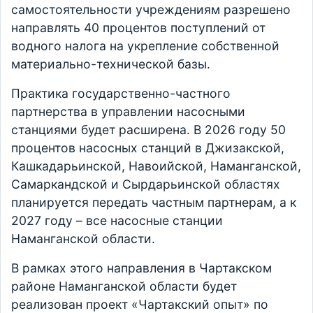
самостоятельности учреждениям разрешено
направлять 40 процентов поступлений от
водного налога на укрепление собственной
материально-технической базы.
Практика государственно-частного
партнерства в управлении насосными
станциями будет расширена. В 2026 году 50
процентов насосных станций в Джизакской,
Кашкадарьинской, Навоийской, Наманганской,
Самаркандской и Сырдарьинской областях
планируется передать частным партнерам, а к
2027 году – все насосные станции
Наманганской области.
В рамках этого направления в Чартакском
районе Наманганской области будет
реализован проект «Чартакский опыт» по