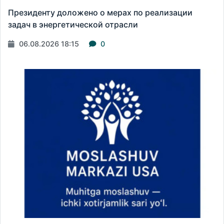
Президенту доложено о мерах по реализации
задач в энергетической отрасли
06.08.2026 18:15
0