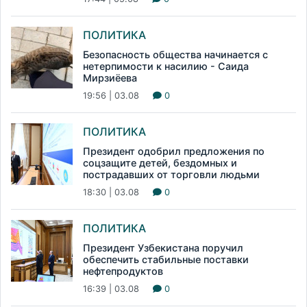
ПОЛИТИКА
Безопасность общества начинается с
нетерпимости к насилию - Саида
Мирзиёева
19:56 | 03.08
0
ПОЛИТИКА
Президент одобрил предложения по
соцзащите детей, бездомных и
пострадавших от торговли людьми
18:30 | 03.08
0
ПОЛИТИКА
Президент Узбекистана поручил
обеспечить стабильные поставки
нефтепродуктов
16:39 | 03.08
0