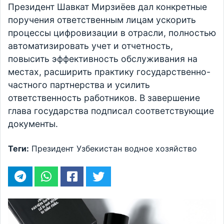
Президент Шавкат Мирзиёев дал конкретные
поручения ответственным лицам ускорить
процессы цифровизации в отрасли, полностью
автоматизировать учет и отчетность,
повысить эффективность обслуживания на
местах, расширить практику государственно-
частного партнерства и усилить
ответственность работников. В завершение
глава государства подписал соответствующие
документы.
Теги:
Президент
Узбекистан
водное хозяйство