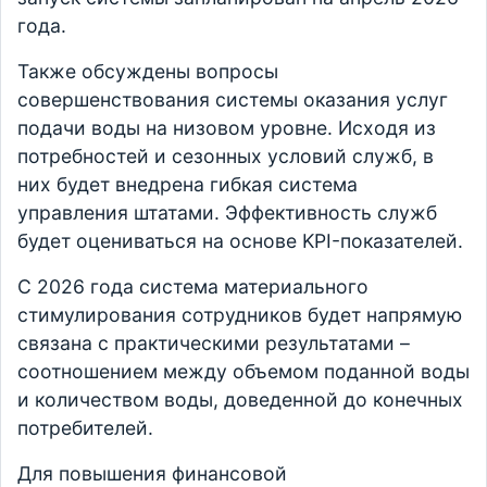
года.
Также обсуждены вопросы
совершенствования системы оказания услуг
подачи воды на низовом уровне. Исходя из
потребностей и сезонных условий служб, в
них будет внедрена гибкая система
управления штатами. Эффективность служб
будет оцениваться на основе KPI-показателей.
С 2026 года система материального
стимулирования сотрудников будет напрямую
связана с практическими результатами –
соотношением между объемом поданной воды
и количеством воды, доведенной до конечных
потребителей.
Для повышения финансовой