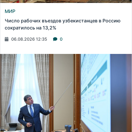
МИР
Число рабочих въездов узбекистанцев в Россию
сократилось на 13,2%
06.08.2026 12:35
0