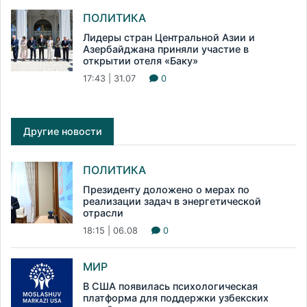
ПОЛИТИКА
Лидеры стран Центральной Азии и
Азербайджана приняли участие в
открытии отеля «Баку»
17:43 | 31.07
0
Другие новости
ПОЛИТИКА
Президенту доложено о мерах по
реализации задач в энергетической
отрасли
18:15 | 06.08
0
МИР
В США появилась психологическая
платформа для поддержки узбекских