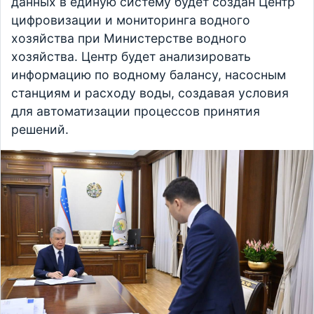
данных в единую систему будет создан Центр
цифровизации и мониторинга водного
хозяйства при Министерстве водного
хозяйства. Центр будет анализировать
информацию по водному балансу, насосным
станциям и расходу воды, создавая условия
для автоматизации процессов принятия
решений.