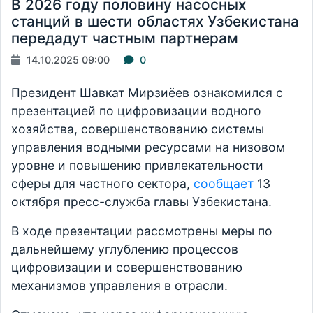
В 2026 году половину насосных
станций в шести областях Узбекистана
передадут частным партнерам
14.10.2025 09:00
0
Президент Шавкат Мирзиёев ознакомился с
презентацией по цифровизации водного
хозяйства, совершенствованию системы
управления водными ресурсами на низовом
уровне и повышению привлекательности
сферы для частного сектора,
сообщает
13
октября пресс-служба главы Узбекистана.
В ходе презентации рассмотрены меры по
дальнейшему углублению процессов
цифровизации и совершенствованию
механизмов управления в отрасли.