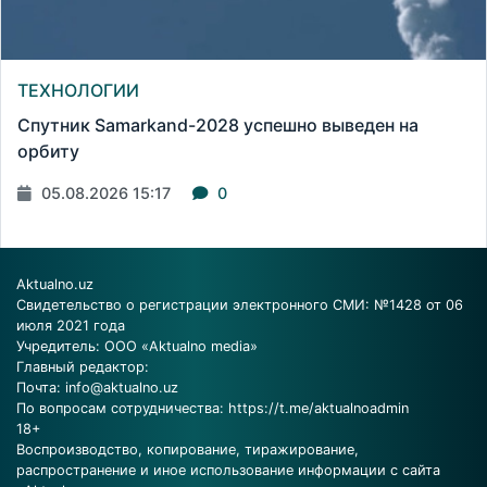
ТЕХНОЛОГИИ
Спутник Samarkand-2028 успешно выведен на
орбиту
05.08.2026 15:17
0
Aktualno.uz
Свидетельство о регистрации электронного СМИ: №1428 от 06
июля 2021 года
Учредитель: ООО «Aktualno media»
Главный редактор:
Почта:
info@aktualno.uz
По вопросам сотрудничества:
https://t.me/aktualnoadmin
18+
Воспроизводство, копирование, тиражирование,
распространение и иное использование информации с сайта