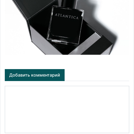
Добавить комментарий