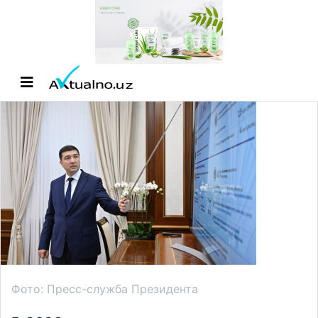
Фото: Пресс-служба Президента