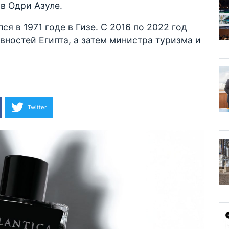
в Одри Азуле.
я в 1971 годе в Гизе. С 2016 по 2022 год
вностей Египта, а затем министра туризма и
Twitter