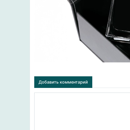
Добавить комментарий