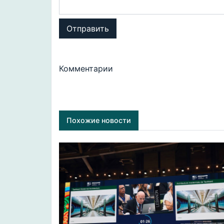
Отправить
Комментарии
Похожие новости