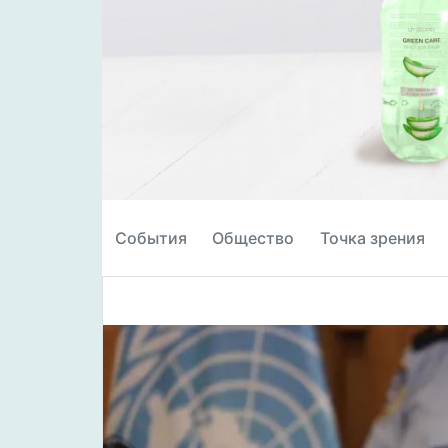
События
Общество
Точка зрения