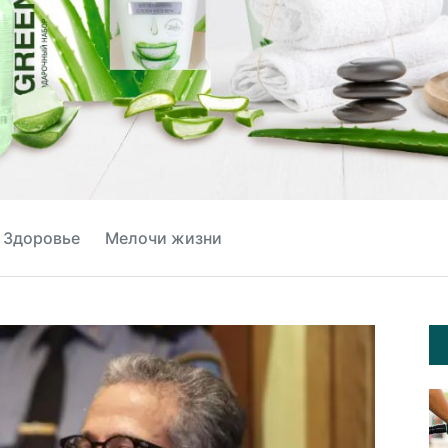
Здоровье
Мелочи жизни