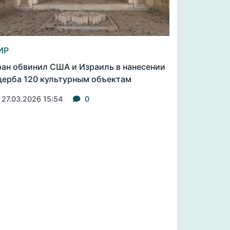
ИР
ан обвинил США и Израиль в нанесении
ерба 120 культурным объектам
27.03.2026 15:54
0