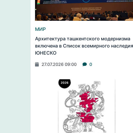
МИР
Архитектура ташкентского модернизма
включена в Список всемирного наследи
ЮНЕСКО
27.07.2026 09:00
0