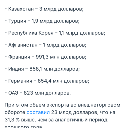
- Казахстан – 3 млрд долларов;
- Турция – 1,9 млрд долларов;
- Республика Корея – 1,1 млрд долларов;
- Афганистан – 1 млрд долларов;
- Франция – 991,3 млн долларов;
- Индия – 858,1 млн долларов;
- Германия – 854,4 млн долларов;
- ОАЭ – 823 млн долларов.
При этом объем экспорта во внешнеторговом
обороте
составил
23 млрд долларов, что на
31,3 % выше, чем за аналогичный период
прошлого года.