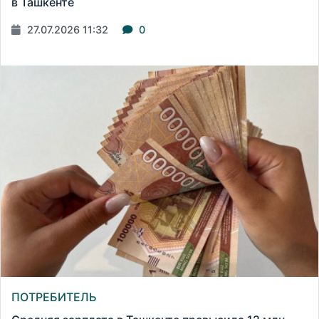
в Ташкенте
27.07.2026 11:32
0
ПОТРЕБИТЕЛЬ