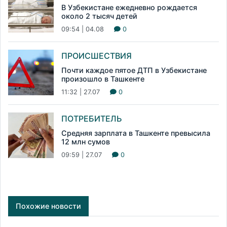
В Узбекистане ежедневно рождается
около 2 тысяч детей
09:54 | 04.08
0
ПРОИСШЕСТВИЯ
Почти каждое пятое ДТП в Узбекистане
произошло в Ташкенте
11:32 | 27.07
0
ПОТРЕБИТЕЛЬ
Средняя зарплата в Ташкенте превысила
12 млн сумов
09:59 | 27.07
0
Похожие новости