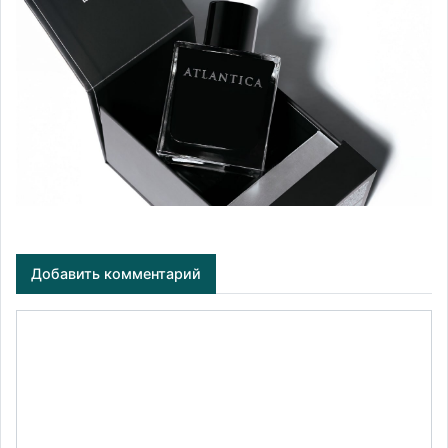
Добавить комментарий