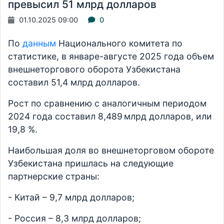
превысил 51 млрд долларов
01.10.2025 09:00
0
По
данным
Национального комитета по
статистике, в январе-августе 2025 года объем
внешнеторгового оборота Узбекистана
составил 51,4 млрд долларов.
Рост по сравнению с аналогичным периодом
2024 года составил 8,489 млрд долларов, или
19,8 %.
Наибольшая доля во внешнеторговом обороте
Узбекистана пришлась на следующие
партнерские страны:
- Китай – 9,7 млрд долларов;
- Россия – 8,3 млрд долларов;