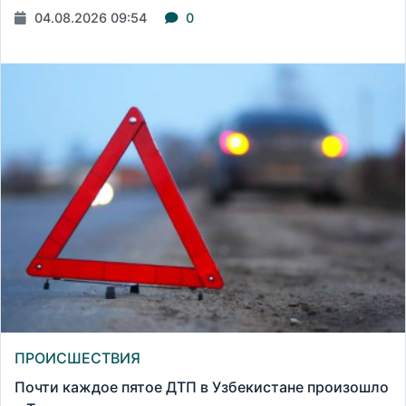
04.08.2026 09:54
0
ПРОИСШЕСТВИЯ
Почти каждое пятое ДТП в Узбекистане произошло