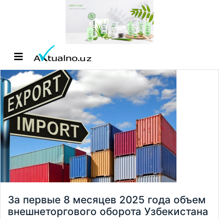
За первые 8 месяцев 2025 года объем
внешнеторгового оборота Узбекистана