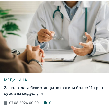
МЕДИЦИНА
За полгода узбекистанцы потратили более 11 трлн
сумов на медуслуги
07.08.2026 09:00
0