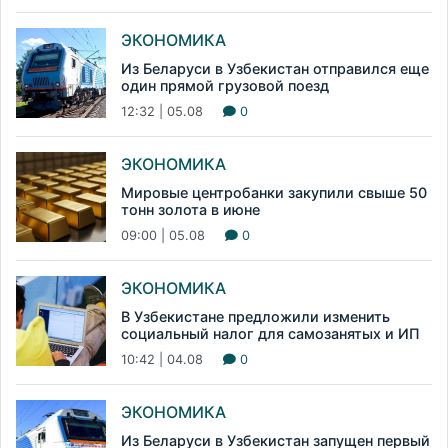
ЭКОНОМИКА
Из Беларуси в Узбекистан отправился еще
один прямой грузовой поезд
12:32 | 05.08
0
ЭКОНОМИКА
Мировые центробанки закупили свыше 50
тонн золота в июне
09:00 | 05.08
0
ЭКОНОМИКА
В Узбекистане предложили изменить
социальный налог для самозанятых и ИП
10:42 | 04.08
0
ЭКОНОМИКА
Из Беларуси в Узбекистан запущен первый