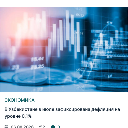
ЭКОНОМИКА
В Узбекистане в июле зафиксирована дефляция на
уровне 0,1%
06.08.2026 11:52
0