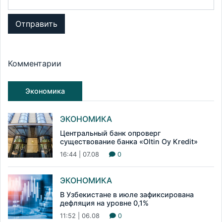
Отправить
Комментарии
Экономика
ЭКОНОМИКА
Центральный банк опроверг
существование банка «Oltin Oy Kredit»
16:44 | 07.08
0
ЭКОНОМИКА
В Узбекистане в июле зафиксирована
дефляция на уровне 0,1%
11:52 | 06.08
0