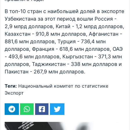
В топ-10 стран с наибольшей долей в экспорте
Узбекистана за этот период вошли Россия -
2,9 млрд долларов, Китай - 1,2 млрд долларов,
Казахстан - 910,8 млн долларов, Афганистан -
881,6 млн долларов, Турция - 736,4 млн
долларов, Франция - 618,6 млн долларов, ОАЭ
- 493,6 млн долларов, Кыргызстан - 371,3 млн
долларов, Таджикистан - 338 млн долларов и
Пакистан - 267,9 млн долларов.
Теги:
Национальный комитет по статистике
Экспорт