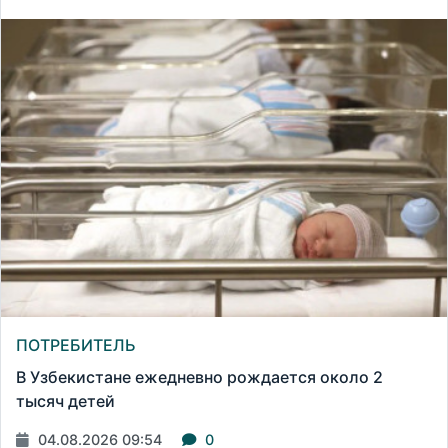
ПОТРЕБИТЕЛЬ
В Узбекистане ежедневно рождается около 2
тысяч детей
04.08.2026 09:54
0