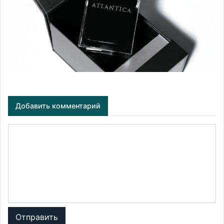
Добавить комментарий
Отправить