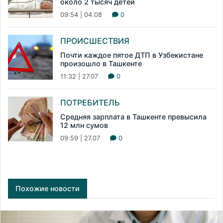
около 2 тысяч детей
09:54 | 04.08
0
ПРОИСШЕСТВИЯ
Почти каждое пятое ДТП в Узбекистане
произошло в Ташкенте
11:32 | 27.07
0
ПОТРЕБИТЕЛЬ
Средняя зарплата в Ташкенте превысила
12 млн сумов
09:59 | 27.07
0
Похожие новости