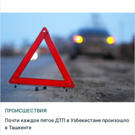
ПРОИСШЕСТВИЯ
Почти каждое пятое ДТП в Узбекистане произошло
в Ташкенте