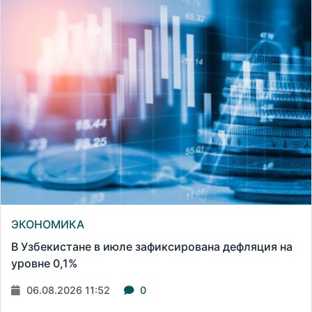
ЭКОНОМИКА
В Узбекистане в июле зафиксирована дефляция на
уровне 0,1%
06.08.2026 11:52
0