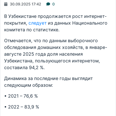
30.09.2025 17:42
0
В Узбекистане продолжается рост интернет-
покрытия,
следует
из данных Национального
комитета по статистике.
Отмечается, что по данным выборочного
обследования домашних хозяйств, в январе-
августе 2025 года доля населения
Узбекистана, пользующегося интернетом,
составила 94,2 %.
Динамика за последние годы выглядит
следующим образом:
• 2021 – 76,6 %
• 2022 – 83,9 %