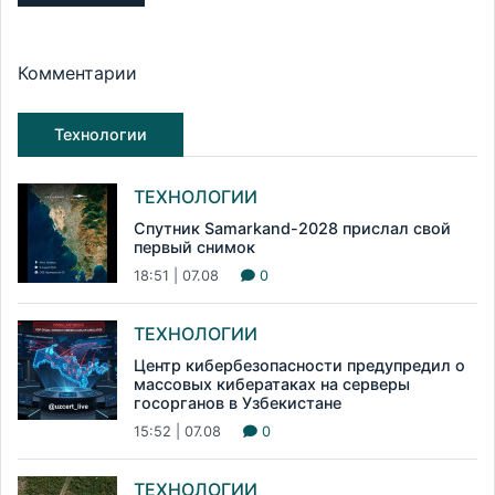
Комментарии
Технологии
ТЕХНОЛОГИИ
Спутник Samarkand-2028 прислал свой
первый снимок
18:51 | 07.08
0
ТЕХНОЛОГИИ
Центр кибербезопасности предупредил о
массовых кибератаках на серверы
госорганов в Узбекистане
15:52 | 07.08
0
ТЕХНОЛОГИИ