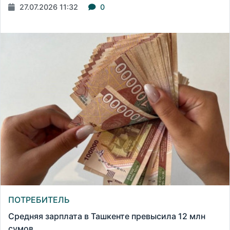
27.07.2026 11:32
0
ПОТРЕБИТЕЛЬ
Средняя зарплата в Ташкенте превысила 12 млн
сумов