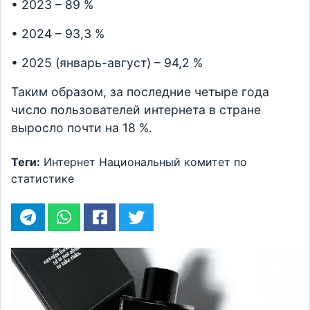
• 2023 – 89 %
• 2024 – 93,3 %
• 2025 (январь-август) – 94,2 %
Таким образом, за последние четыре года
число пользователей интернета в стране
выросло почти на 18 %.
Теги:
Интернет
Национальный комитет по
статистике