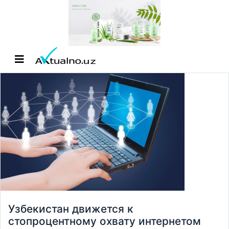
Узбекистан движется к
стопроцентному охвату интернетом