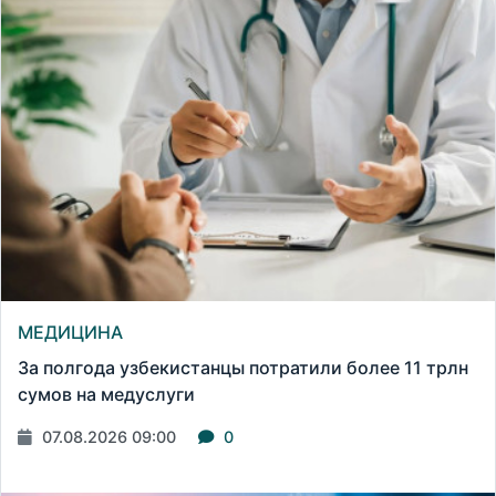
МЕДИЦИНА
За полгода узбекистанцы потратили более 11 трлн
сумов на медуслуги
07.08.2026 09:00
0