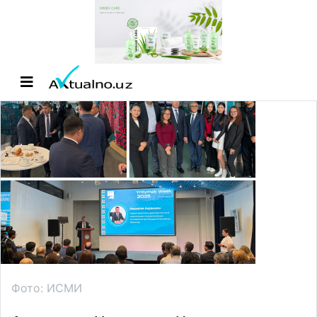
Фото: ИСМИ