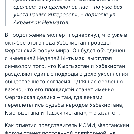
сделаем, это сделают за нас – но уже без
учета наших интересов», – подчеркнул
Акрамжон Неъматов.
В продолжение эксперт подчеркнул, что уже в
октябре этого года Узбекистан проведет
Ферганский форум мира. Он будет объединен
с нынешней Неделей Ынтымак, выступая
символом того, что Кыргызстан и Узбекистан
разделяют единые подходы в деле укрепления
общественного согласия. «Для нас особенно
важно, что его площадкой станет именно
Ферганская долина – там, где веками
переплетались судьбы народов Узбекистана,
Кыргызстана и Таджикистана», – сказал он.
Как отметил представитель ИСМИ, Ферганский
форум станет постоянной платформой, на