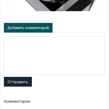
Добавить комментарий
Отправить
Комментарии