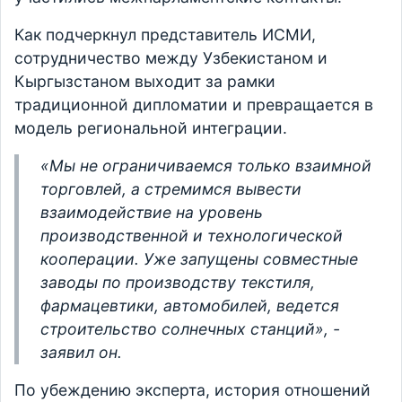
Как подчеркнул представитель ИСМИ,
сотрудничество между Узбекистаном и
Кыргызстаном выходит за рамки
традиционной дипломатии и превращается в
модель региональной интеграции.
«Мы не ограничиваемся только взаимной
торговлей, а стремимся вывести
взаимодействие на уровень
производственной и технологической
кооперации. Уже запущены совместные
заводы по производству текстиля,
фармацевтики, автомобилей, ведется
строительство солнечных станций», -
заявил он.
По убеждению эксперта, история отношений