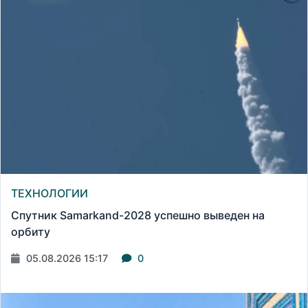
ТЕХНОЛОГИИ
Спутник Samarkand-2028 успешно выведен на
орбиту
05.08.2026 15:17
0