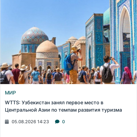
МИР
WTTS: Узбекистан занял первое место в
Центральной Азии по темпам развития туризма
05.08.2026 14:23
0