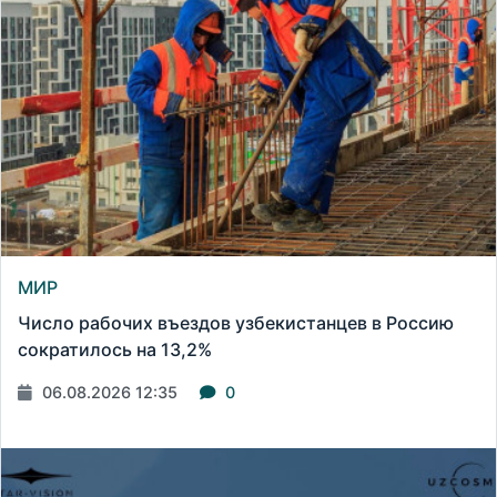
МИР
Число рабочих въездов узбекистанцев в Россию
сократилось на 13,2%
06.08.2026 12:35
0