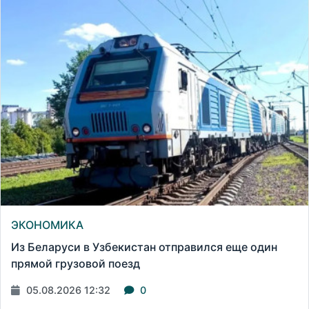
ЭКОНОМИКА
Из Беларуси в Узбекистан отправился еще один
прямой грузовой поезд
05.08.2026 12:32
0