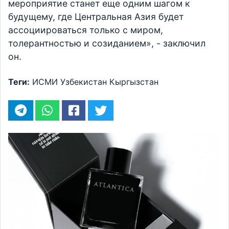
мероприятие станет еще одним шагом к
будущему, где Центральная Азия будет
ассоциироваться только с миром,
толерантностью и созиданием», - заключил
он.
Теги:
ИСМИ
Узбекистан
Кыргызстан