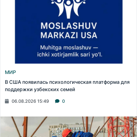
МИР
В США появилась психологическая платформа для
поддержки узбекских семей
06.08.2026 15:49
0