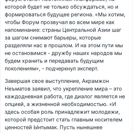
которой будет не только обсуждаться, но и
формироваться будущее региона. «Мы хотим,
чтобы Форум прозвучал во всем мире как
напоминание: страны Центральной Азии шаг
за шагом снимают барьеры, которые
разделяли нас в прошлом. И на этом пути мы
не остановимся - дружбу наших народов мы
будем хранить и передавать будущим
поколениям», - подчеркнул эксперт.
Завершая свое выступление, Акрамжон
Неъматов заявил, что укрепление мира – это
каждодневная работа, где диалог является не
опцией, а жизненной необходимостью. «И
здесь особая роль принадлежит молодежи,
которой предстоит стать главным носителем
ценностей Ынтымак. Пусть нынешнее