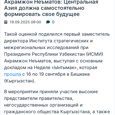
Акрамжон Неъматов: Центральная
Азия должна самостоятельно
формировать свое будущее
19.09.2025 09:00
0
Такой оценкой поделился первый заместитель
директора Института стратегических и
межрегиональных исследований при
Президенте Республики Узбекистан (ИСМИ)
Акрамжон Неъматов, выступая с основным
докладом на Неделе «Ынтымак», которая
прошла
с 16 по 19 сентября в Бишкеке
(Кыргызстан).
В мероприятии приняли участие высокие
представители правительства,
негосударственных организаций и
гражданского общества Кыргызстана, а также