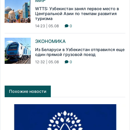
МИР
WTTS: Узбекистан занял первое место в
Центральной Азии по темпам развития
туризма
14:23 | 05.08
0
ЭКОНОМИКА
Из Беларуси в Узбекистан отправился еще
один прямой грузовой поезд
12:32 | 05.08
0
Похожие новости