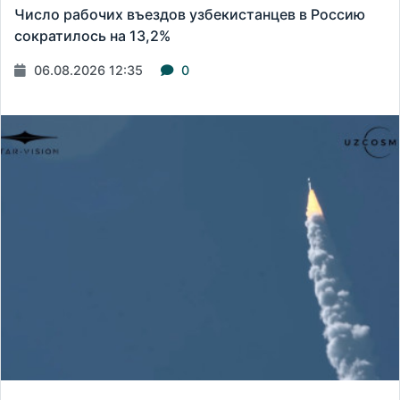
Число рабочих въездов узбекистанцев в Россию
сократилось на 13,2%
06.08.2026 12:35
0