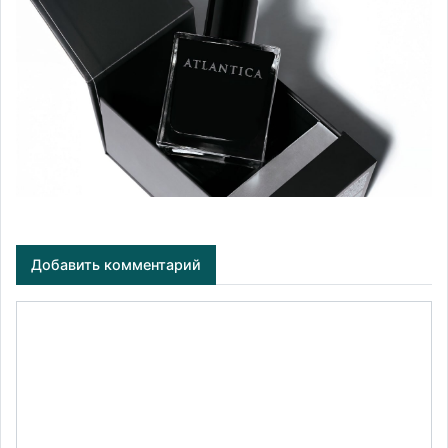
Добавить комментарий