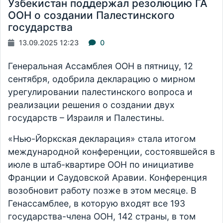
Узбекистан поддержал резолюцию ГА
ООН о создании Палестинского
государства
13.09.2025 12:23
0
Генеральная Ассамблея ООН в пятницу, 12
сентября, одобрила декларацию о мирном
урегулировании палестинского вопроса и
реализации решения о создании двух
государств – Израиля и Палестины.
«Нью-Йоркская декларация» стала итогом
международной конференции, состоявшейся в
июле в штаб-квартире ООН по инициативе
Франции и Саудовской Аравии. Конференция
возобновит работу позже в этом месяце. В
Генассамблее, в которую входят все 193
государства-члена ООН, 142 страны, в том