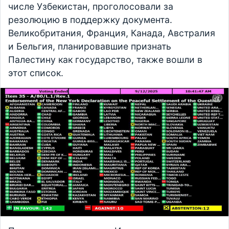
числе Узбекистан, проголосовали за
резолюцию в поддержку документа.
Великобритания, Франция, Канада, Австралия
и Бельгия, планировавшие признать
Палестину как государство, также вошли в
этот список.