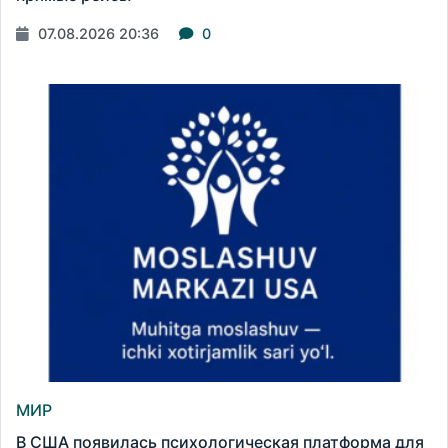
07.08.2026 20:36
0
МИР
В США появилась психологическая платформа для