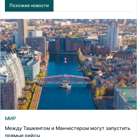
Похожие новости
МИР
Между Ташкентом и Манчестером могут запустить
прямые рейсы