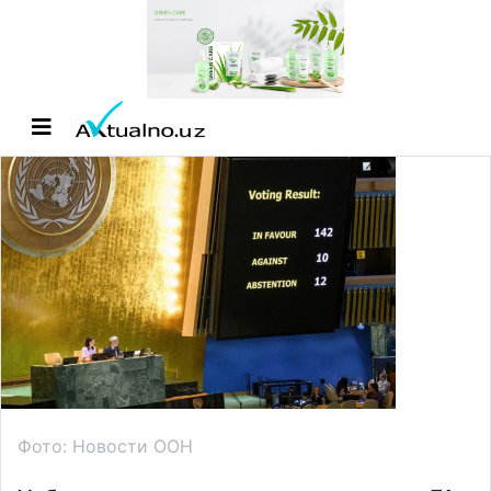
Фото: Новости ООН