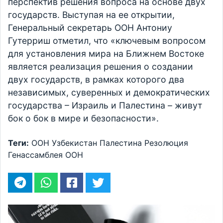
перспектив решения вопроса на основе двух
государств. Выступая на ее открытии,
Генеральный секретарь ООН Антониу
Гутерриш отметил, что «ключевым вопросом
для установления мира на Ближнем Востоке
является реализация решения о создании
двух государств, в рамках которого два
независимых, суверенных и демократических
государства – Израиль и Палестина – живут
бок о бок в мире и безопасности».
Теги:
ООН
Узбекистан
Палестина
Резолюция
Генассамблея ООН