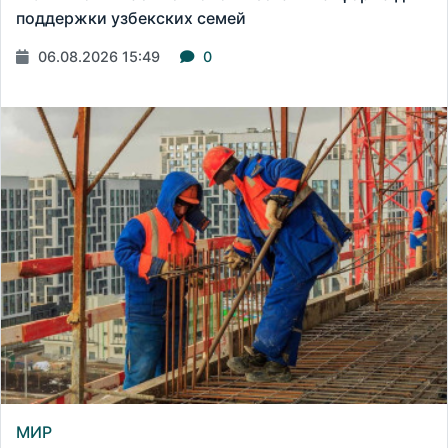
поддержки узбекских семей
06.08.2026 15:49
0
МИР