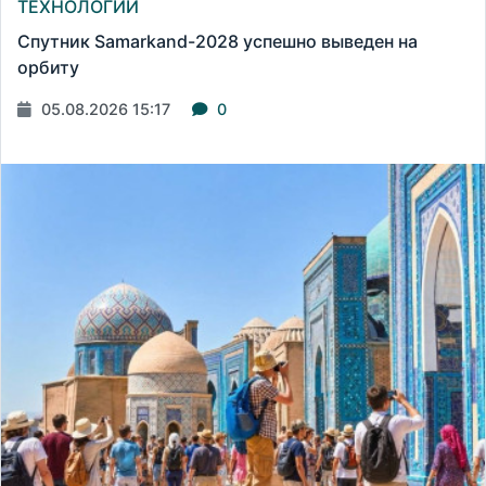
ТЕХНОЛОГИИ
Спутник Samarkand-2028 успешно выведен на
орбиту
05.08.2026 15:17
0