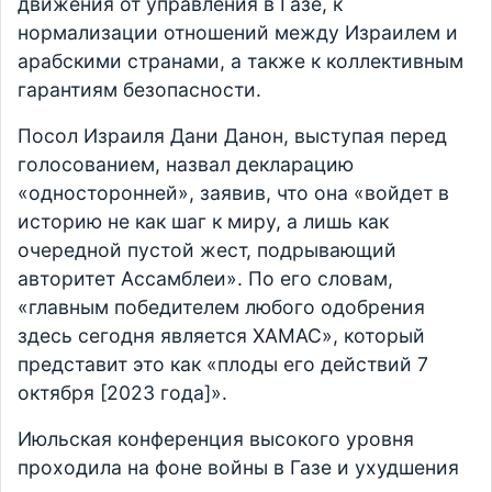
движения от управления в Газе, к
нормализации отношений между Израилем и
арабскими странами, а также к коллективным
гарантиям безопасности.
Посол Израиля Дани Данон, выступая перед
голосованием, назвал декларацию
«односторонней», заявив, что она «войдет в
историю не как шаг к миру, а лишь как
очередной пустой жест, подрывающий
авторитет Ассамблеи». По его словам,
«главным победителем любого одобрения
здесь сегодня является ХАМАС», который
представит это как «плоды его действий 7
октября [2023 года]».
Июльская конференция высокого уровня
проходила на фоне войны в Газе и ухудшения