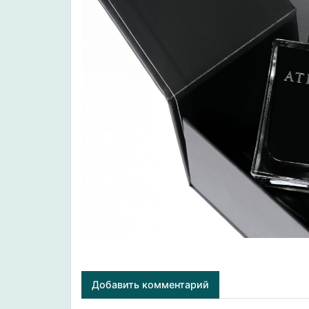
Добавить комментарий