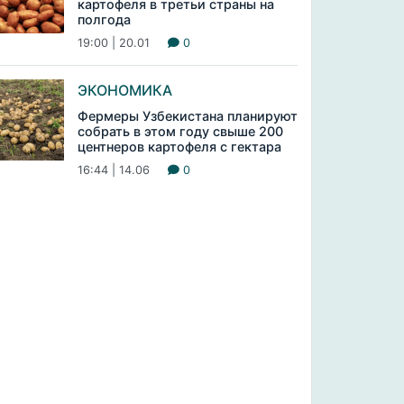
картофеля в третьи страны на
полгода
19:00 | 20.01
0
ЭКОНОМИКА
Фермеры Узбекистана планируют
собрать в этом году свыше 200
центнеров картофеля с гектара
16:44 | 14.06
0