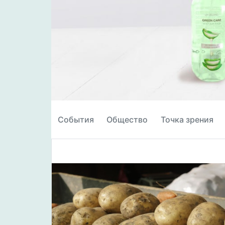
События
Общество
Точка зрения