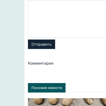
Отправить
Комментарии
Похожие новости