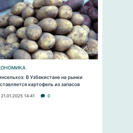
КОНОМИКА
нсельхоз: В Узбекистане на рынки
ставляется картофель из запасов
21.01.2025 14:41
0