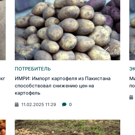
ПОТРЕБИТЕЛЬ
Э
кг
ИМРИ: Импорт картофеля из Пакистана
Ми
способствовал снижению цен на
по
картофель
11.02.2025 11:29
0