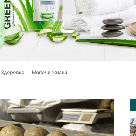
Здоровье
Мелочи жизни